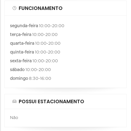
FUNCIONAMENTO
segunda-feira
10:00-20:00
terça-feira
10:00-20:00
quarta-feira
10:00-20:00
quinta-feira
10:00-20:00
sexta-feira
10:00-20:00
sábado
10:00-20:00
domingo
8:30-16:00
POSSUI ESTACIONAMENTO
Não