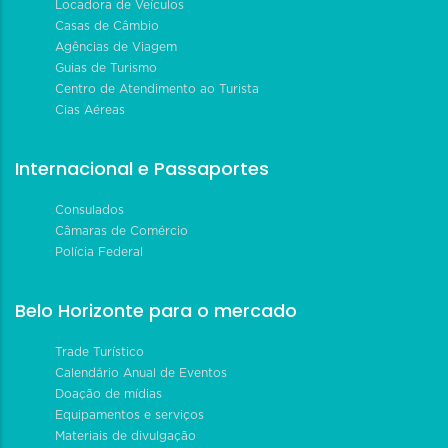
Locadora de Veículos
Casas de Câmbio
Agências de Viagem
Guias de Turismo
Centro de Atendimento ao Turista
Cias Aéreas
Internacional e Passaportes
Consulados
Câmaras de Comércio
Polícia Federal
Belo Horizonte para o mercado
Trade Turístico
Calendário Anual de Eventos
Doação de mídias
Equipamentos e serviços
Materiais de divulgação