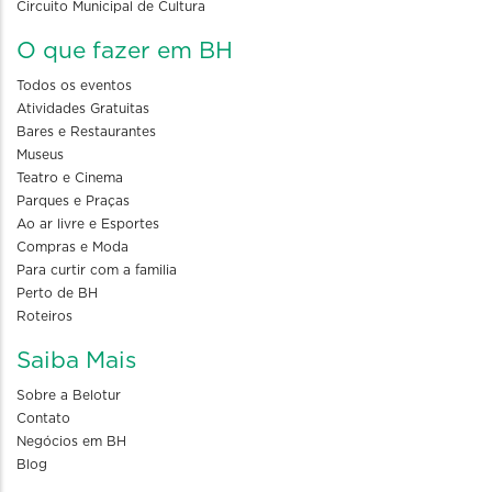
Circuito Municipal de Cultura
O que fazer em BH
Todos os eventos
Atividades Gratuitas
Bares e Restaurantes
Museus
Teatro e Cinema
Parques e Praças
Ao ar livre e Esportes
Compras e Moda
Para curtir com a familia
Perto de BH
Roteiros
Saiba Mais
Sobre a Belotur
Contato
Negócios em BH
Blog