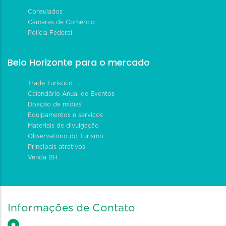
Consulados
Câmaras de Comércio
Polícia Federal
Belo Horizonte para o mercado
Trade Turístico
Calendário Anual de Eventos
Doação de mídias
Equipamentos e serviços
Materiais de divulgação
Observatório do Turismo
Principais atrativos
Venda BH
Informações de Contato