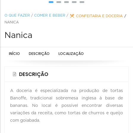
O QUE FAZER
/
COMER E BEBER
/
CONFEITARIA E DOCERIA
NANICA
Nanica
INÍCIO
DESCRIÇÃO
LOCALIZAÇÃO
DESCRIÇÃO
A doceria é especializada na produção de tortas
Banoffe, tradicional sobremesa inglesa à base de
bananas. No local é possível encontrar diversas
variações da receita, como tortas de churros e queijo
com goiabada.