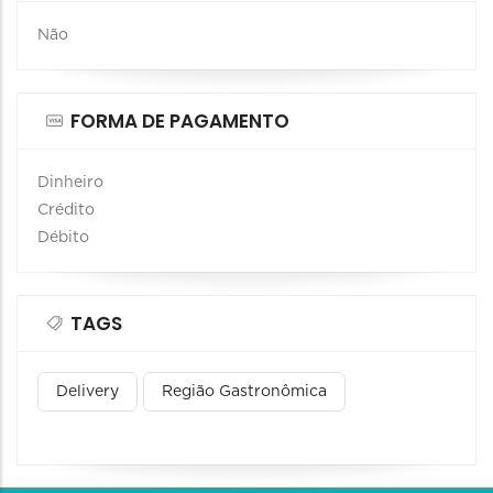
Não
FORMA DE PAGAMENTO
Dinheiro
Crédito
Débito
TAGS
Delivery
Região Gastronômica