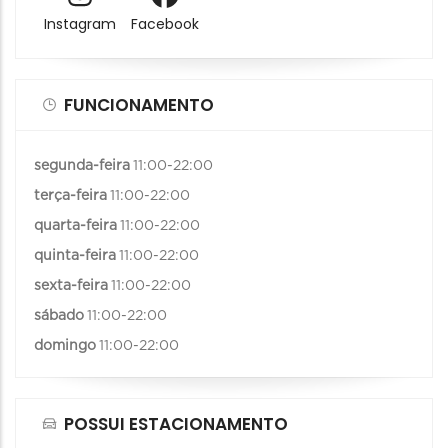
Instagram
Facebook
FUNCIONAMENTO
segunda-feira
11:00-22:00
terça-feira
11:00-22:00
quarta-feira
11:00-22:00
quinta-feira
11:00-22:00
sexta-feira
11:00-22:00
sábado
11:00-22:00
domingo
11:00-22:00
POSSUI ESTACIONAMENTO