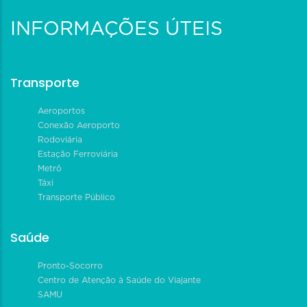
INFORMAÇÕES ÚTEIS
Transporte
Aeroportos
Conexão Aeroporto
Rodoviária
Estação Ferroviária
Metrô
Táxi
Transporte Público
Saúde
Pronto-Socorro
Centro de Atenção à Saúde do Viajante
SAMU