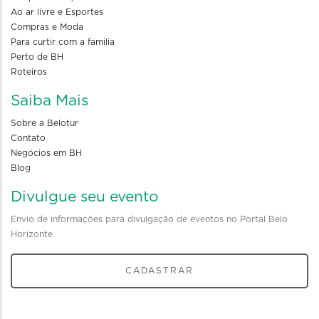
Ao ar livre e Esportes
Compras e Moda
Para curtir com a familia
Perto de BH
Roteiros
Saiba Mais
Sobre a Belotur
Contato
Negócios em BH
Blog
Divulgue seu evento
Envio de informações para divulgação de eventos no Portal Belo
Horizonte
CADASTRAR