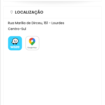
LOCALIZAÇÃO
Rua Marília de Dirceu, 161 - Lourdes
Centro-Sul