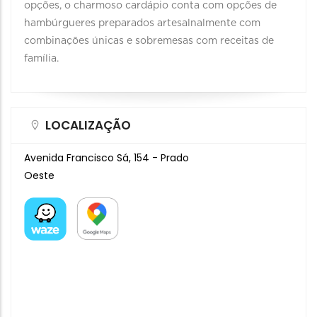
opções, o charmoso cardápio conta com opções de
hambúrgueres preparados artesalnalmente com
combinações únicas e sobremesas com receitas de
família.
LOCALIZAÇÃO
Avenida Francisco Sá, 154 - Prado
Oeste