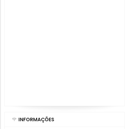
INFORMAÇÕES