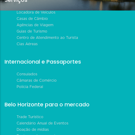
Locadora de Veículos
Casas de Câmbio
Agências de Viagem
Guias de Turismo
Centro de Atendimento ao Turista
Cias Aéreas
Internacional e Passaportes
Consulados
Câmaras de Comércio
Polícia Federal
Belo Horizonte para o mercado
Trade Turístico
Calendário Anual de Eventos
Doação de mídias