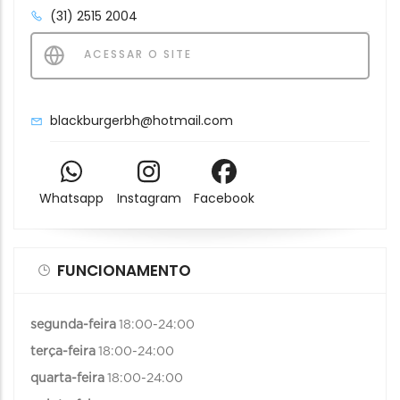
(31) 2515 2004
ACESSAR O SITE
blackburgerbh@hotmail.com
Whatsapp
Instagram
Facebook
FUNCIONAMENTO
segunda-feira
18:00-24:00
terça-feira
18:00-24:00
quarta-feira
18:00-24:00