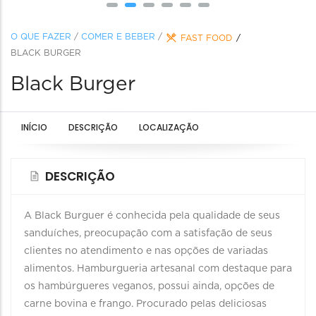
O QUE FAZER
/
COMER E BEBER
/
FAST FOOD
BLACK BURGER
Black Burger
INÍCIO
DESCRIÇÃO
LOCALIZAÇÃO
DESCRIÇÃO
A Black Burguer é conhecida pela qualidade de seus
sanduíches, preocupação com a satisfação de seus
clientes no atendimento e nas opções de variadas
alimentos. Hamburgueria artesanal com destaque para
os hambúrgueres veganos, possui ainda, opções de
carne bovina e frango. Procurado pelas deliciosas