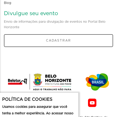
Blog
Divulgue seu evento
Envio de informações para divulgação de eventos no Portal Belo
Horizonte
CADASTRAR
POLÍTICA DE COOKIES
Usamos cookies para assegurar que você
tenha a melhor experiência. Ao acessar nosso