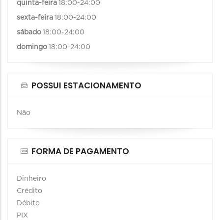
quinta-feira
18:00-24:00
sexta-feira
18:00-24:00
sábado
18:00-24:00
domingo
18:00-24:00
POSSUI ESTACIONAMENTO
Não
FORMA DE PAGAMENTO
Dinheiro
Crédito
Débito
PIX