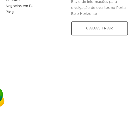
Envio de informações para
Negócios em BH
divulgação de eventos no Portal
Blog
Belo Horizonte
CADASTRAR