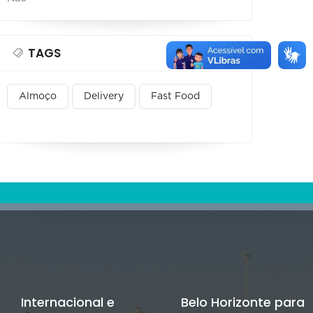
TAGS
Almoço
Delivery
Fast Food
Internacional e
Belo Horizonte para