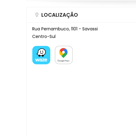
LOCALIZAÇÃO
Rua Pernambuco, 1101 - Savassi
Centro-Sul