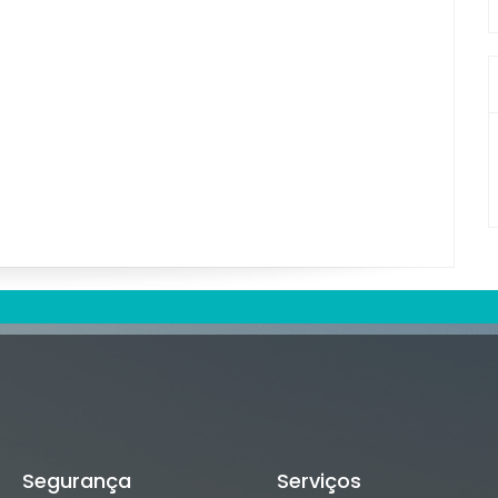
Segurança
Serviços