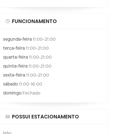
FUNCIONAMENTO
segunda-feira
11:00-21:00
terça-feira
11:00-21:00
quarta-feira
11:00-21:00
quinta-feira
11:00-21:00
sexta-feira
11:00-21:00
sábado
11:00-16:00
domingo
Fechado
POSSUI ESTACIONAMENTO
Não