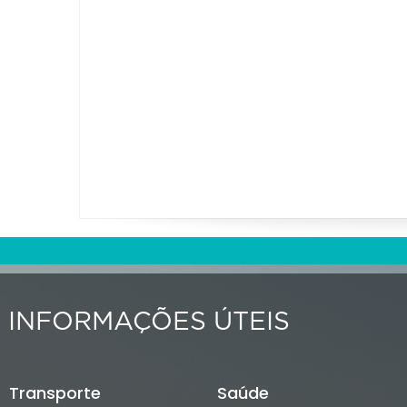
INFORMAÇÕES ÚTEIS
Transporte
Saúde