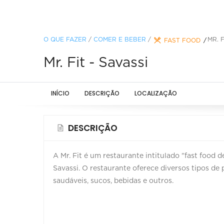
O QUE FAZER
/
COMER E BEBER
/
MR. F
FAST FOOD
Mr. Fit - Savassi
INÍCIO
DESCRIÇÃO
LOCALIZAÇÃO
DESCRIÇÃO
A Mr. Fit é um restaurante intitulado "fast food
Savassi. O restaurante oferece diversos tipos de 
saudáveis, sucos, bebidas e outros.