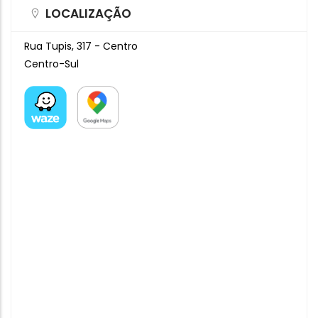
LOCALIZAÇÃO
Rua Tupis, 317 - Centro
Centro-Sul