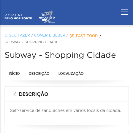
O QUE FAZER
/
COMER E BEBER
/
FAST FOOD
SUBWAY - SHOPPING CIDADE
Subway - Shopping Cidade
INÍCIO
DESCRIÇÃO
LOCALIZAÇÃO
DESCRIÇÃO
Self-service de sanduíches em vários locais da cidade.