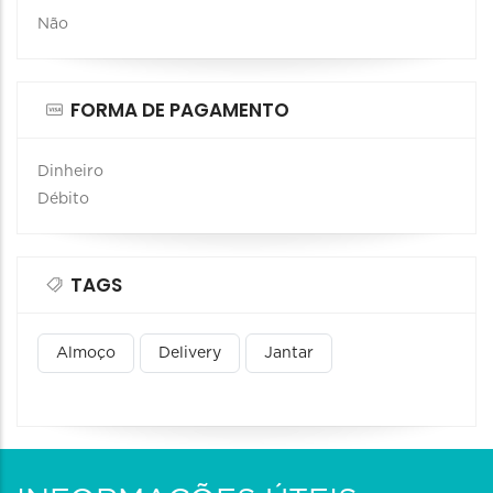
Não
FORMA DE PAGAMENTO
Dinheiro
Débito
TAGS
Almoço
Delivery
Jantar