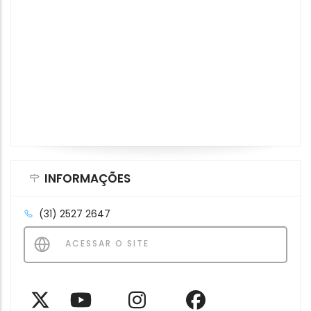
INFORMAÇÕES
(31) 2527 2647
ACESSAR O SITE