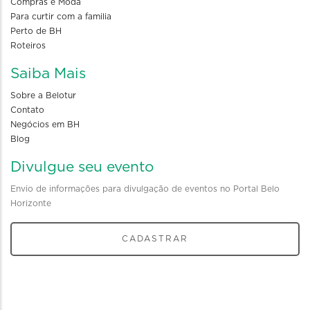
Compras e Moda
Para curtir com a familia
Perto de BH
Roteiros
Saiba Mais
Sobre a Belotur
Contato
Negócios em BH
Blog
Divulgue seu evento
Envio de informações para divulgação de eventos no Portal Belo
Horizonte
CADASTRAR