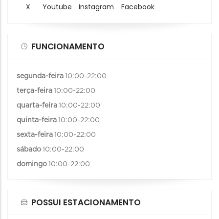
X
Youtube
Instagram
Facebook
FUNCIONAMENTO
segunda-feira
10:00-22:00
terça-feira
10:00-22:00
quarta-feira
10:00-22:00
quinta-feira
10:00-22:00
sexta-feira
10:00-22:00
sábado
10:00-22:00
domingo
10:00-22:00
POSSUI ESTACIONAMENTO