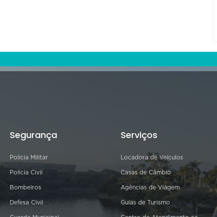
Segurança
Serviços
Polícia Militar
Locadora de Veículos
Polícia Civil
Casas de Câmbio
Bombeiros
Agências de Viagem
Defesa Civil
Guias de Turismo