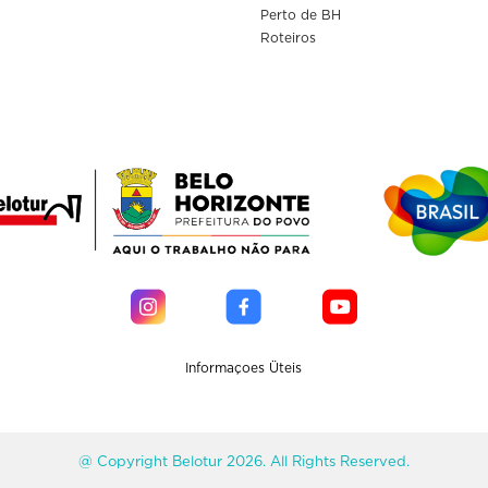
Perto de BH
Roteiros
Informaçoes Üteis
@ Copyright Belotur 2026. All Rights Reserved.