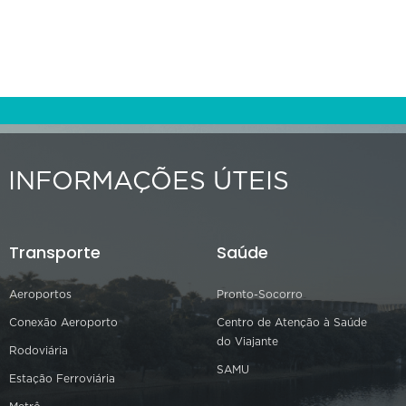
INFORMAÇÕES ÚTEIS
Transporte
Saúde
Aeroportos
Pronto-Socorro
Conexão Aeroporto
Centro de Atenção à Saúde
do Viajante
Rodoviária
SAMU
Estação Ferroviária