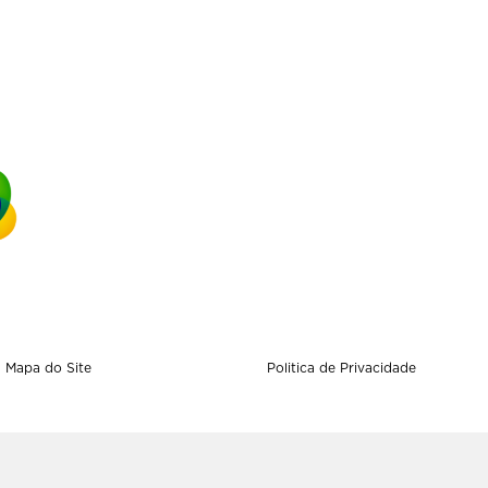
Mapa do Site
Politica de Privacidade