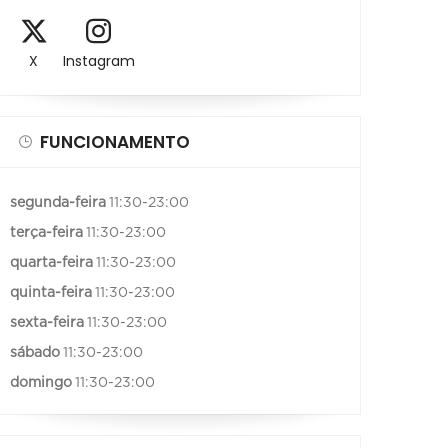
X
Instagram
FUNCIONAMENTO
segunda-feira
11:30-23:00
terça-feira
11:30-23:00
quarta-feira
11:30-23:00
quinta-feira
11:30-23:00
sexta-feira
11:30-23:00
sábado
11:30-23:00
domingo
11:30-23:00