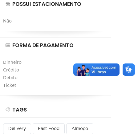
POSSUI ESTACIONAMENTO
Não
FORMA DE PAGAMENTO
Dinheiro
Crédito
Débito
Ticket
TAGS
Delivery
Fast Food
Almoço