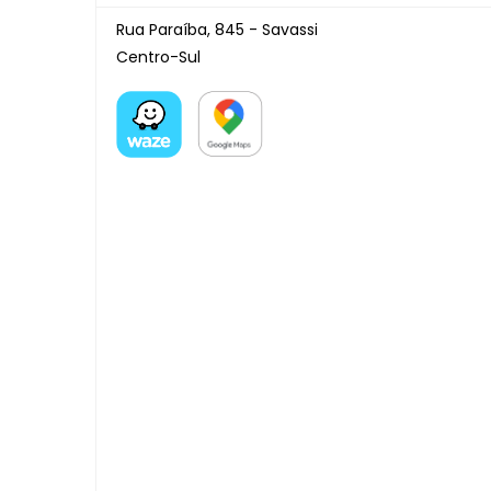
Rua Paraíba, 845 - Savassi
Centro-Sul