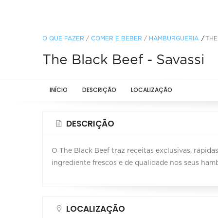
O QUE FAZER
/
COMER E BEBER
/
HAMBURGUERIA
THE
The Black Beef - Savassi
INÍCIO
DESCRIÇÃO
LOCALIZAÇÃO
DESCRIÇÃO
O The Black Beef traz receitas exclusivas, rápid
ingrediente frescos e de qualidade nos seus hamb
LOCALIZAÇÃO