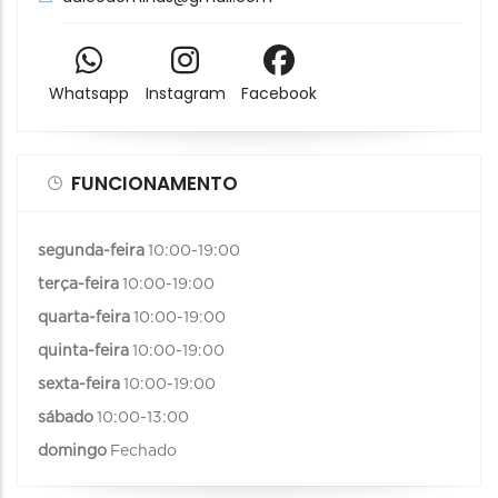
Whatsapp
Instagram
Facebook
FUNCIONAMENTO
segunda-feira
10:00-19:00
terça-feira
10:00-19:00
quarta-feira
10:00-19:00
quinta-feira
10:00-19:00
sexta-feira
10:00-19:00
sábado
10:00-13:00
domingo
Fechado