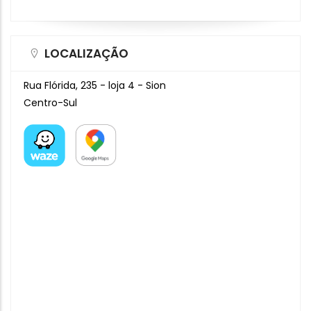
LOCALIZAÇÃO
Rua Flórida, 235 - loja 4 - Sion
Centro-Sul