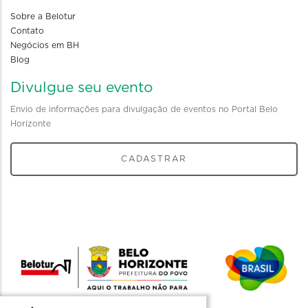
Sobre a Belotur
Contato
Negócios em BH
Blog
Divulgue seu evento
Envio de informações para divulgação de eventos no Portal Belo
Horizonte
CADASTRAR