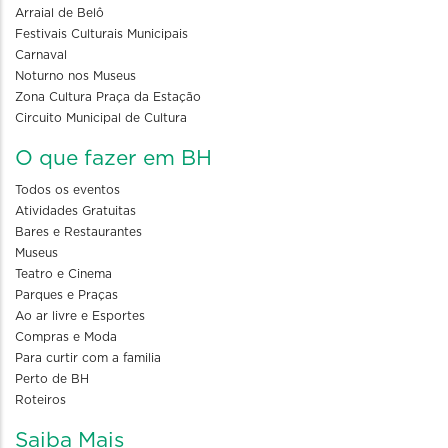
Arraial de Belô
Festivais Culturais Municipais
Carnaval
Noturno nos Museus
Zona Cultura Praça da Estação
Circuito Municipal de Cultura
O que fazer em BH
Todos os eventos
Atividades Gratuitas
Bares e Restaurantes
Museus
Teatro e Cinema
Parques e Praças
Ao ar livre e Esportes
Compras e Moda
Para curtir com a familia
Perto de BH
Roteiros
Saiba Mais