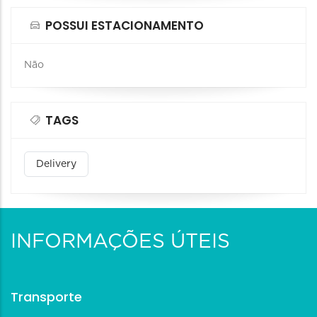
POSSUI ESTACIONAMENTO
Não
TAGS
Delivery
INFORMAÇÕES ÚTEIS
Transporte