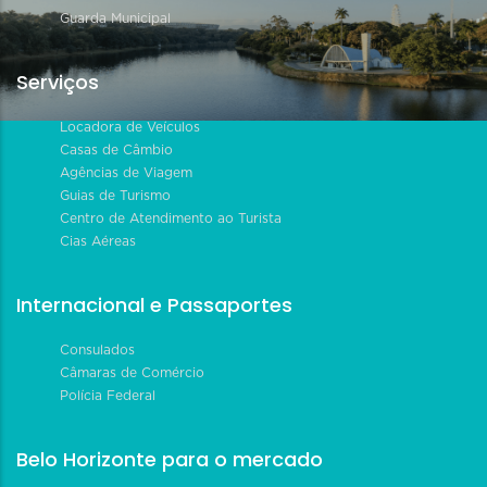
Guarda Municipal
Serviços
Locadora de Veículos
Casas de Câmbio
Agências de Viagem
Guias de Turismo
Centro de Atendimento ao Turista
Cias Aéreas
Internacional e Passaportes
Consulados
Câmaras de Comércio
Polícia Federal
Belo Horizonte para o mercado