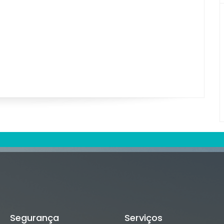
Segurança
Serviços