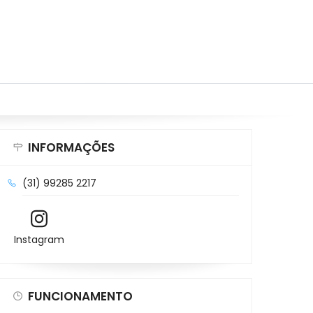
INFORMAÇÕES
(31) 99285 2217
Instagram
FUNCIONAMENTO