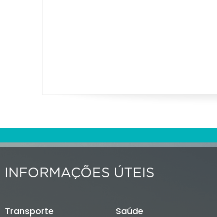
INFORMAÇÕES ÚTEIS
Transporte
Saúde