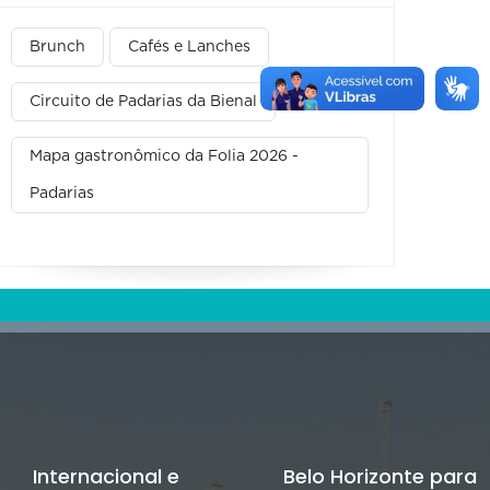
Brunch
Cafés e Lanches
Circuito de Padarias da Bienal
Mapa gastronômico da Folia 2026 -
Padarias
Internacional e
Belo Horizonte para