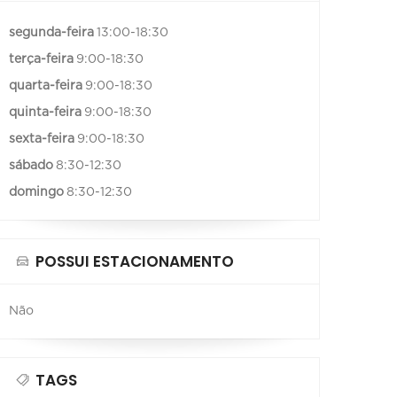
segunda-feira
13:00-18:30
terça-feira
9:00-18:30
quarta-feira
9:00-18:30
quinta-feira
9:00-18:30
sexta-feira
9:00-18:30
sábado
8:30-12:30
domingo
8:30-12:30
POSSUI ESTACIONAMENTO
Não
TAGS