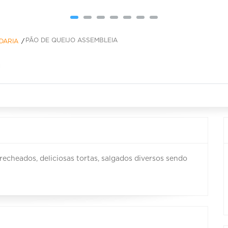
PÃO DE QUEIJO ASSEMBLEIA
DARIA
a
recheados, deliciosas tortas, salgados diversos sendo