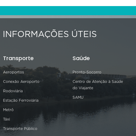
INFORMAÇÕES ÚTEIS
Transporte
Saúde
Aeroportos
Pronto-Socorro
Conexão Aeroporto
Centro de Atenção à Saúde
do Viajante
Rodoviária
SAMU
Estação Ferroviária
Metrô
Táxi
Transporte Público