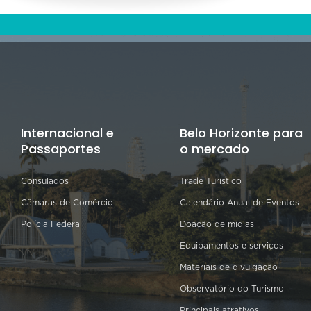
Internacional e
Belo Horizonte para
Passaportes
o mercado
Consulados
Trade Turístico
Câmaras de Comércio
Calendário Anual de Eventos
Polícia Federal
Doação de mídias
Equipamentos e serviços
Materiais de divulgação
Observatório do Turismo
Principais atrativos