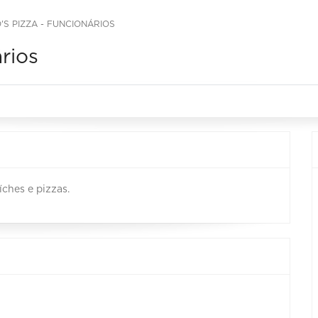
'S PIZZA - FUNCIONÁRIOS
rios
ches e pizzas.