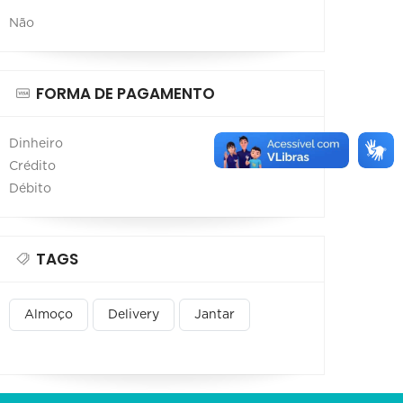
Não
FORMA DE PAGAMENTO
Dinheiro
Crédito
Débito
TAGS
Almoço
Delivery
Jantar