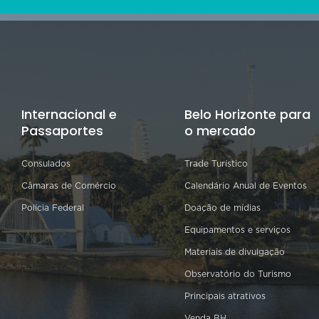
Internacional e
Belo Horizonte para
Passaportes
o mercado
Consulados
Trade Turístico
Câmaras de Comércio
Calendário Anual de Eventos
Polícia Federal
Doação de mídias
Equipamentos e serviços
Materiais de divulgação
Observatório do Turismo
Principais atrativos
Venda BH