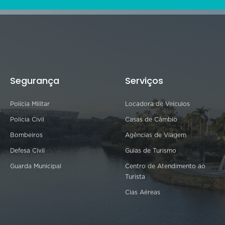
Segurança
Serviços
Polícia Militar
Locadora de Veículos
Polícia Civil
Casas de Câmbio
Bombeiros
Agências de Viagem
Defesa Civil
Guias de Turismo
Guarda Municipal
Centro de Atendimento ao
Turista
Cias Aéreas