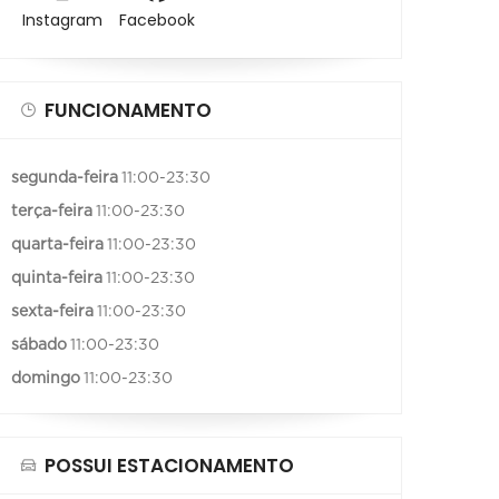
Instagram
Facebook
FUNCIONAMENTO
segunda-feira
11:00-23:30
terça-feira
11:00-23:30
quarta-feira
11:00-23:30
quinta-feira
11:00-23:30
sexta-feira
11:00-23:30
sábado
11:00-23:30
domingo
11:00-23:30
POSSUI ESTACIONAMENTO