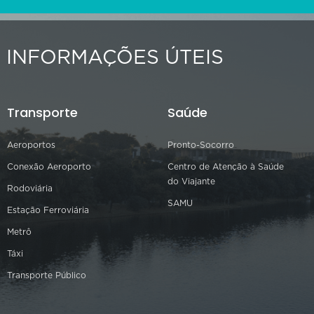
INFORMAÇÕES ÚTEIS
Transporte
Saúde
Aeroportos
Pronto-Socorro
Conexão Aeroporto
Centro de Atenção à Saúde
do Viajante
Rodoviária
SAMU
Estação Ferroviária
Metrô
Táxi
Transporte Público