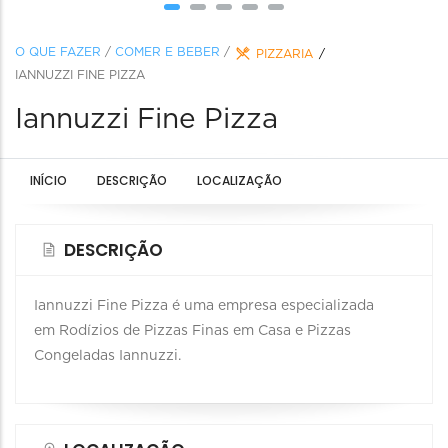
O QUE FAZER
/
COMER E BEBER
/
PIZZARIA
IANNUZZI FINE PIZZA
Iannuzzi Fine Pizza
INÍCIO
DESCRIÇÃO
LOCALIZAÇÃO
DESCRIÇÃO
Iannuzzi Fine Pizza é uma empresa especializada
em Rodízios de Pizzas Finas em Casa e Pizzas
Congeladas Iannuzzi.