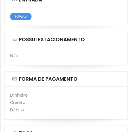
PAGO
POSSUI ESTACIONAMENTO
Não
FORMA DE PAGAMENTO
Dinheiro
Crédito
Débito