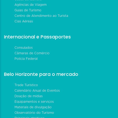
Agências de Viagem
Guias de Turismo
Centro de Atendimento ao Turista
Cias Aéreas
Internacional e Passaportes
Consulados
Câmaras de Comércio
Polícia Federal
Belo Horizonte para o mercado
Trade Turístico
Calendário Anual de Eventos
Doação de mídias
Equipamentos e serviços
Materiais de divulgação
Observatório do Turismo