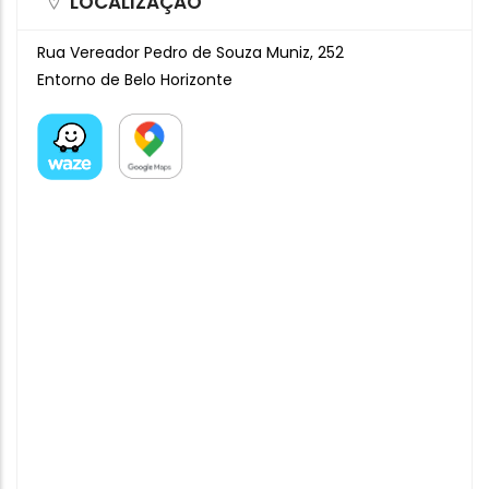
LOCALIZAÇÃO
Rua Vereador Pedro de Souza Muniz, 252
Entorno de Belo Horizonte