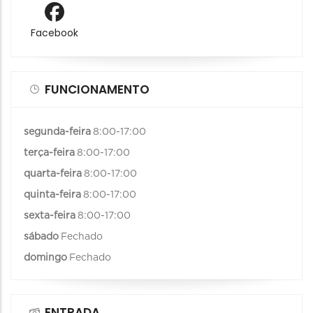
Facebook
FUNCIONAMENTO
segunda-feira
8:00-17:00
terça-feira
8:00-17:00
quarta-feira
8:00-17:00
quinta-feira
8:00-17:00
sexta-feira
8:00-17:00
sábado
Fechado
domingo
Fechado
ENTRADA