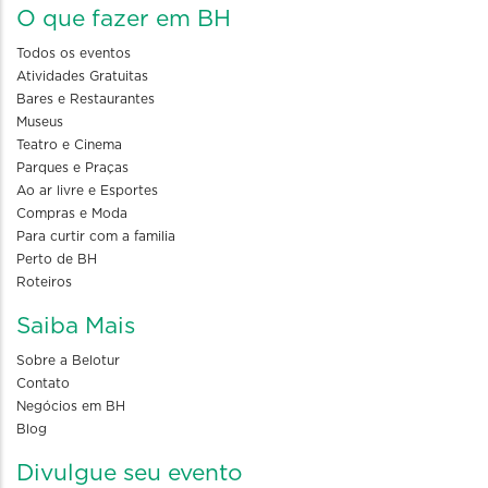
O que fazer em BH
Todos os eventos
Atividades Gratuitas
Bares e Restaurantes
Museus
Teatro e Cinema
Parques e Praças
Ao ar livre e Esportes
Compras e Moda
Para curtir com a familia
Perto de BH
Roteiros
Saiba Mais
Sobre a Belotur
Contato
Negócios em BH
Blog
Divulgue seu evento