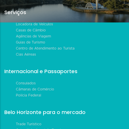
Serviços
Locadora de Veículos
Casas de Câmbio
Agências de Viagem
Guias de Turismo
Centro de Atendimento ao Turista
Cias Aéreas
Internacional e Passaportes
Consulados
Câmaras de Comércio
Polícia Federal
Belo Horizonte para o mercado
Trade Turístico