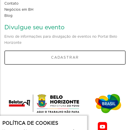
Contato
Negócios em BH
Blog
Divulgue seu evento
Envio de informações para divulgação de eventos no Portal Belo
Horizonte
CADASTRAR
POLÍTICA DE COOKIES