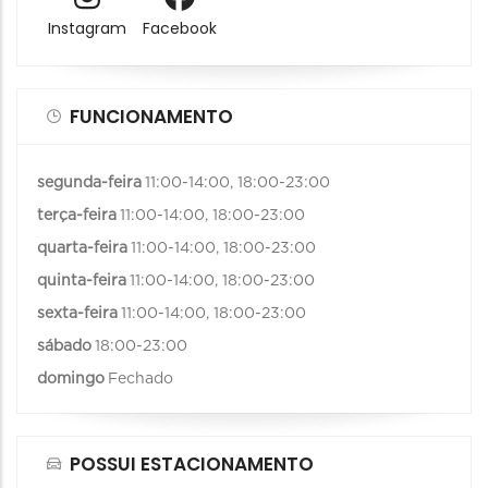
Instagram
Facebook
FUNCIONAMENTO
segunda-feira
11:00-14:00, 18:00-23:00
terça-feira
11:00-14:00, 18:00-23:00
quarta-feira
11:00-14:00, 18:00-23:00
quinta-feira
11:00-14:00, 18:00-23:00
sexta-feira
11:00-14:00, 18:00-23:00
sábado
18:00-23:00
domingo
Fechado
POSSUI ESTACIONAMENTO