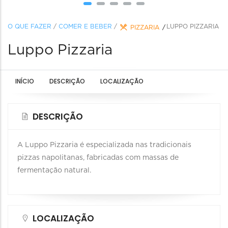
O QUE FAZER
/
COMER E BEBER
/
LUPPO PIZZARIA
PIZZARIA
Luppo Pizzaria
INÍCIO
DESCRIÇÃO
LOCALIZAÇÃO
DESCRIÇÃO
A Luppo Pizzaria é especializada nas tradicionais
pizzas napolitanas, fabricadas com massas de
fermentação natural.
LOCALIZAÇÃO