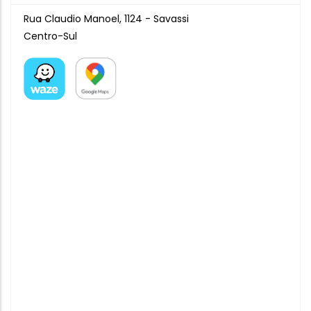
Rua Claudio Manoel, 1124 - Savassi
Centro-Sul