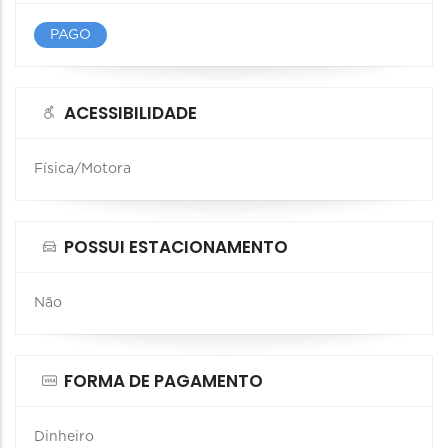
PAGO
ACESSIBILIDADE
Física/Motora
POSSUI ESTACIONAMENTO
Não
FORMA DE PAGAMENTO
Dinheiro