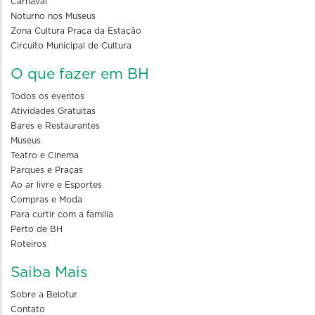
Carnaval
Noturno nos Museus
Zona Cultura Praça da Estação
Circuito Municipal de Cultura
O que fazer em BH
Todos os eventos
Atividades Gratuitas
Bares e Restaurantes
Museus
Teatro e Cinema
Parques e Praças
Ao ar livre e Esportes
Compras e Moda
Para curtir com a familia
Perto de BH
Roteiros
Saiba Mais
Sobre a Belotur
Contato