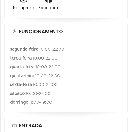
Instagram
Facebook
FUNCIONAMENTO
segunda-feira
10:00-22:00
terça-feira
10:00-22:00
quarta-feira
10:00-22:00
quinta-feira
10:00-22:00
sexta-feira
10:00-22:00
sábado
10:00-22:00
domingo
11:00-19:00
ENTRADA