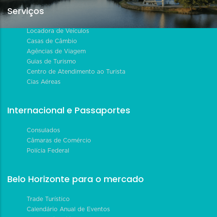
Serviços
Locadora de Veículos
Casas de Câmbio
Agências de Viagem
Guias de Turismo
Centro de Atendimento ao Turista
Cias Aéreas
Internacional e Passaportes
Consulados
Câmaras de Comércio
Polícia Federal
Belo Horizonte para o mercado
Trade Turístico
Calendário Anual de Eventos