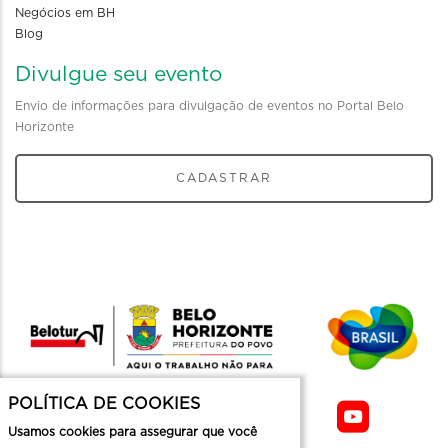
Negócios em BH
Blog
Divulgue seu evento
Envio de informações para divulgação de eventos no Portal Belo
Horizonte
CADASTRAR
POLÍTICA DE COOKIES
Usamos cookies para assegurar que você