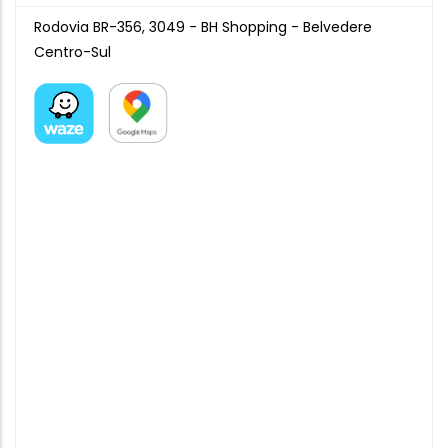
Rodovia BR-356, 3049 - BH Shopping - Belvedere
Centro-Sul