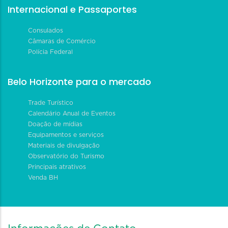
Internacional e Passaportes
Consulados
Câmaras de Comércio
Polícia Federal
Belo Horizonte para o mercado
Trade Turístico
Calendário Anual de Eventos
Doação de mídias
Equipamentos e serviços
Materiais de divulgação
Observatório do Turismo
Principais atrativos
Venda BH