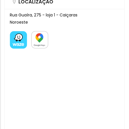
LOCALIZAÇÃO
Rua Guaíra, 275 - loja 1 - Caiçaras
Noroeste