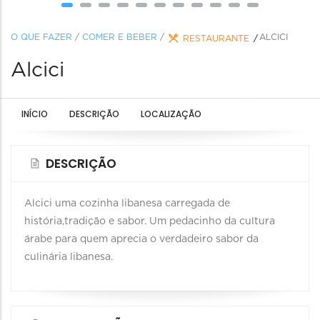
O QUE FAZER
/
COMER E BEBER
/
ALCICI
RESTAURANTE
Alcici
INÍCIO
DESCRIÇÃO
LOCALIZAÇÃO
DESCRIÇÃO
Alcici uma cozinha libanesa carregada de
história,tradição e sabor. Um pedacinho da cultura
árabe para quem aprecia o verdadeiro sabor da
culinária libanesa.