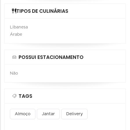
TIPOS DE CULINÁRIAS
Libanesa
Árabe
POSSUI ESTACIONAMENTO
Não
TAGS
Almoço
Jantar
Delivery