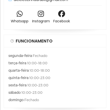
Whatsapp
Instagram
Facebook
FUNCIONAMENTO
segunda-feira
Fechado
terça-feira
10:00-18:00
quarta-feira
10:00-18:00
quinta-feira
10:00-23:00
sexta-feira
10:00-23:00
sábado
10:00-23:00
domingo
Fechado