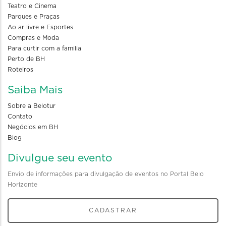
Teatro e Cinema
Parques e Praças
Ao ar livre e Esportes
Compras e Moda
Para curtir com a familia
Perto de BH
Roteiros
Saiba Mais
Sobre a Belotur
Contato
Negócios em BH
Blog
Divulgue seu evento
Envio de informações para divulgação de eventos no Portal Belo
Horizonte
CADASTRAR