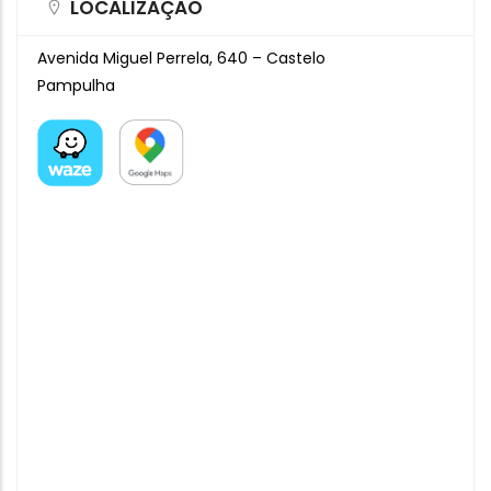
LOCALIZAÇÃO
Avenida Miguel Perrela, 640 – Castelo
Pampulha