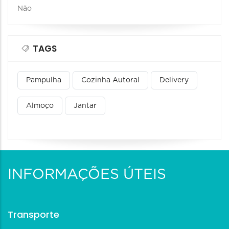
Não
TAGS
Pampulha
Cozinha Autoral
Delivery
Almoço
Jantar
INFORMAÇÕES ÚTEIS
Transporte