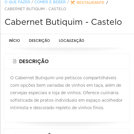
O QUE FAZER
/
COMER E BEBER
/
RESTAURANTE
CABERNET BUTIQUIM - CASTELO
Cabernet Butiquim - Castelo
INÍCIO
DESCRIÇÃO
LOCALIZAÇÃO
DESCRIÇÃO
O Cabernet Butiquim une petiscos compartilháveis
com opções bem variadas de vinhos em taça, além de
cervejas especiais e loja de vinhos. Oferece culinária
sofisticada de pratos individuais em espaço acolhedor
intimista e descolado repleto de vinhos finos.