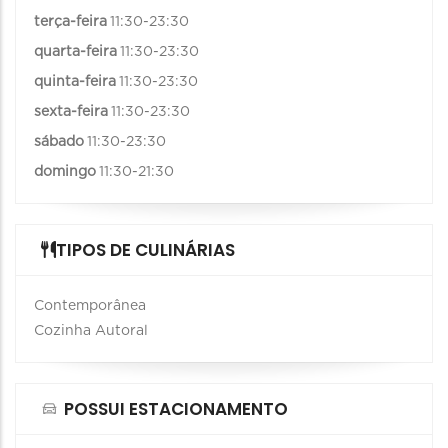
terça-feira
11:30-23:30
quarta-feira
11:30-23:30
quinta-feira
11:30-23:30
sexta-feira
11:30-23:30
sábado
11:30-23:30
domingo
11:30-21:30
TIPOS DE CULINÁRIAS
Contemporânea
Cozinha Autoral
POSSUI ESTACIONAMENTO