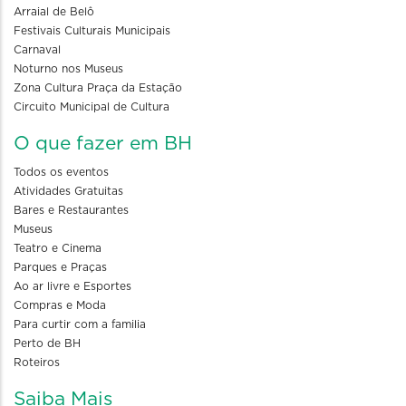
Arraial de Belô
Festivais Culturais Municipais
Carnaval
Noturno nos Museus
Zona Cultura Praça da Estação
Circuito Municipal de Cultura
O que fazer em BH
Todos os eventos
Atividades Gratuitas
Bares e Restaurantes
Museus
Teatro e Cinema
Parques e Praças
Ao ar livre e Esportes
Compras e Moda
Para curtir com a familia
Perto de BH
Roteiros
Saiba Mais