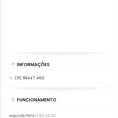
INFORMAÇÕES
(31) 98447 4102
FUNCIONAMENTO
segunda-feira
11:30-23:30