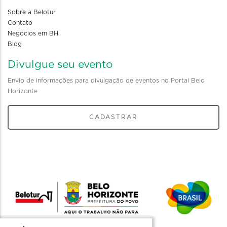
Sobre a Belotur
Contato
Negócios em BH
Blog
Divulgue seu evento
Envio de informações para divulgação de eventos no Portal Belo
Horizonte
CADASTRAR