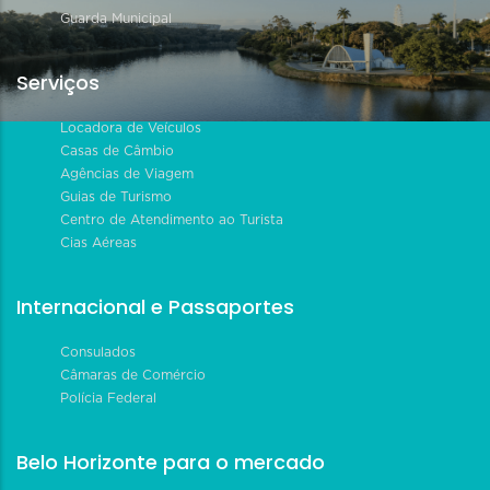
Guarda Municipal
Serviços
Locadora de Veículos
Casas de Câmbio
Agências de Viagem
Guias de Turismo
Centro de Atendimento ao Turista
Cias Aéreas
Internacional e Passaportes
Consulados
Câmaras de Comércio
Polícia Federal
Belo Horizonte para o mercado