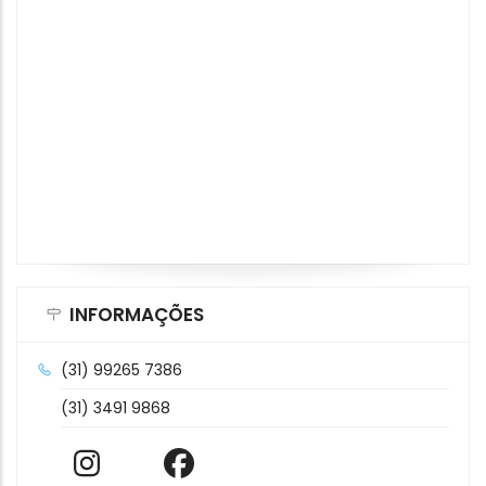
INFORMAÇÕES
(31) 99265 7386
(31) 3491 9868