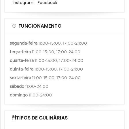
Instagram
Facebook
FUNCIONAMENTO
segunda-feira
11:00-15:00, 17:00-24:00
terça-feira
11:00-15:00, 17:00-24:00
quarta-feira
11:00-15:00, 17:00-24:00
quinta-feira
11:00-15:00, 17:00-24:00
sexta-feira
11:00-15:00, 17:00-24:00
sábado
11:00-24:00
domingo
11:00-24:00
TIPOS DE CULINÁRIAS