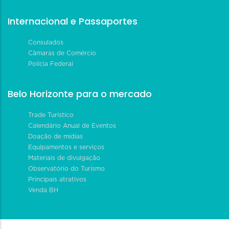
Internacional e Passaportes
Consulados
Câmaras de Comércio
Polícia Federal
Belo Horizonte para o mercado
Trade Turístico
Calendário Anual de Eventos
Doação de mídias
Equipamentos e serviços
Materiais de divulgação
Observatório do Turismo
Principais atrativos
Venda BH