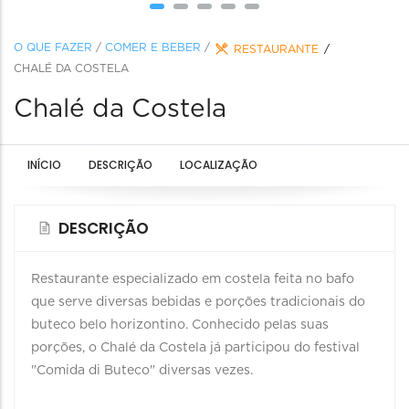
O QUE FAZER
/
COMER E BEBER
/
RESTAURANTE
CHALÉ DA COSTELA
Chalé da Costela
INÍCIO
DESCRIÇÃO
LOCALIZAÇÃO
DESCRIÇÃO
Restaurante especializado em costela feita no bafo
que serve diversas bebidas e porções tradicionais do
buteco belo horizontino. Conhecido pelas suas
porções, o Chalé da Costela já participou do festival
"Comida di Buteco" diversas vezes.