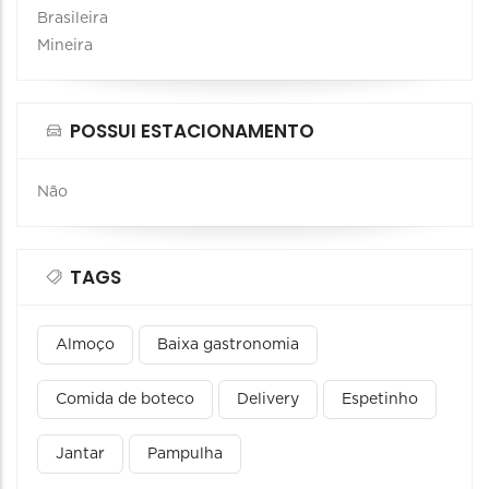
Brasileira
Mineira
POSSUI ESTACIONAMENTO
Não
TAGS
Almoço
Baixa gastronomia
Comida de boteco
Delivery
Espetinho
Jantar
Pampulha