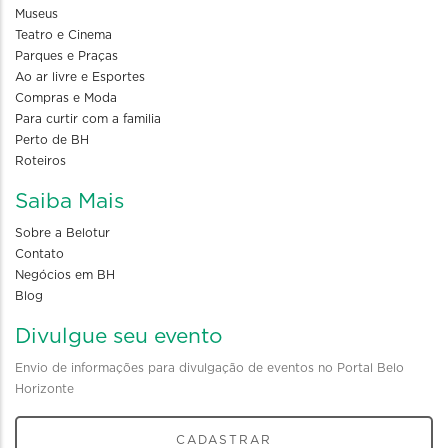
Museus
Teatro e Cinema
Parques e Praças
Ao ar livre e Esportes
Compras e Moda
Para curtir com a familia
Perto de BH
Roteiros
Saiba Mais
Sobre a Belotur
Contato
Negócios em BH
Blog
Divulgue seu evento
Envio de informações para divulgação de eventos no Portal Belo
Horizonte
CADASTRAR