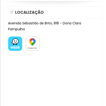
LOCALIZAÇÃO
Avenida Sebastião de Brito, 818 - Dona Clara
Pampulha