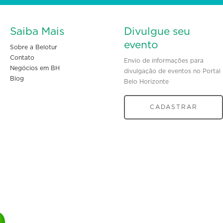
Saiba Mais
Divulgue seu
evento
Sobre a Belotur
Contato
Envio de informações para
Negócios em BH
divulgação de eventos no Portal
Blog
Belo Horizonte
CADASTRAR