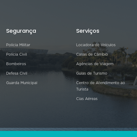
Segurança
Serviços
Polícia Militar
Locadora de Veículos
Polícia Civil
Casas de Câmbio
Bombeiros
Agências de Viagem
Defesa Civil
Guias de Turismo
Guarda Municipal
Centro de Atendimento ao
Turista
Cias Aéreas