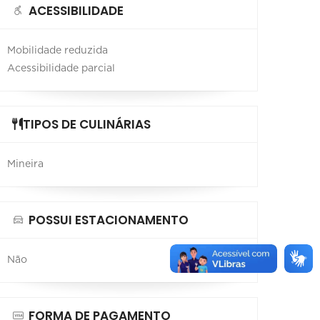
ACESSIBILIDADE
Mobilidade reduzida
Acessibilidade parcial
TIPOS DE CULINÁRIAS
Mineira
POSSUI ESTACIONAMENTO
Não
FORMA DE PAGAMENTO