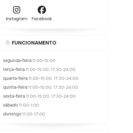
Instagram
Facebook
FUNCIONAMENTO
segunda-feira
11:00-15:00
terça-feira
11:00-15:00, 17:30-24:00
quarta-feira
11:00-15:00, 17:30-24:00
quinta-feira
11:00-15:00, 17:30-24:00
sexta-feira
11:00-15:00, 17:30-24:00
sábado
11:00-1:00
domingo
11:00-17:00