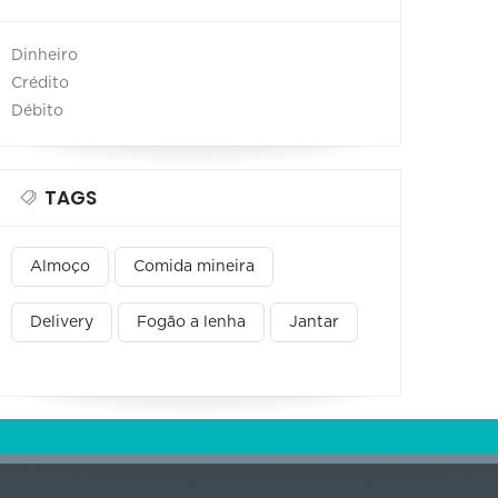
Dinheiro
Crédito
Débito
TAGS
Almoço
Comida mineira
Delivery
Fogão a lenha
Jantar