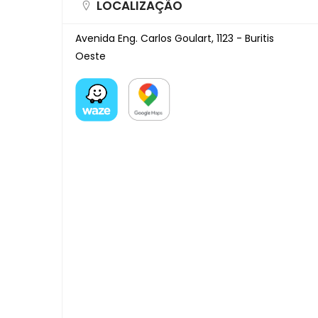
LOCALIZAÇÃO
Avenida Eng. Carlos Goulart, 1123 - Buritis
Oeste