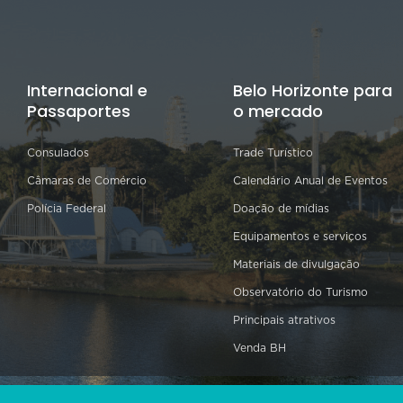
Internacional e
Belo Horizonte para
Passaportes
o mercado
Consulados
Trade Turístico
Câmaras de Comércio
Calendário Anual de Eventos
Polícia Federal
Doação de mídias
Equipamentos e serviços
Materiais de divulgação
Observatório do Turismo
Principais atrativos
Venda BH