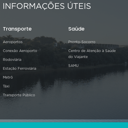
INFORMAÇÕES ÚTEIS
Transporte
Saúde
Aeroportos
Pronto-Socorro
Conexão Aeroporto
Centro de Atenção à Saúde
do Viajante
Rodoviária
SAMU
Estação Ferroviária
Metrô
Táxi
Transporte Público