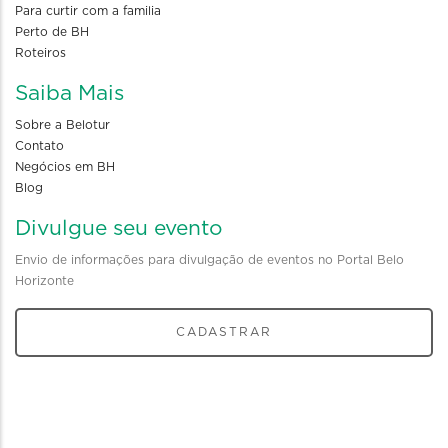
Para curtir com a familia
Perto de BH
Roteiros
Saiba Mais
Sobre a Belotur
Contato
Negócios em BH
Blog
Divulgue seu evento
Envio de informações para divulgação de eventos no Portal Belo
Horizonte
CADASTRAR