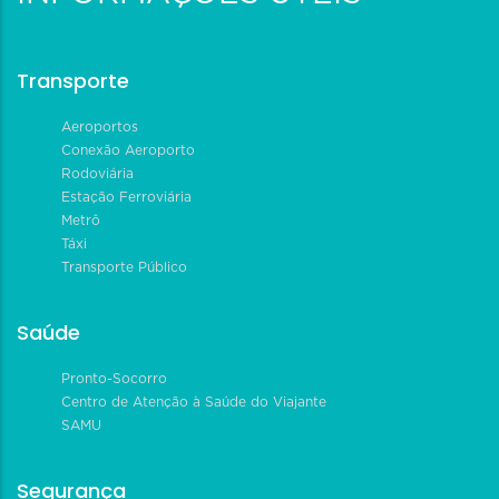
Transporte
Aeroportos
Conexão Aeroporto
Rodoviária
Estação Ferroviária
Metrô
Táxi
Transporte Público
Saúde
Pronto-Socorro
Centro de Atenção à Saúde do Viajante
SAMU
Segurança