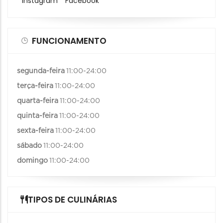
Instagram
Facebook
FUNCIONAMENTO
segunda-feira
11:00-24:00
terça-feira
11:00-24:00
quarta-feira
11:00-24:00
quinta-feira
11:00-24:00
sexta-feira
11:00-24:00
sábado
11:00-24:00
domingo
11:00-24:00
TIPOS DE CULINÁRIAS