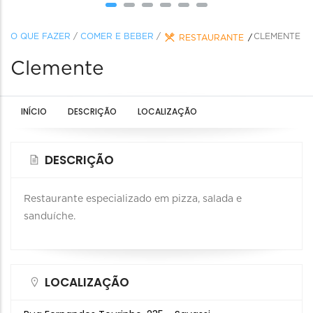
O QUE FAZER
/
COMER E BEBER
/
CLEMENTE
RESTAURANTE
Clemente
INÍCIO
DESCRIÇÃO
LOCALIZAÇÃO
DESCRIÇÃO
Restaurante especializado em pizza, salada e
sanduíche.
LOCALIZAÇÃO