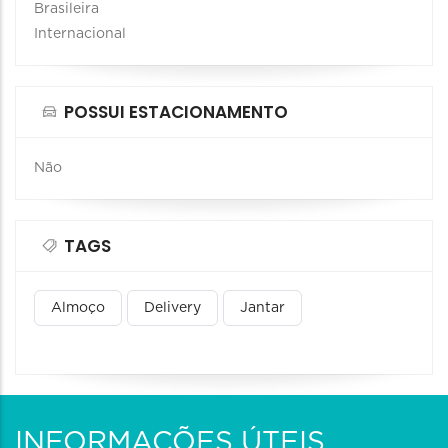
Brasileira
Internacional
POSSUI ESTACIONAMENTO
Não
TAGS
Almoço
Delivery
Jantar
INFORMAÇÕES ÚTEIS