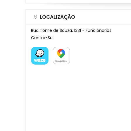
LOCALIZAÇÃO
Rua Tomé de Souza, 1331 - Funcionários
Centro-Sul