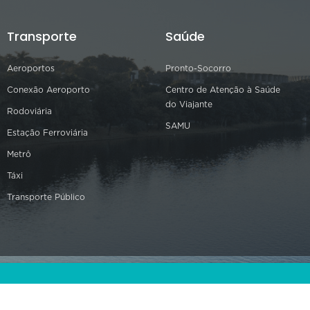
Transporte
Saúde
Aeroportos
Pronto-Socorro
Conexão Aeroporto
Centro de Atenção à Saúde
do Viajante
Rodoviária
SAMU
Estação Ferroviária
Metrô
Táxi
Transporte Público