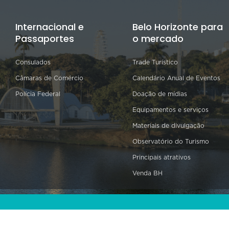
Internacional e
Belo Horizonte para
Passaportes
o mercado
Consulados
Trade Turístico
Câmaras de Comércio
Calendário Anual de Eventos
Polícia Federal
Doação de mídias
Equipamentos e serviços
Materiais de divulgação
Observatório do Turismo
Principais atrativos
Venda BH