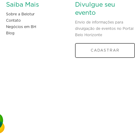
Saiba Mais
Divulgue seu
evento
Sobre a Belotur
Contato
Envio de informações para
Negócios em BH
divulgação de eventos no Portal
Blog
Belo Horizonte
CADASTRAR