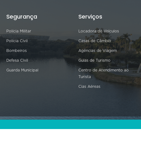
Segurança
Serviços
Polícia Militar
Locadora de Veículos
Polícia Civil
Casas de Câmbio
Bombeiros
Agências de Viagem
Defesa Civil
Guias de Turismo
Guarda Municipal
Centro de Atendimento ao
Turista
Cias Aéreas