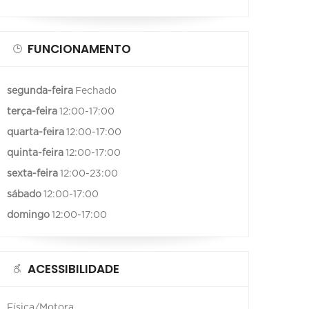
FUNCIONAMENTO
segunda-feira
Fechado
terça-feira
12:00-17:00
quarta-feira
12:00-17:00
quinta-feira
12:00-17:00
sexta-feira
12:00-23:00
sábado
12:00-17:00
domingo
12:00-17:00
ACESSIBILIDADE
Física/Motora