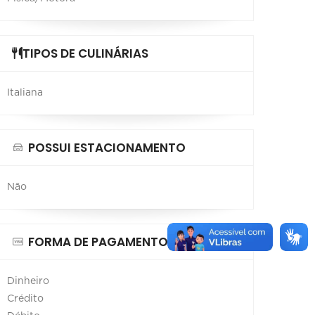
TIPOS DE CULINÁRIAS
Italiana
POSSUI ESTACIONAMENTO
Não
FORMA DE PAGAMENTO
Dinheiro
Crédito