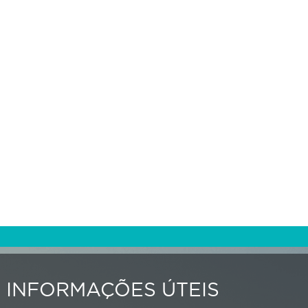
INFORMAÇÕES ÚTEIS