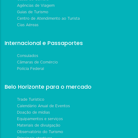
Agências de Viagem
Guias de Turismo
Centro de Atendimento ao Turista
Cias Aéreas
Internacional e Passaportes
Consulados
Câmaras de Comércio
Polícia Federal
Belo Horizonte para o mercado
Trade Turístico
Calendário Anual de Eventos
Doação de mídias
Equipamentos e serviços
Materiais de divulgação
Observatório do Turismo