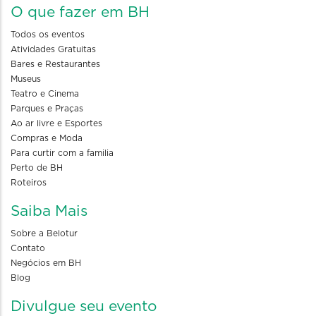
O que fazer em BH
Todos os eventos
Atividades Gratuitas
Bares e Restaurantes
Museus
Teatro e Cinema
Parques e Praças
Ao ar livre e Esportes
Compras e Moda
Para curtir com a familia
Perto de BH
Roteiros
Saiba Mais
Sobre a Belotur
Contato
Negócios em BH
Blog
Divulgue seu evento