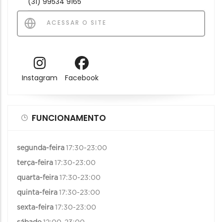
(31) 99534 9165
ACESSAR O SITE
Instagram
Facebook
FUNCIONAMENTO
segunda-feira
17:30-23:00
terça-feira
17:30-23:00
quarta-feira
17:30-23:00
quinta-feira
17:30-23:00
sexta-feira
17:30-23:00