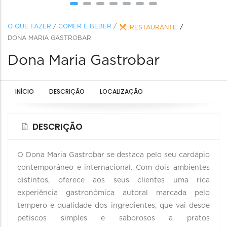
O QUE FAZER
/
COMER E BEBER
/
RESTAURANTE
DONA MARIA GASTROBAR
Dona Maria Gastrobar
INÍCIO
DESCRIÇÃO
LOCALIZAÇÃO
DESCRIÇÃO
O Dona Maria Gastrobar se destaca pelo seu cardápio
contemporâneo e internacional. Com dois ambientes
distintos, oferece aos seus clientes uma rica
experiência gastronômica autoral marcada pelo
tempero e qualidade dos ingredientes, que vai desde
petiscos simples e saborosos a pratos