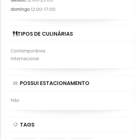
sábado
12:00-23:00
domingo
12:00-17:00
TIPOS DE CULINÁRIAS
Contemporânea
Internacional
POSSUI ESTACIONAMENTO
Não
TAGS