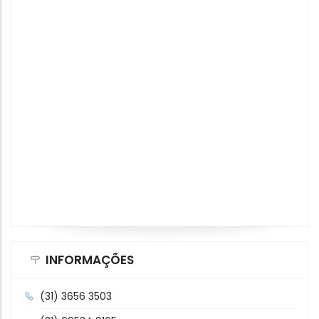
INFORMAÇÕES
(31) 3656 3503