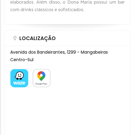
elaborados. Além disso, o Dona Maria possui um bar
com drinks clássicos e sofisticados.
LOCALIZAÇÃO
Avenida dos Bandeirantes, 1299 - Mangabeiras
Centro-Sul