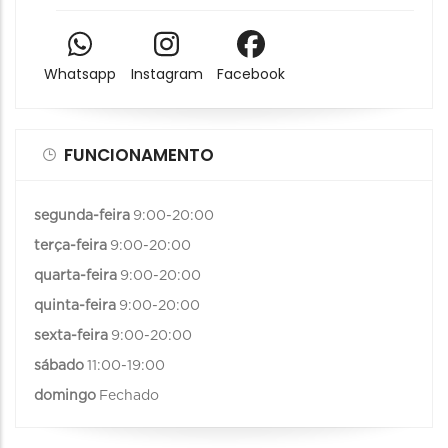
Whatsapp
Instagram
Facebook
FUNCIONAMENTO
segunda-feira
9:00-20:00
terça-feira
9:00-20:00
quarta-feira
9:00-20:00
quinta-feira
9:00-20:00
sexta-feira
9:00-20:00
sábado
11:00-19:00
domingo
Fechado