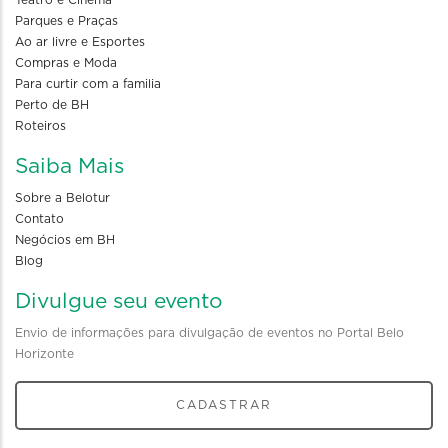
Teatro e Cinema
Parques e Praças
Ao ar livre e Esportes
Compras e Moda
Para curtir com a familia
Perto de BH
Roteiros
Saiba Mais
Sobre a Belotur
Contato
Negócios em BH
Blog
Divulgue seu evento
Envio de informações para divulgação de eventos no Portal Belo
Horizonte
CADASTRAR