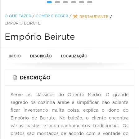
O QUE FAZER
/
COMER E BEBER
/
RESTAURANTE
EMPÓRIO BEIRUTE
Empório Beirute
INÍCIO
DESCRIÇÃO
LOCALIZAÇÃO
DESCRIÇÃO
Serve os clássicos do Oriente Médio. O grande
segredo da cozinha árabe é simplificar, não adianta
ficar inventando muita coisa, explica o dono do
Empório de Beirute. No balcão, o cliente encontra
várias pastas e acompanhamentos tradicionais. Os
pratos são montados de acordo com a vontade do