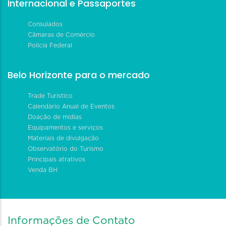
Internacional e Passaportes
Consulados
Câmaras de Comércio
Polícia Federal
Belo Horizonte para o mercado
Trade Turístico
Calendário Anual de Eventos
Doação de mídias
Equipamentos e serviços
Materiais de divulgação
Observatório do Turismo
Principais atrativos
Venda BH
Informações de Contato