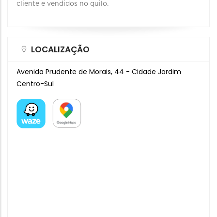
cliente e vendidos no quilo.
LOCALIZAÇÃO
Avenida Prudente de Morais, 44 - Cidade Jardim
Centro-Sul