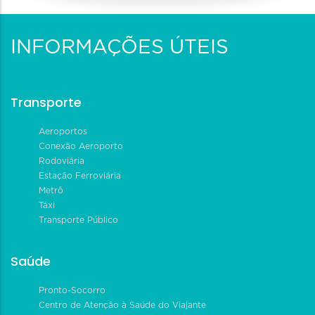
INFORMAÇÕES ÚTEIS
Transporte
Aeroportos
Conexão Aeroporto
Rodoviária
Estação Ferroviária
Metrô
Táxi
Transporte Público
Saúde
Pronto-Socorro
Centro de Atenção à Saúde do Viajante