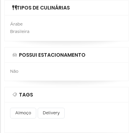
TIPOS DE CULINÁRIAS
Árabe
Brasileira
POSSUI ESTACIONAMENTO
Não
TAGS
Almoço
Delivery