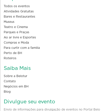
Todos os eventos
Atividades Gratuitas
Bares e Restaurantes
Museus
Teatro e Cinema
Parques e Praças
Ao ar livre e Esportes
Compras e Moda
Para curtir com a familia
Perto de BH
Roteiros
Saiba Mais
Sobre a Belotur
Contato
Negócios em BH
Blog
Divulgue seu evento
Envio de informações para divulgação de eventos no Portal Belo