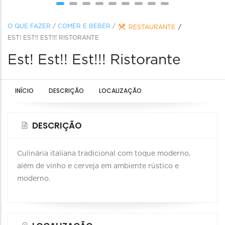
O QUE FAZER
/
COMER E BEBER
/
RESTAURANTE
EST! EST!! EST!!! RISTORANTE
Est! Est!! Est!!! Ristorante
INÍCIO
DESCRIÇÃO
LOCALIZAÇÃO
DESCRIÇÃO
Culinária italiana tradicional com toque moderno,
além de vinho e cerveja em ambiente rústico e
moderno.