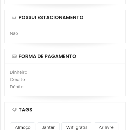
POSSUI ESTACIONAMENTO
Não
FORMA DE PAGAMENTO
Dinheiro
Crédito
Débito
TAGS
Almoço
Jantar
Wifi grátis
Ar livre