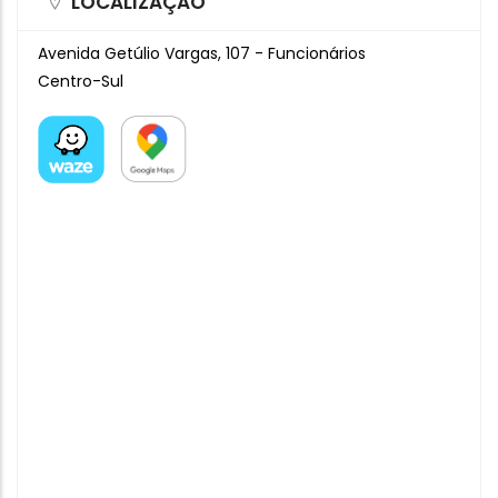
LOCALIZAÇÃO
Avenida Getúlio Vargas, 107 - Funcionários
Centro-Sul