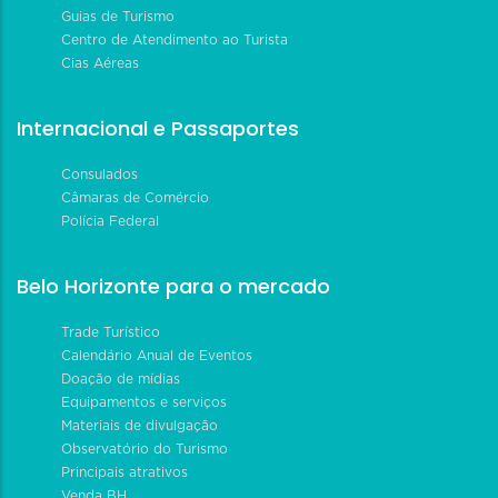
Guias de Turismo
Centro de Atendimento ao Turista
Cias Aéreas
Internacional e Passaportes
Consulados
Câmaras de Comércio
Polícia Federal
Belo Horizonte para o mercado
Trade Turístico
Calendário Anual de Eventos
Doação de mídias
Equipamentos e serviços
Materiais de divulgação
Observatório do Turismo
Principais atrativos
Venda BH