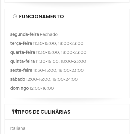
FUNCIONAMENTO
segunda-feira
Fechado
terça-feira
11:30-15:00, 18:00-23:00
quarta-feira
11:30-15:00, 18:00-23:00
quinta-feira
11:30-15:00, 18:00-23:00
sexta-feira
11:30-15:00, 18:00-23:00
sábado
12:00-16:00, 19:00-24:00
domingo
12:00-16:00
TIPOS DE CULINÁRIAS
Italiana