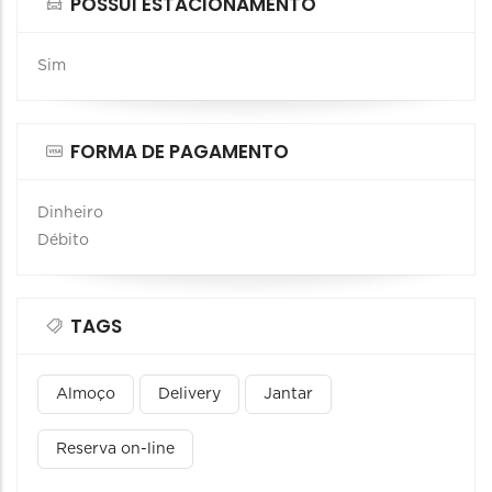
POSSUI ESTACIONAMENTO
Sim
FORMA DE PAGAMENTO
Dinheiro
Débito
TAGS
Almoço
Delivery
Jantar
Reserva on-line