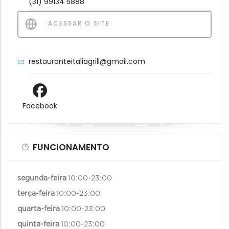
(31) 99134 5888
ACESSAR O SITE
restauranteitaliagrill@gmail.com
Facebook
FUNCIONAMENTO
segunda-feira
10:00-23:00
terça-feira
10:00-23:00
quarta-feira
10:00-23:00
quinta-feira
10:00-23:00