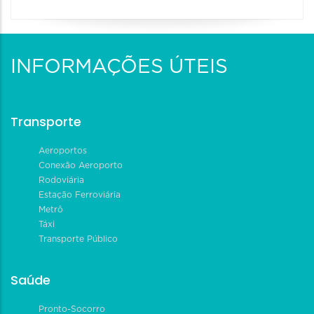
INFORMAÇÕES ÚTEIS
Transporte
Aeroportos
Conexão Aeroporto
Rodoviária
Estação Ferroviária
Metrô
Táxi
Transporte Público
Saúde
Pronto-Socorro