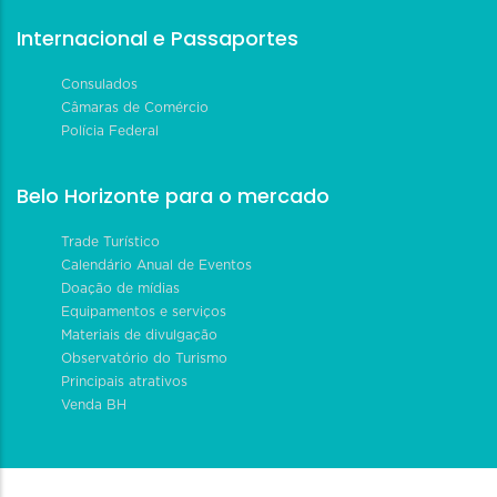
Internacional e Passaportes
Consulados
Câmaras de Comércio
Polícia Federal
Belo Horizonte para o mercado
Trade Turístico
Calendário Anual de Eventos
Doação de mídias
Equipamentos e serviços
Materiais de divulgação
Observatório do Turismo
Principais atrativos
Venda BH