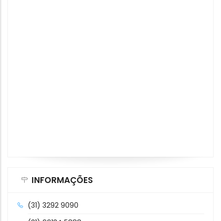
INFORMAÇÕES
(31) 3292 9090