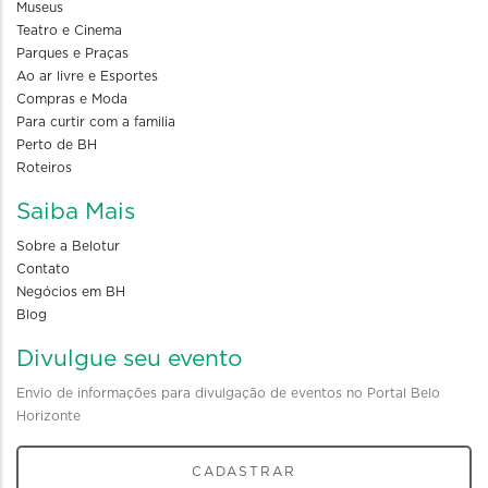
Museus
Teatro e Cinema
Parques e Praças
Ao ar livre e Esportes
Compras e Moda
Para curtir com a familia
Perto de BH
Roteiros
Saiba Mais
Sobre a Belotur
Contato
Negócios em BH
Blog
Divulgue seu evento
Envio de informações para divulgação de eventos no Portal Belo
Horizonte
CADASTRAR