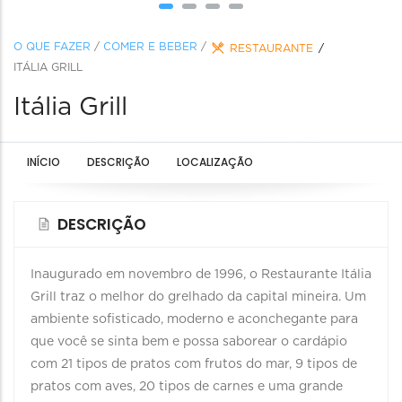
O QUE FAZER
/
COMER E BEBER
/
RESTAURANTE
ITÁLIA GRILL
Itália Grill
INÍCIO
DESCRIÇÃO
LOCALIZAÇÃO
DESCRIÇÃO
Inaugurado em novembro de 1996, o Restaurante Itália
Grill traz o melhor do grelhado da capital mineira. Um
ambiente sofisticado, moderno e aconchegante para
que você se sinta bem e possa saborear o cardápio
com 21 tipos de pratos com frutos do mar, 9 tipos de
pratos com aves, 20 tipos de carnes e uma grande