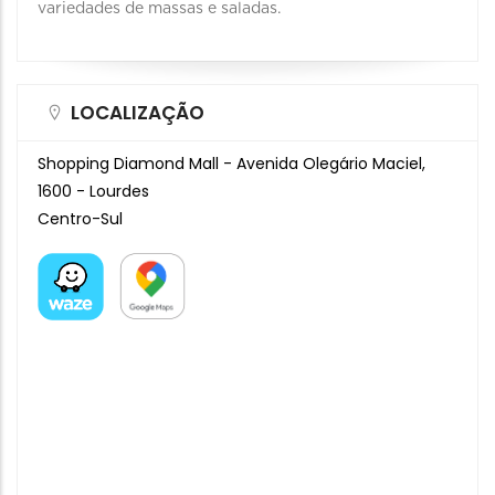
variedades de massas e saladas.
LOCALIZAÇÃO
Shopping Diamond Mall - Avenida Olegário Maciel,
1600 - Lourdes
Centro-Sul