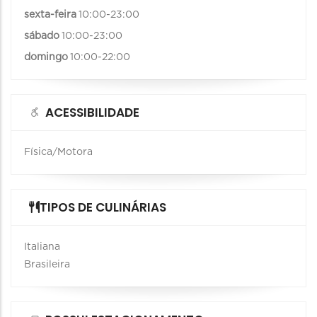
sexta-feira
10:00-23:00
sábado
10:00-23:00
domingo
10:00-22:00
ACESSIBILIDADE
Física/Motora
TIPOS DE CULINÁRIAS
Italiana
Brasileira