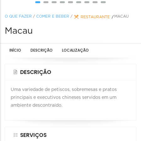
O QUE FAZER
/
COMER E BEBER
/
MACAU
RESTAURANTE
Macau
INÍCIO
DESCRIÇÃO
LOCALIZAÇÃO
DESCRIÇÃO
Uma variedade de petiscos, sobremesas e pratos
principais e executivos chineses servidos em um
ambiente descontraído.
SERVIÇOS