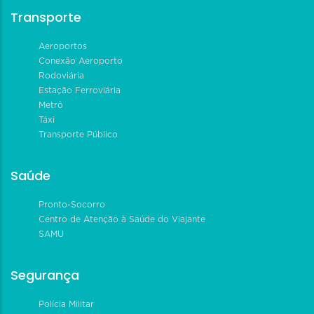
Transporte
Aeroportos
Conexão Aeroporto
Rodoviária
Estação Ferroviária
Metrô
Táxi
Transporte Público
Saúde
Pronto-Socorro
Centro de Atenção à Saúde do Viajante
SAMU
Segurança
Polícia Militar