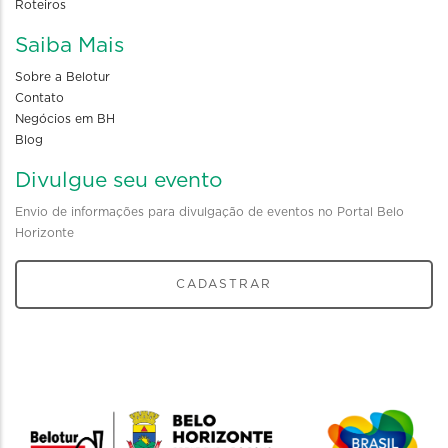
Roteiros
Saiba Mais
Sobre a Belotur
Contato
Negócios em BH
Blog
Divulgue seu evento
Envio de informações para divulgação de eventos no Portal Belo
Horizonte
CADASTRAR