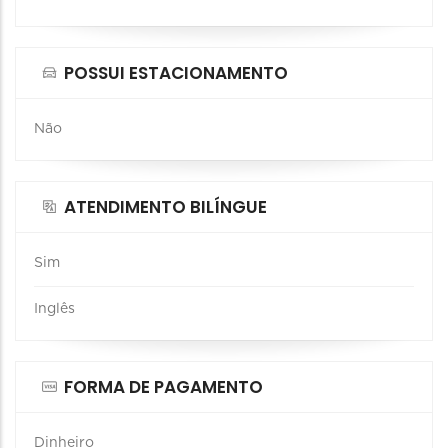
POSSUI ESTACIONAMENTO
Não
ATENDIMENTO BILÍNGUE
Sim
Inglês
FORMA DE PAGAMENTO
Dinheiro