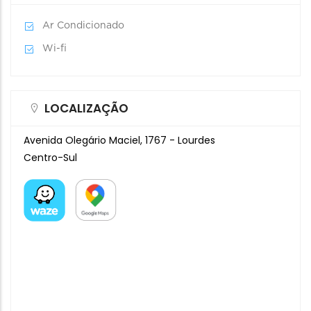
Ar Condicionado
Wi-fi
LOCALIZAÇÃO
Avenida Olegário Maciel, 1767 - Lourdes
Centro-Sul