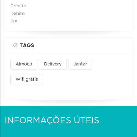
Crédito
Débito
PIX
TAGS
Almoço
Delivery
Jantar
Wifi grátis
INFORMAÇÕES ÚTEIS