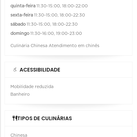
quinta-feira
11:30-15:00, 18:00-22:00
sexta-feira
11:30-15:00, 18:00-22:30
sábado
11:30-15:00, 18:00-22:30
domingo
11:30-16:00, 19:00-23:00
Culinária Chinesa Atendimento em chinês
ACESSIBILIDADE
Mobilidade reduzida
Banheiro
TIPOS DE CULINÁRIAS
Chinesa