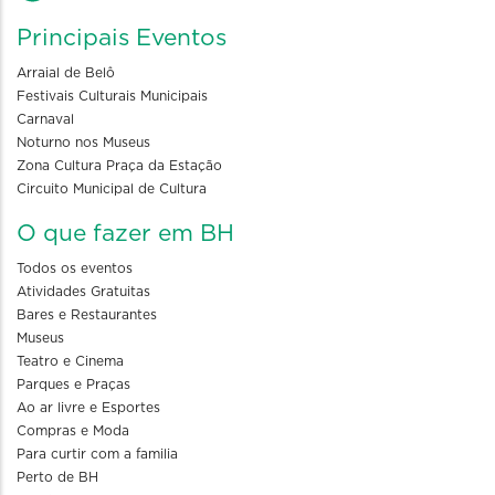
Principais Eventos
Arraial de Belô
Festivais Culturais Municipais
Carnaval
Noturno nos Museus
Zona Cultura Praça da Estação
Circuito Municipal de Cultura
O que fazer em BH
Todos os eventos
Atividades Gratuitas
Bares e Restaurantes
Museus
Teatro e Cinema
Parques e Praças
Ao ar livre e Esportes
Compras e Moda
Para curtir com a familia
Perto de BH