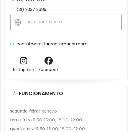
(31) 3337 3685
ACESSAR O SITE
contato@restaurantemacau.com
Instagram
Facebook
FUNCIONAMENTO
segunda-feira
Fechado
terça-feira
11:30-15:00, 18:00-22:00
quarta-feira
11:30-15:00, 18:00-22:00