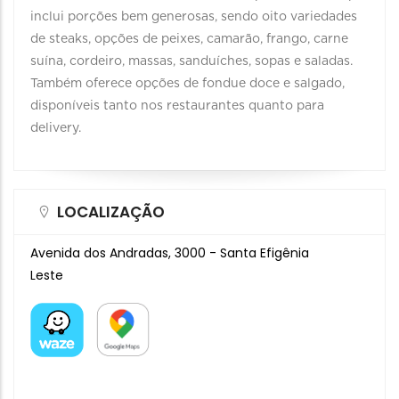
inclui porções bem generosas, sendo oito variedades
de steaks, opções de peixes, camarão, frango, carne
suína, cordeiro, massas, sanduíches, sopas e saladas.
Também oferece opções de fondue doce e salgado,
disponíveis tanto nos restaurantes quanto para
delivery.
LOCALIZAÇÃO
Avenida dos Andradas, 3000 - Santa Efigênia
Leste