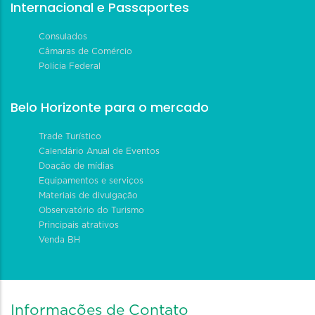
Internacional e Passaportes
Consulados
Câmaras de Comércio
Polícia Federal
Belo Horizonte para o mercado
Trade Turístico
Calendário Anual de Eventos
Doação de mídias
Equipamentos e serviços
Materiais de divulgação
Observatório do Turismo
Principais atrativos
Venda BH
Informações de Contato