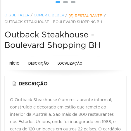
O QUE FAZER
/
COMER E BEBER
/
RESTAURANTE
OUTBACK STEAKHOUSE - BOULEVARD SHOPPING BH
Outback Steakhouse -
Boulevard Shopping BH
INÍCIO
DESCRIÇÃO
LOCALIZAÇÃO
DESCRIÇÃO
O Outback Steakhouse é um restaurante informal,
construído e decorado em estilo que remete ao
interior da Austrália. São mais de 800 restaurantes
nos Estados Unidos, onde foi inaugurado em 1988, e
cerca de 120 unidades em outros 22 países. O cardápio