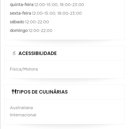
quinta-feira
12:00-15:00, 18:00-23:00
sexta-feira
12:00-15:00, 18:00-23:00
sábado
12:00-22:00
domingo
12:00-22:00
ACESSIBILIDADE
Física/Motora
TIPOS DE CULINÁRIAS
Australiana
Internacional