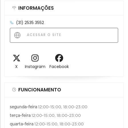
INFORMAÇÕES
(31) 2535 3552
ACESSAR O SITE
X
Instagram
Facebook
FUNCIONAMENTO
segunda-feira
12:00-15:00, 18:00-23:00
terça-feira
12:00-15:00, 18:00-23:00
quarta-feira
12:00-15:00, 18:00-23:00