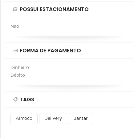
POSSUI ESTACIONAMENTO
Não
FORMA DE PAGAMENTO
Dinheiro
Débito
TAGS
Almoço
Delivery
Jantar