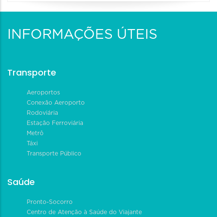
INFORMAÇÕES ÚTEIS
Transporte
Aeroportos
Conexão Aeroporto
Rodoviária
Estação Ferroviária
Metrô
Táxi
Transporte Público
Saúde
Pronto-Socorro
Centro de Atenção à Saúde do Viajante