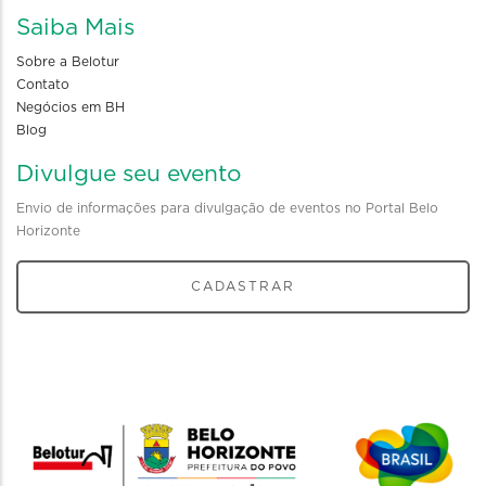
Saiba Mais
Sobre a Belotur
Contato
Negócios em BH
Blog
Divulgue seu evento
Envio de informações para divulgação de eventos no Portal Belo
Horizonte
CADASTRAR