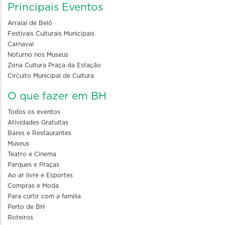
Principais Eventos
Arraial de Belô
Festivais Culturais Municipais
Carnaval
Noturno nos Museus
Zona Cultura Praça da Estação
Circuito Municipal de Cultura
O que fazer em BH
Todos os eventos
Atividades Gratuitas
Bares e Restaurantes
Museus
Teatro e Cinema
Parques e Praças
Ao ar livre e Esportes
Compras e Moda
Para curtir com a familia
Perto de BH
Roteiros