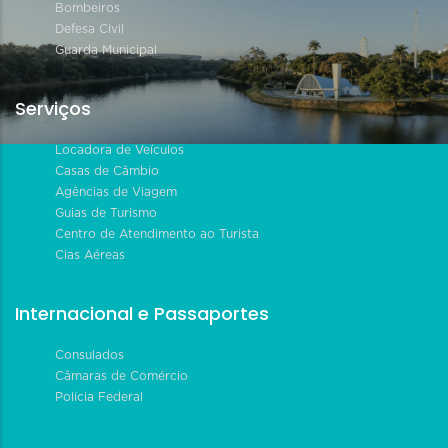
Bombeiros
Defesa Civil
Guarda Municipal
Serviços
Locadora de Veículos
Casas de Câmbio
Agências de Viagem
Guias de Turismo
Centro de Atendimento ao Turista
Cias Aéreas
Internacional e Passaportes
Consulados
Câmaras de Comércio
Polícia Federal