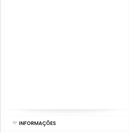
INFORMAÇÕES