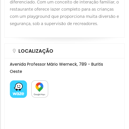
diferenciado. Com um conceito de interação familiar, o
restaurante oferece lazer completo para as crianças
com um playground que proporciona muita diversão e
segurança, sob a supervisão de recreadores.
LOCALIZAÇÃO
Avenida Professor Mário Werneck, 789 - Buritis
Oeste