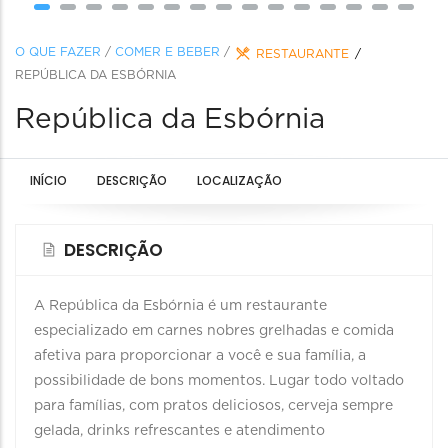
O QUE FAZER
/
COMER E BEBER
/
RESTAURANTE
REPÚBLICA DA ESBÓRNIA
República da Esbórnia
INÍCIO
DESCRIÇÃO
LOCALIZAÇÃO
DESCRIÇÃO
A República da Esbórnia é um restaurante
especializado em carnes nobres grelhadas e comida
afetiva para proporcionar a você e sua família, a
possibilidade de bons momentos. Lugar todo voltado
para famílias, com pratos deliciosos, cerveja sempre
gelada, drinks refrescantes e atendimento