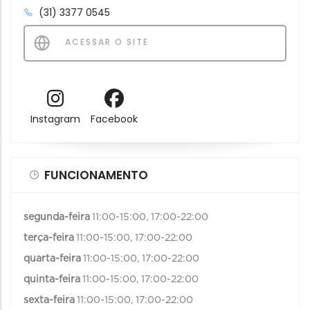
(31) 3377 0545
ACESSAR O SITE
Instagram
Facebook
FUNCIONAMENTO
segunda-feira
11:00-15:00, 17:00-22:00
terça-feira
11:00-15:00, 17:00-22:00
quarta-feira
11:00-15:00, 17:00-22:00
quinta-feira
11:00-15:00, 17:00-22:00
sexta-feira
11:00-15:00, 17:00-22:00