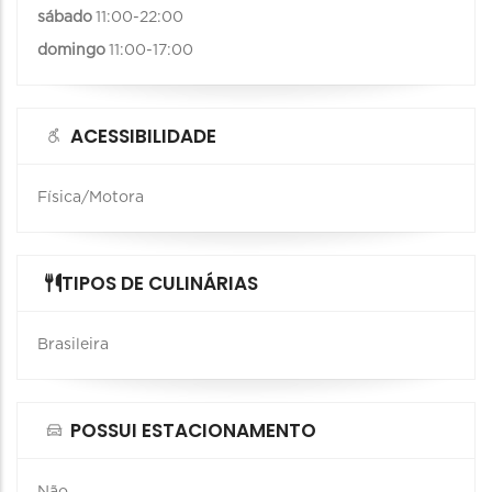
sábado
11:00-22:00
domingo
11:00-17:00
ACESSIBILIDADE
Física/Motora
TIPOS DE CULINÁRIAS
Brasileira
POSSUI ESTACIONAMENTO
Não