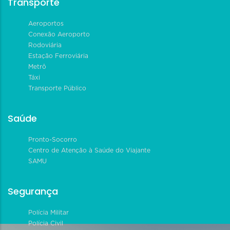
Transporte
Aeroportos
Conexão Aeroporto
Rodoviária
Estação Ferroviária
Metrô
Táxi
Transporte Público
Saúde
Pronto-Socorro
Centro de Atenção à Saúde do Viajante
SAMU
Segurança
Polícia Militar
Polícia Civil