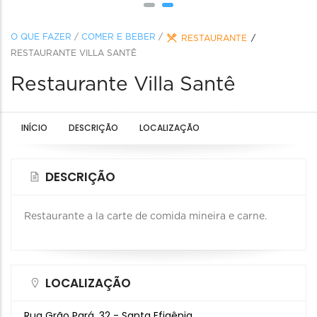
O QUE FAZER
/
COMER E BEBER
/
RESTAURANTE
RESTAURANTE VILLA SANTÊ
Restaurante Villa Santê
INÍCIO
DESCRIÇÃO
LOCALIZAÇÃO
DESCRIÇÃO
Restaurante a la carte de comida mineira e carne.
LOCALIZAÇÃO
Rua Grão Pará, 32 - Santa Efigênia