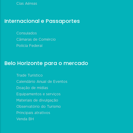
Cias Aéreas
Internacional e Passaportes
Consulados
Câmaras de Comércio
Polícia Federal
Belo Horizonte para o mercado
Trade Turístico
Calendário Anual de Eventos
Doação de mídias
Equipamentos e serviços
Materiais de divulgação
Observatório do Turismo
Principais atrativos
Venda BH