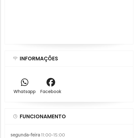
INFORMAÇÕES
Whatsapp
Facebook
FUNCIONAMENTO
segunda-feira
11:00-15:00