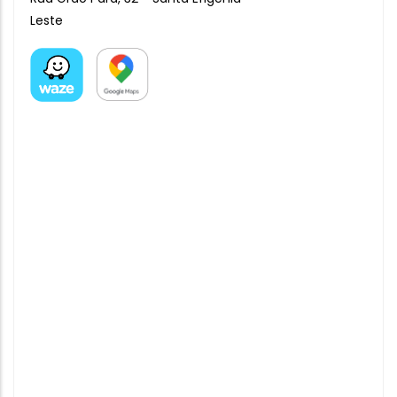
Leste