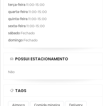
terça-feira
11:00-15:00
quarta-feira
11:00-15:00
quinta-feira
11:00-15:00
sexta-feira
11:00-15:00
sábado
Fechado
domingo
Fechado
POSSUI ESTACIONAMENTO
Não
TAGS
Almoço
Comida mineira
Delivery