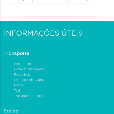
INFORMAÇÕES ÚTEIS
Transporte
Aeroportos
Conexão Aeroporto
Rodoviária
Estação Ferroviária
Metrô
Táxi
Transporte Público
Saúde