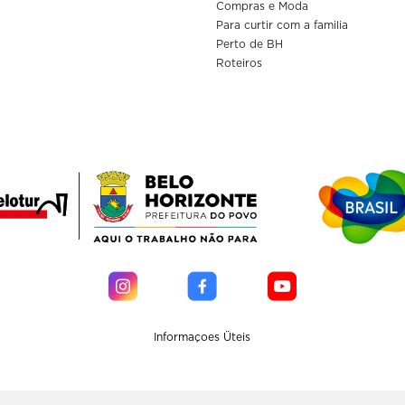
Compras e Moda
Para curtir com a familia
Perto de BH
Roteiros
Informaçoes Üteis