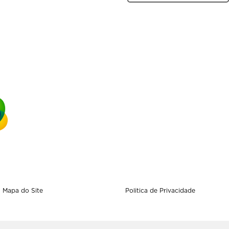
Mapa do Site
Politica de Privacidade