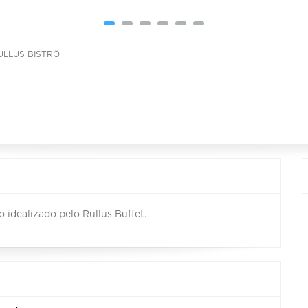
ULLUS BISTRÔ
idealizado pelo Rullus Buffet.