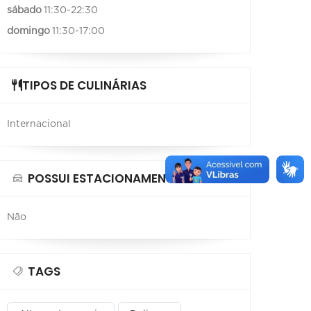
sábado
11:30-22:30
domingo
11:30-17:00
TIPOS DE CULINÁRIAS
Internacional
POSSUI ESTACIONAMENTO
Não
TAGS