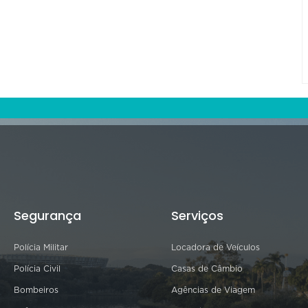
Segurança
Serviços
Polícia Militar
Locadora de Veículos
Polícia Civil
Casas de Câmbio
Bombeiros
Agências de Viagem