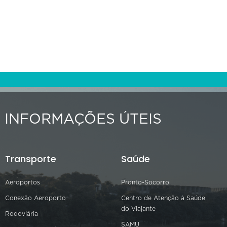
INFORMAÇÕES ÚTEIS
Transporte
Saúde
Aeroportos
Pronto-Socorro
Conexão Aeroporto
Centro de Atenção à Saúde
do Viajante
Rodoviária
SAMU