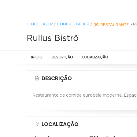
O QUE FAZER
/
COMER E BEBER
/
R
RESTAURANTE
Rullus Bistrô
INÍCIO
DESCRIÇÃO
LOCALIZAÇÃO
DESCRIÇÃO
Restaurante de comida europeia moderna. Espaço 
LOCALIZAÇÃO