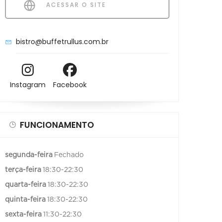
ACESSAR O SITE
bistro@buffetrullus.com.br
Instagram
Facebook
FUNCIONAMENTO
segunda-feira
Fechado
terça-feira
18:30-22:30
quarta-feira
18:30-22:30
quinta-feira
18:30-22:30
sexta-feira
11:30-22:30