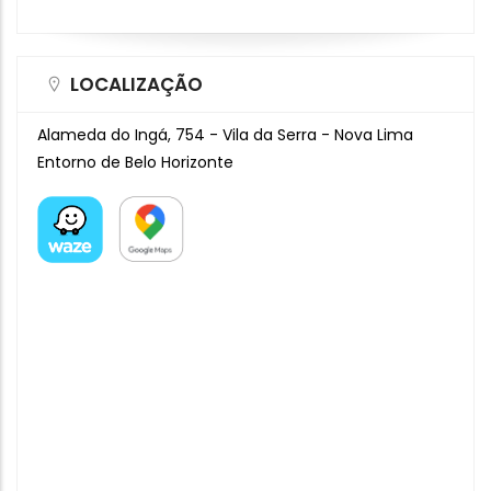
LOCALIZAÇÃO
Alameda do Ingá, 754 - Vila da Serra - Nova Lima
Entorno de Belo Horizonte