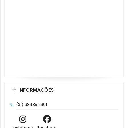
INFORMAÇÕES
(31) 98435 2601
Instagram
Facebook