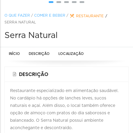
O QUE FAZER
/
COMER E BEBER
/
RESTAURANTE
SERRA NATURAL
Serra Natural
INÍCIO
DESCRIÇÃO
LOCALIZAÇÃO
DESCRIÇÃO
Restaurante especializado em alimentação saudável.
No cardápio há opções de lanches leves, sucos
naturais e açaí. Além disso, o local também oferece
opção de almoço com pratos do dia saborosos e
balanceado. O Serra Natural possui ambiente
aconchegante e descontraído.