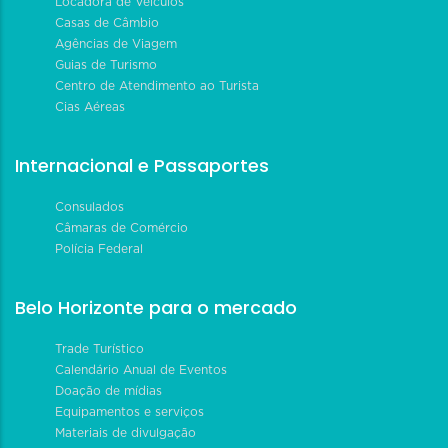
Locadora de Veículos
Casas de Câmbio
Agências de Viagem
Guias de Turismo
Centro de Atendimento ao Turista
Cias Aéreas
Internacional e Passaportes
Consulados
Câmaras de Comércio
Polícia Federal
Belo Horizonte para o mercado
Trade Turístico
Calendário Anual de Eventos
Doação de mídias
Equipamentos e serviços
Materiais de divulgação