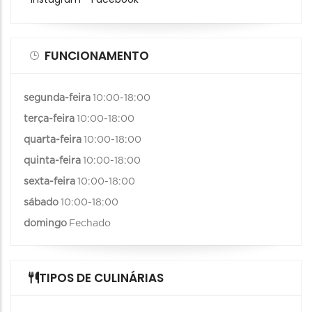
FUNCIONAMENTO
segunda-feira
10:00-18:00
terça-feira
10:00-18:00
quarta-feira
10:00-18:00
quinta-feira
10:00-18:00
sexta-feira
10:00-18:00
sábado
10:00-18:00
domingo
Fechado
TIPOS DE CULINÁRIAS