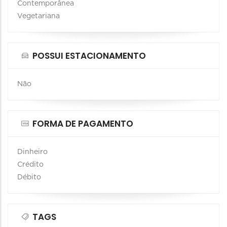
Contemporânea
Vegetariana
POSSUI ESTACIONAMENTO
Não
FORMA DE PAGAMENTO
Dinheiro
Crédito
Débito
TAGS