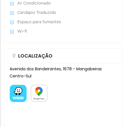
Ar Condicionado
Cardápio Traduzido
Espaço para fumantes
Wi-fi
LOCALIZAÇÃO
Avenida dos Bandeirantes, 1678 - Mangabeiras
Centro-Sul