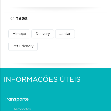
TAGS
Almoço
Delivery
Jantar
Pet Friendly
INFORMAÇÕES ÚTEIS
Transporte
Aeroportos