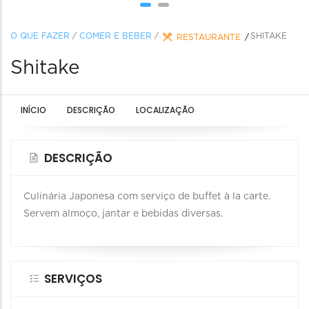
O QUE FAZER
/
COMER E BEBER
/
SHITAKE
RESTAURANTE
Shitake
INÍCIO
DESCRIÇÃO
LOCALIZAÇÃO
DESCRIÇÃO
Culinária Japonesa com serviço de buffet à la carte.
Servem almoço, jantar e bebidas diversas.
SERVIÇOS