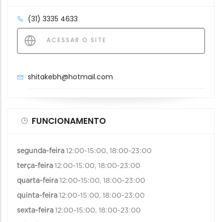
(31) 3335 4633
ACESSAR O SITE
shitakebh@hotmail.com
FUNCIONAMENTO
segunda-feira
12:00-15:00, 18:00-23:00
terça-feira
12:00-15:00, 18:00-23:00
quarta-feira
12:00-15:00, 18:00-23:00
quinta-feira
12:00-15:00, 18:00-23:00
sexta-feira
12:00-15:00, 18:00-23:00