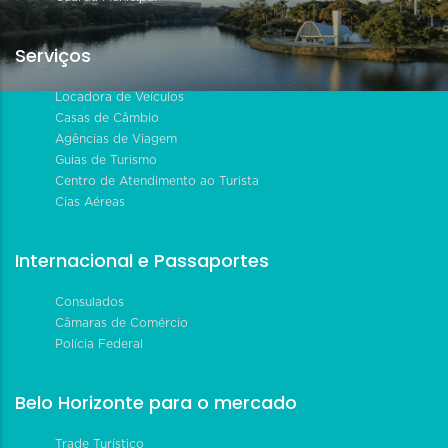
Serviços
Locadora de Veículos
Casas de Câmbio
Agências de Viagem
Guias de Turismo
Centro de Atendimento ao Turista
Cias Aéreas
Internacional e Passaportes
Consulados
Câmaras de Comércio
Polícia Federal
Belo Horizonte para o mercado
Trade Turístico