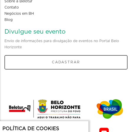
Sobre a Belotur
Contato
Negócios em BH
Blog
Divulgue seu evento
Envio de informações para divulgação de eventos no Portal Belo
Horizonte
CADASTRAR
POLÍTICA DE COOKIES