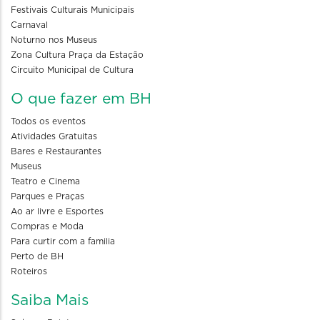
Festivais Culturais Municipais
Carnaval
Noturno nos Museus
Zona Cultura Praça da Estação
Circuito Municipal de Cultura
O que fazer em BH
Todos os eventos
Atividades Gratuitas
Bares e Restaurantes
Museus
Teatro e Cinema
Parques e Praças
Ao ar livre e Esportes
Compras e Moda
Para curtir com a familia
Perto de BH
Roteiros
Saiba Mais