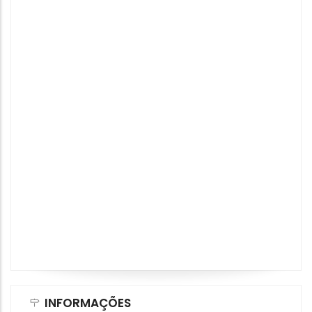
INFORMAÇÕES