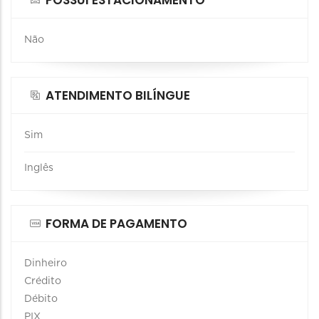
Não
ATENDIMENTO BILÍNGUE
Sim
Inglês
FORMA DE PAGAMENTO
Dinheiro
Crédito
Débito
PIX