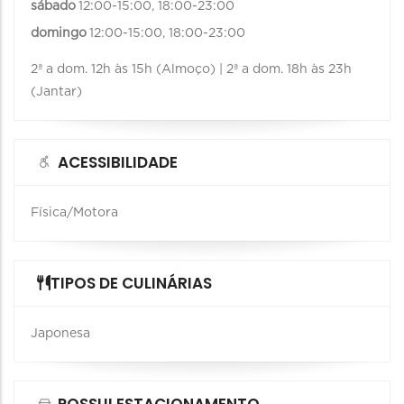
sábado
12:00-15:00, 18:00-23:00
domingo
12:00-15:00, 18:00-23:00
2ª a dom. 12h às 15h (Almoço) | 2ª a dom. 18h às 23h
(Jantar)
ACESSIBILIDADE
Física/Motora
TIPOS DE CULINÁRIAS
Japonesa
POSSUI ESTACIONAMENTO