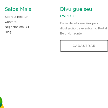
Saiba Mais
Divulgue seu
evento
Sobre a Belotur
Contato
Envio de informações para
Negócios em BH
divulgação de eventos no Portal
Blog
Belo Horizonte
CADASTRAR