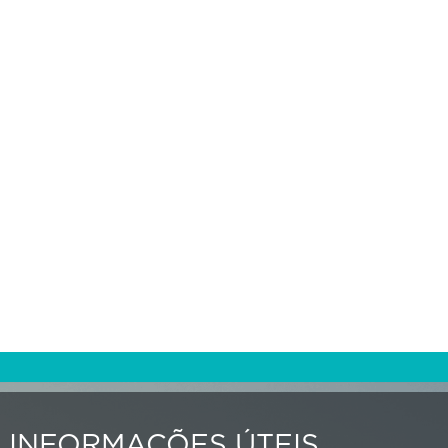
INFORMAÇÕES ÚTEIS