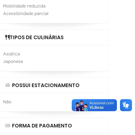
Mobilidade reduzida
Acessibilidade parcial
TIPOS DE CULINÁRIAS
Asiática
Japonesa
POSSUI ESTACIONAMENTO
Não
FORMA DE PAGAMENTO