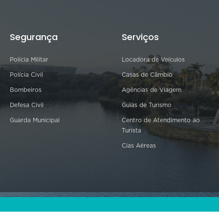
Segurança
Serviços
Polícia Militar
Locadora de Veículos
Polícia Civil
Casas de Câmbio
Bombeiros
Agências de Viagem
Defesa Civil
Guias de Turismo
Guarda Municipal
Centro de Atendimento ao
Turista
Cias Aéreas