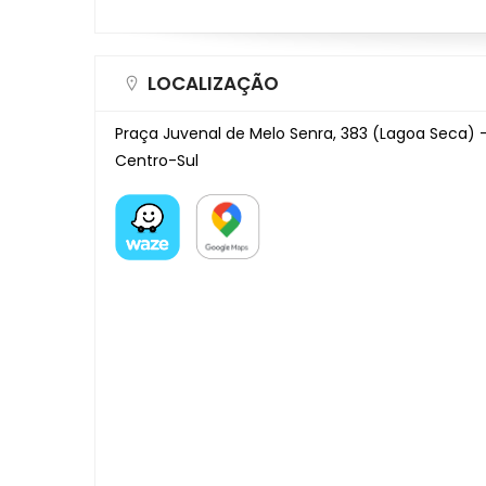
LOCALIZAÇÃO
Praça Juvenal de Melo Senra, 383 (Lagoa Seca) 
Centro-Sul