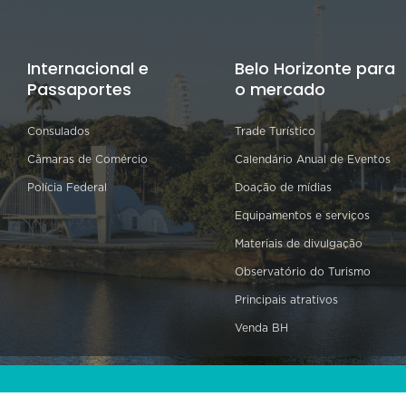
Internacional e
Belo Horizonte para
Passaportes
o mercado
Consulados
Trade Turístico
Câmaras de Comércio
Calendário Anual de Eventos
Polícia Federal
Doação de mídias
Equipamentos e serviços
Materiais de divulgação
Observatório do Turismo
Principais atrativos
Venda BH