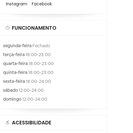
Instagram
Facebook
FUNCIONAMENTO
segunda-feira
Fechado
terça-feira
18:00-23:00
quarta-feira
18:00-23:00
quinta-feira
18:00-23:00
sexta-feira
18:00-24:00
sábado
12:00-24:00
domingo
12:00-24:00
ACESSIBILIDADE