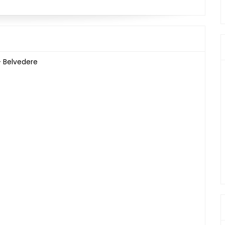
- Belvedere