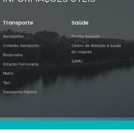
Transporte
Saúde
Aeroportos
Pronto-Socorro
Conexão Aeroporto
Centro de Atenção à Saúde
do Viajante
Rodoviária
SAMU
Estação Ferroviária
Metrô
Táxi
Transporte Público