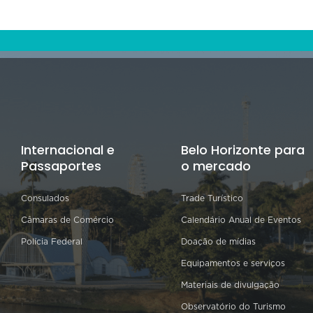
Internacional e
Belo Horizonte para
Passaportes
o mercado
Consulados
Trade Turístico
Câmaras de Comércio
Calendário Anual de Eventos
Polícia Federal
Doação de mídias
Equipamentos e serviços
Materiais de divulgação
Observatório do Turismo