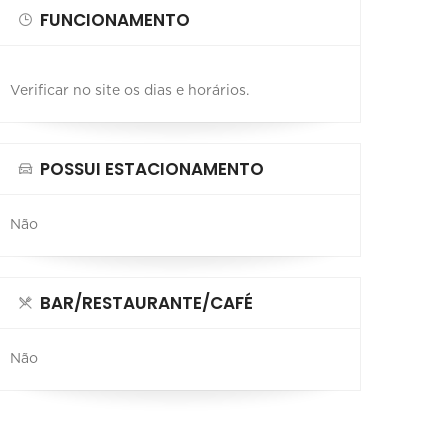
FUNCIONAMENTO
Verificar no site os dias e horários.
POSSUI ESTACIONAMENTO
Não
BAR/RESTAURANTE/CAFÉ
Não