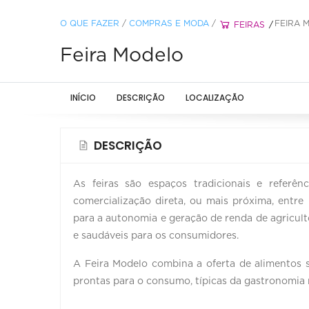
O QUE FAZER
/
COMPRAS E MODA
/
FEIRA 
FEIRAS
Feira Modelo
INÍCIO
DESCRIÇÃO
LOCALIZAÇÃO
DESCRIÇÃO
As feiras são espaços tradicionais e referê
comercialização direta, ou mais próxima, entre
para a autonomia e geração de renda de agriculto
e saudáveis para os consumidores.
A Feira Modelo combina a oferta de alimentos 
prontas para o consumo, típicas da gastronomia mi