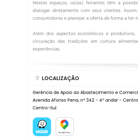
Nestes espaços, os(as) feirantes têm a possi
dialogar diretamente com seus clientes. Ass
consumidores e planejar a oferta de forma a ter 
Além dos aspectos econômicos e produtivos, 
circulação das tradições em cultura aliment
experiências.
LOCALIZAÇÃO
Gerência de Apoio ao Abastecimento e Comerci
Avenida Afonso Pena, nº 342 - 4º andar - Centro
Centro-Sul