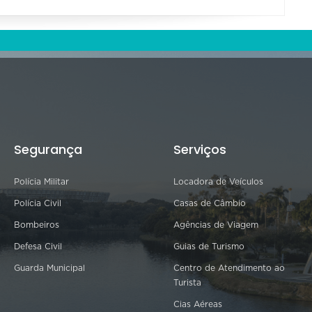
Segurança
Serviços
Polícia Militar
Locadora de Veículos
Polícia Civil
Casas de Câmbio
Bombeiros
Agências de Viagem
Defesa Civil
Guias de Turismo
Guarda Municipal
Centro de Atendimento ao
Turista
Cias Aéreas