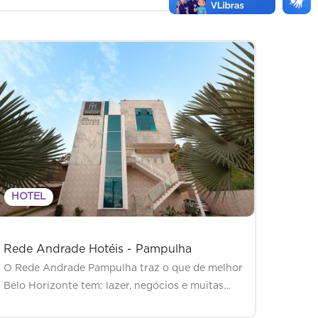
HOTEL
Rede Andrade Hotéis - Pampulha
O Rede Andrade Pampulha traz o que de melhor
Belo Horizonte tem: lazer, negócios e muitas…