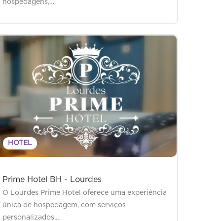
hospedagens,…
HOTEL
Prime Hotel BH - Lourdes
O Lourdes Prime Hotel oferece uma experiência
única de hospedagem, com serviços
personalizados,…