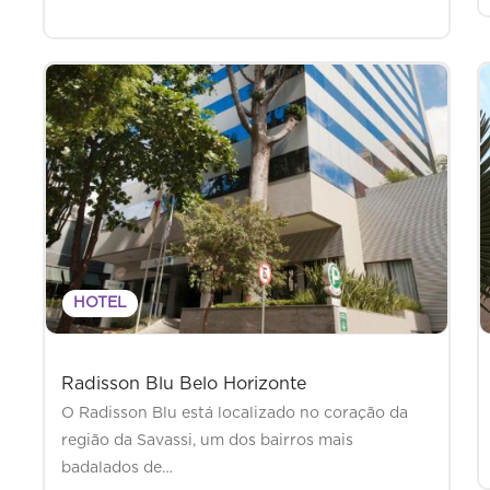
HOTEL
Radisson Blu Belo Horizonte
O Radisson Blu está localizado no coração da
região da Savassi, um dos bairros mais
badalados de…