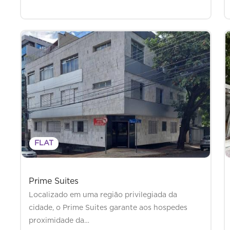
FLAT
Prime Suites
Localizado em uma região privilegiada da
cidade, o Prime Suites garante aos hospedes
proximidade da…