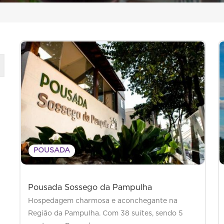
POUSADA
Pousada Sossego da Pampulha
Hospedagem charmosa e aconchegante na
Região da Pampulha. Com 38 suítes, sendo 5