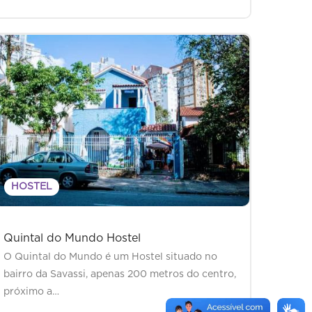
HOSTEL
Quintal do Mundo Hostel
O Quintal do Mundo é um Hostel situado no
bairro da Savassi, apenas 200 metros do centro,
próximo a…