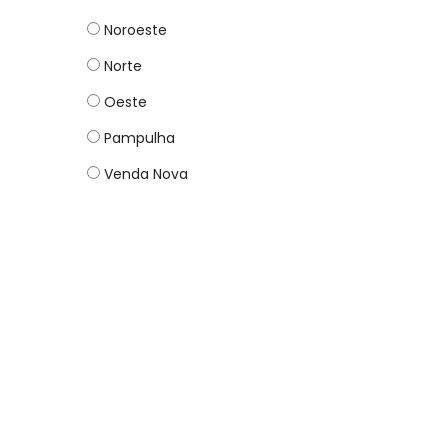
Noroeste
Norte
Oeste
Pampulha
Venda Nova