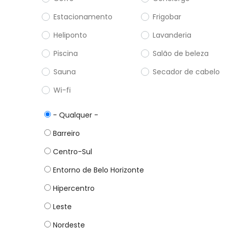
Estacionamento
Frigobar
Heliponto
Lavanderia
Piscina
Salão de beleza
Sauna
Secador de cabelo
Wi-fi
- Qualquer -
Barreiro
Centro-Sul
Entorno de Belo Horizonte
Hipercentro
Leste
Nordeste