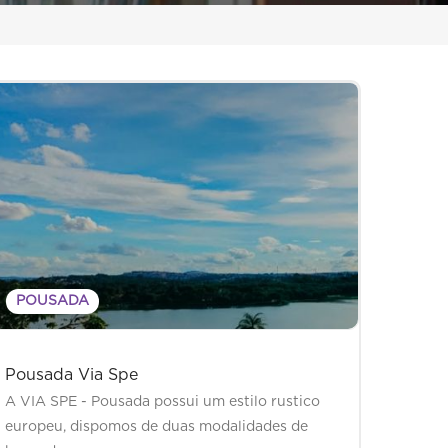
POUSADA
Pousada Via Spe
A VIA SPE - Pousada possui um estilo rustico
europeu, dispomos de duas modalidades de