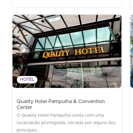
HOTEL
Quality Hotel Pampulha & Convention
Center
O Quality Hotel Pampulha conta com uma
localização privilegiada, cercado por alguns dos
principais…