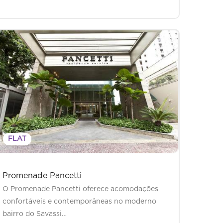
FLAT
Promenade Pancetti
O Promenade Pancetti oferece acomodações
confortáveis e contemporâneas no moderno
bairro do Savassi…