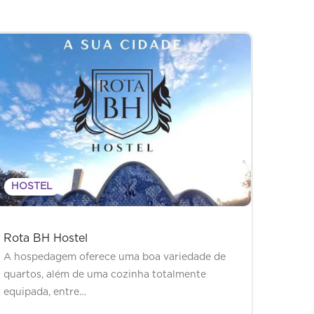
HOSTEL
Rota BH Hostel
A hospedagem oferece uma boa variedade de
quartos, além de uma cozinha totalmente
equipada, entre…