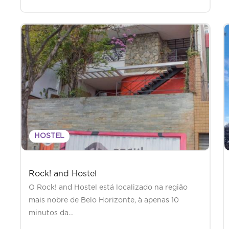
HOSTEL
Rock! and Hostel
O Rock! and Hostel está localizado na região
mais nobre de Belo Horizonte, à apenas 10
minutos da…