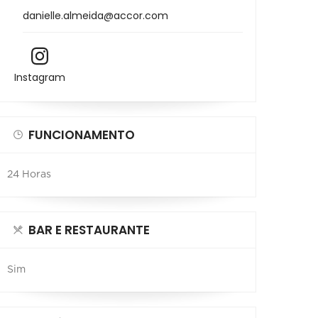
danielle.almeida@accor.com
Instagram
FUNCIONAMENTO
24 Horas
BAR E RESTAURANTE
Sim