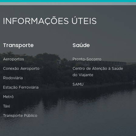
INFORMAÇÕES ÚTEIS
Transporte
Saúde
Aeroportos
Pronto-Socorro
Conexão Aeroporto
Centro de Atenção à Saúde
do Viajante
Rodoviária
SAMU
Estação Ferroviária
Metrô
Táxi
Transporte Público