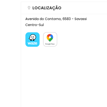
LOCALIZAÇÃO
Avenida do Contorno, 6583 - Savassi
Centro-Sul