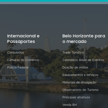
Internacional e
Belo Horizonte para
Passaportes
o mercado
Consulados
Trade Turístico
Câmaras de Comércio
Calendário Anual de Eventos
Polícia Federal
Doação de mídias
Equipamentos e serviços
Materiais de divulgação
Observatório do Turismo
Principais atrativos
Venda BH