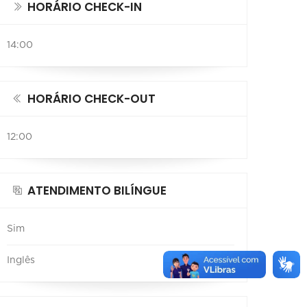
HORÁRIO CHECK-IN
14:00
HORÁRIO CHECK-OUT
12:00
ATENDIMENTO BILÍNGUE
Sim
Inglês