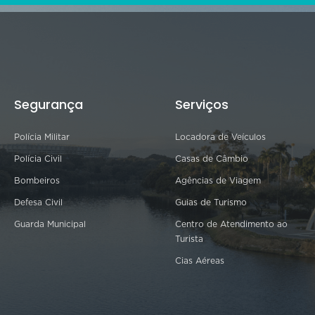
Segurança
Serviços
Polícia Militar
Locadora de Veículos
Polícia Civil
Casas de Câmbio
Bombeiros
Agências de Viagem
Defesa Civil
Guias de Turismo
Guarda Municipal
Centro de Atendimento ao
Turista
Cias Aéreas