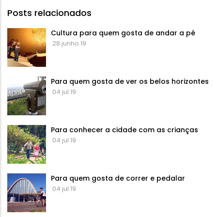
Posts relacionados
Cultura para quem gosta de andar a pé
28 junho 19
Para quem gosta de ver os belos horizontes
04 jul 19
Para conhecer a cidade com as crianças
04 jul 19
Para quem gosta de correr e pedalar
04 jul 19