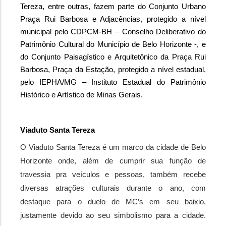
Tereza, entre outras, fazem parte do Conjunto Urbano 
Praça Rui Barbosa e Adjacências, protegido a nível 
municipal pelo CDPCM-BH – Conselho Deliberativo do 
Patrimônio Cultural do Município de Belo Horizonte -, e 
do Conjunto Paisagístico e Arquitetônico da Praça Rui 
Barbosa, Praça da Estação, protegido a nível estadual, 
pelo IEPHA/MG – Instituto Estadual do Patrimônio 
Histórico e Artístico de Minas Gerais.
Viaduto Santa Tereza
O Viaduto Santa Tereza é um marco da cidade de Belo 
Horizonte onde, além de cumprir sua função de 
travessia pra veículos e pessoas, também recebe 
diversas atrações culturais durante o ano, com 
destaque para o duelo de MC’s em seu baixio, 
justamente devido ao seu simbolismo para a cidade. 