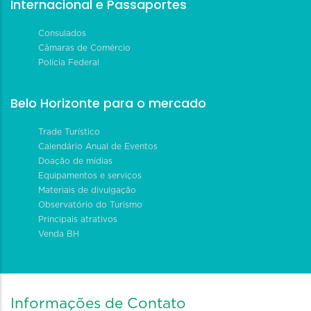
Internacional e Passaportes
Consulados
Câmaras de Comércio
Polícia Federal
Belo Horizonte para o mercado
Trade Turístico
Calendário Anual de Eventos
Doação de mídias
Equipamentos e serviços
Materiais de divulgação
Observatório do Turismo
Principais atrativos
Venda BH
Informações de Contato