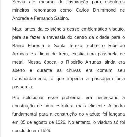
Serviu até mesmo de inspiração para escritores 
mineiros renomados como Carlos Drummond de 
Andrade e Fernando Sabino.
Mas, antes da existência desse emblemático viaduto, 
para se fazer a travessia do centro da cidade para o 
Bairro Floresta e Santa Tereza, sobre o Ribeirão 
Arrudas e a linha de trem, existia uma passarela de 
metal. Nessa época, o Ribeirão Arrudas ainda era 
aberto e durante as chuvas era comum seu 
transbordamento, o que impedia a passagem pela 
passarela.
Pra solucionar esse problema, era necessário a 
construção de uma estrutura mais eficiente. A pedra 
fundamental para a construção do viaduto foi lançada 
em 05 de agosto de 1926. No entanto, o viaduto só foi 
concluído em 1929.