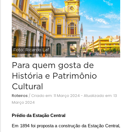
Foto: Ricardo Laf
Para quem gosta de
História e Patrimônio
Cultural
Roteiros
/
Criado em: 11 Março 2024 - Atualizado em: 13
Março 2024
Prédio da Estação Central
Em 1894 foi proposta a construção da Estação Central, 