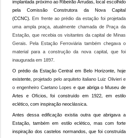
implantada próximo ao Ribeirão Arrudas, local escolhido 
pela Comissão Construtora da Nova Capital 
(CCNC). 
Em frente ao prédio da estação foi projetada 
uma ampla praça, atualmente chamada de Praça da 
Estação, que recebia os visitantes da capital de Minas 
Gerais. Pela Estação Ferroviária também chegava o 
material para a construção da nova capital, que foi 
inaugurada em 1897.
O prédio da Estação Central em Belo Horizonte, hoje 
existente, 
projetado pelo arquiteto italiano Luiz Olivieri e 
o engenheiro Caetano Lopes 
e que abriga o Museu de 
Artes e Ofícios, foi construído em 1922, em estilo 
eclético, com inspiração neoclássica.
Antes dessa edificação existia outra que abrigava a 
Estação, também em estilo eclético, mas com forte 
inspiração dos castelos normandos, que foi construída 