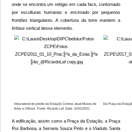
onde se encontra um relógio em cada face, contornado 
por esculturas humanas e encimado por pequenos 
frontões triangulares. A cobertura da torre mantém a 
ênfase vertical desse elemento.
Vista lateral do prédio da Estação Central, atual Museu de 
Da Praça da Estação
Artes e Ofícios. Fonte: Ricardo Laf. Data: 10/01/2021
A edificação, assim como a Praça da Estação, a Praça 
Rui Barbosa, a Serraria Souza Pinto e o Viaduto Santa 