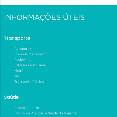
INFORMAÇÕES ÚTEIS
Transporte
Aeroportos
Conexão Aeroporto
Rodoviária
Estação Ferroviária
Metrô
Táxi
Transporte Público
Saúde
Pronto-Socorro
Centro de Atenção à Saúde do Viajante