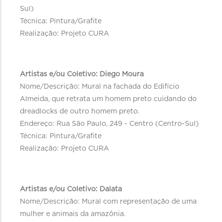
Sul)
Técnica: Pintura/Grafite
Realização: Projeto CURA
Artistas e/ou Coletivo: Diego Moura
Nome/Descrição: Mural na fachada do Edifício
Almeida, que retrata um homem preto cuidando do
dreadlocks de outro homem preto.
Endereço: Rua São Paulo, 249 - Centro (Centro-Sul)
Técnica: Pintura/Grafite
Realização: Projeto CURA
Artistas e/ou Coletivo: Dalata
Nome/Descrição: Mural com representação de uma
mulher e animais da amazônia.