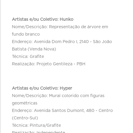
Artistas e/ou Coletivo: Hunko
Nome/Descrição: Representação de árvore em
fundo branco
Endereço: Avenida Dom Pedro I, 2140 - São João
Batista (Venda Nova)
Técnica: Grafite
Realização: Projeto Gentileza - PBH
Artistas e/ou Coletivo: Hyper
Nome/Descrição: Mural colorido com figuras
geométricas
Endereço: Avenida Santos Dumont, 480 - Centro
(Centro-Sul)
Técnica: Pintura/Grafite