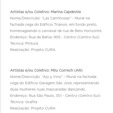
Artistas e/ou Coletivo: Marina Capdevila
Nome/Descrição: “Las Carinhosas” - Mural na
fachada cega do Edifício Trianon, em fundo preto,
homenageando o carnaval de rua de Belo Horizonte.
Endereço: Rua da Bahia, 905 - Centro (Centro-Sul)
Técnica: Pintura
Realização: Projeto CURA
Artistas e/ou Coletivo: Milu Correch (AR)
Nome/Descrição: “Ajo y Vino” - Mural na fachada
cega do Edifício Garagem São José, representando
duas mulheres nuas mascaradas dançando.
Endereço: Rua São Paulo, 351 - Centro (Centro-Sul)
Técnica: Grafite
Realização: Projeto CURA