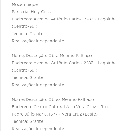
Moçambique
Parceria: Hely Costa
Endereço: Avenida Antônio Carlos, 2283 - Lagoinha
(Centro-Sul)
Técnica: Grafite
Realização: Independente
Nome/Descrição: Obra Menino Palhaço
Endereço: Avenida Antônio Carlos, 2283 - Lagoinha
(Centro-Sul)
Técnica: Grafite
Realização: Independente
Nome/Descrição: Obras Menino Palhaço
Endereço: Centro Cultural Alto Vera Cruz - Rua
Padre Júlio Maria, 1577 - Vera Cruz (Leste)
Técnica: Grafite
Realização: Independente