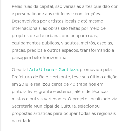
Pelas ruas da capital, são várias as artes que dão cor
e personalidade aos edifícios e construções.
Desenvolvida por artistas locais e até mesmo
internacionais, as obras são feitas por meio de
projetos de arte urbana, que ocupam ruas,
equipamentos públicos, viadutos, metrôs, escolas,
praças, prédios e outros espaços, transformando a
paisagem belo-horizontina.
O edital
Arte Urbana – Gentileza
, promovido pela
Prefeitura de Belo Horizonte, teve sua última edição
em 2018, e realizou cerca de 40 trabalhos em
pintura livre, grafite e estêncil, além de técnicas
mistas e outras variedades. O projeto, idealizado via
Secretaria Municipal de Cultura, selecionou
propostas artísticas para ocupar todas as regionais
da cidade.