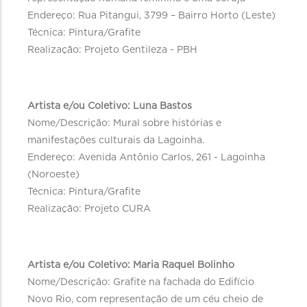
Endereço: Rua Pitangui, 3799 – Bairro Horto (Leste)
Técnica: Pintura/Grafite
Realização: Projeto Gentileza - PBH
Artista e/ou Coletivo: Luna Bastos
Nome/Descrição: Mural sobre histórias e
manifestações culturais da Lagoinha.
Endereço: Avenida Antônio Carlos, 261 - Lagoinha
(Noroeste)
Técnica: Pintura/Grafite
Realização: Projeto CURA
Artista e/ou Coletivo: Maria Raquel Bolinho
Nome/Descrição: Grafite na fachada do Edifício
Novo Rio, com representação de um céu cheio de