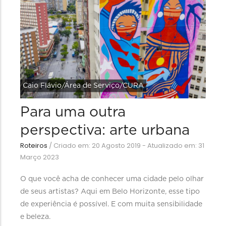
Caio Flávio/Área de Serviço/CURA
Para uma outra
perspectiva: arte urbana
Roteiros
/
Criado em: 20 Agosto 2019 - Atualizado em: 31
Março 2023
O que você acha de conhecer uma cidade pelo olhar
de seus artistas? Aqui em Belo Horizonte, esse tipo
de experiência é possível. E com muita sensibilidade
e beleza.