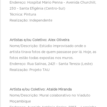
Endereço: Hospital Mário Penna - Avenida Churchill,
230 - Santa Efigênia (Centro-Sul)
Técnica: Pintura
Realização: Independente
Artistas e/ou Coletivo: Alex Oliveira
Nome/Descrição: Estúdio improvisado onde o
artista tirava fotos de quem passasse por lá. Hoje, as
fotos estão todas expostas nos muros.
Endereço: Rua Salinas, 2421 - Santa Tereza (Leste)
Realização: Projeto TAU
Artista e/ou Coletivo: Ataíde Miranda
Nome/Descrição: Mural colaborativo no Viaduto
Moçambique