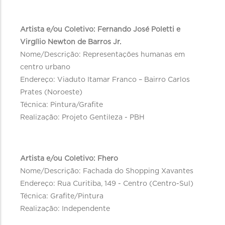
Artista e/ou Coletivo: Fernando José Poletti e
Virgílio Newton de Barros Jr.
Nome/Descrição: Representações humanas em
centro urbano
Endereço: Viaduto Itamar Franco – Bairro Carlos
Prates (Noroeste)
Técnica: Pintura/Grafite
Realização: Projeto Gentileza - PBH
Artista e/ou Coletivo: Fhero
Nome/Descrição: Fachada do Shopping Xavantes
Endereço: Rua Curitiba, 149 - Centro (Centro-Sul)
Técnica: Grafite/Pintura
Realização: Independente