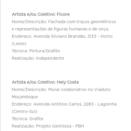
Artista e/ou Coletivo: Ficore
Nome/Descrição: Fachada com traços geométricos
e representações de figuras humanas e de onça.
Endereço: Avenida Silviano Brandão, 2133 - Horto
(Leste)
Técnica: Pintura/Grafite
Realização: Independente
Artista e/ou Coletivo: Hely Costa
Nome/Descrição: Mural colaborativo no Viaduto
Moçambique
Endereço: Avenida Antônio Carlos, 2283 - Lagoinha
(Centro-Sul)
Técnica: Grafite
Realização: Projeto Gentileza - PBH