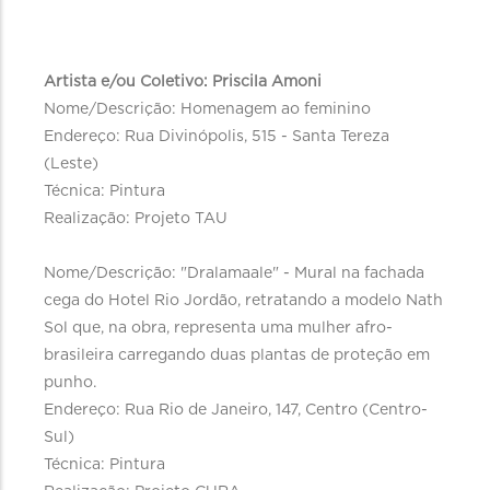
Artista e/ou Coletivo: Priscila Amoni
Nome/Descrição: Homenagem ao feminino
Endereço: Rua Divinópolis, 515 - Santa Tereza
(Leste)
Técnica: Pintura
Realização: Projeto TAU
Nome/Descrição: "Dralamaale" - Mural na fachada
cega do Hotel Rio Jordão, retratando a modelo Nath
Sol que, na obra, representa uma mulher afro-
brasileira carregando duas plantas de proteção em
punho.
Endereço: Rua Rio de Janeiro, 147, Centro (Centro-
Sul)
Técnica: Pintura