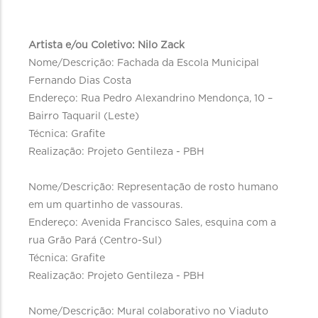
Artista e/ou Coletivo: Nilo Zack
Nome/Descrição: Fachada da Escola Municipal
Fernando Dias Costa
Endereço: Rua Pedro Alexandrino Mendonça, 10 –
Bairro Taquaril (Leste)
Técnica: Grafite
Realização: Projeto Gentileza - PBH
Nome/Descrição: Representação de rosto humano
em um quartinho de vassouras.
Endereço: Avenida Francisco Sales, esquina com a
rua Grão Pará (Centro-Sul)
Técnica: Grafite
Realização: Projeto Gentileza - PBH
Nome/Descrição: Mural colaborativo no Viaduto