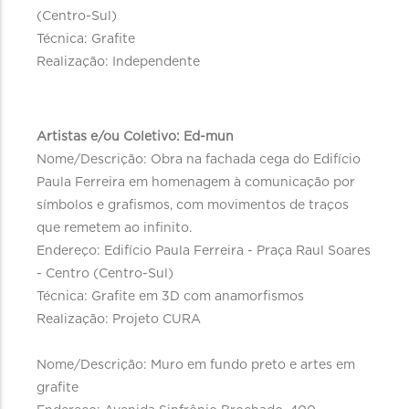
(Centro-Sul)
Técnica: Grafite
Realização: Independente
Artistas e/ou Coletivo: Ed-mun
Nome/Descrição: Obra na fachada cega do Edifício
Paula Ferreira em homenagem à comunicação por
símbolos e grafismos, com movimentos de traços
que remetem ao infinito.
Endereço: Edifício Paula Ferreira - Praça Raul Soares
- Centro (Centro-Sul)
Técnica: Grafite em 3D com anamorfismos
Realização: Projeto CURA
Nome/Descrição: Muro em fundo preto e artes em
grafite