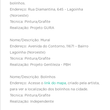
bolinhos.
Endereço: Rua Diamantina, 645 - Lagoinha
(Noroeste)
Técnica: Pintura/Grafite
Realização: Projeto GURA
Nome/Descrição: Mural
Endereço: Avenida do Contorno, 11671 – Bairro
Lagoinha (Noroeste)
Técnica: Pintura/Grafite
Realização: Projeto Gentileza - PBH
Nome/Descrição: Bolinhos
Endereço: Acesse o
link do mapa
, criado pela artista,
para ver a localização dos bolinhos na cidade.
Técnica: Pintura/Grafite
Realização: Independente