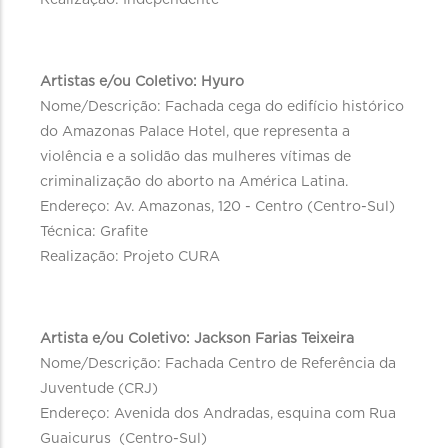
Realização: Independente
Artistas e/ou Coletivo: Hyuro
Nome/Descrição: Fachada cega do edifício histórico
do Amazonas Palace Hotel, que representa a
violência e a solidão das mulheres vítimas de
criminalização do aborto na América Latina.
Endereço: Av. Amazonas, 120 - Centro (Centro-Sul)
Técnica: Grafite
Realização: Projeto CURA
Artista e/ou Coletivo: Jackson Farias Teixeira
Nome/Descrição: Fachada Centro de Referência da
Juventude (CRJ)
Endereço: Avenida dos Andradas, esquina com Rua
Guaicurus (Centro-Sul)