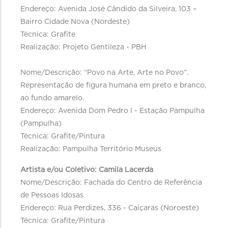
Endereço: Avenida José Cândido da Silveira, 103 –
Bairro Cidade Nova (Nordeste)
Técnica: Grafite
Realização: Projeto Gentileza - PBH
Nome/Descrição: “Povo na Arte, Arte no Povo”.
Representação de figura humana em preto e branco,
ao fundo amarelo.
Endereço: Avenida Dom Pedro I - Estação Pampulha
(Pampulha)
Técnica: Grafite/Pintura
Realização: Pampulha Território Museus
Artista e/ou Coletivo: Camila Lacerda
Nome/Descrição: Fachada do Centro de Referência
de Pessoas Idosas
Endereço: Rua Perdizes, 336 - Caiçaras (Noroeste)
Técnica: Grafite/Pintura