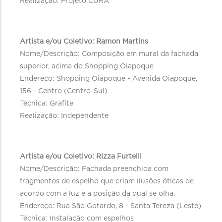
Realização: Projeto CURA
Artista e/ou Coletivo: Ramon Martins
Nome/Descrição: Composição em mural da fachada
superior, acima do Shopping Oiapoque
Endereço: Shopping Oiapoque - Avenida Oiapoque,
156 - Centro (Centro-Sul)
Técnica: Grafite
Realização: Independente
Artista e/ou Coletivo: Rizza Furtelli
Nome/Descrição: Fachada preenchida com
fragmentos de espelho que criam ilusões óticas de
acordo com a luz e a posição da qual se olha.
Endereço: Rua São Gotardo, 8 - Santa Tereza (Leste)
Técnica: Instalação com espelhos