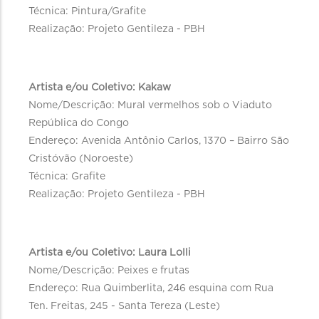
Técnica: Pintura/Grafite
Realização: Projeto Gentileza - PBH
Artista e/ou Coletivo: Kakaw
Nome/Descrição: Mural vermelhos sob o Viaduto
República do Congo
Endereço: Avenida Antônio Carlos, 1370 – Bairro São
Cristóvão (Noroeste)
Técnica: Grafite
Realização: Projeto Gentileza - PBH
Artista e/ou Coletivo: Laura Lolli
Nome/Descrição: Peixes e frutas
Endereço: Rua Quimberlita, 246 esquina com Rua
Ten. Freitas, 245 - Santa Tereza (Leste)