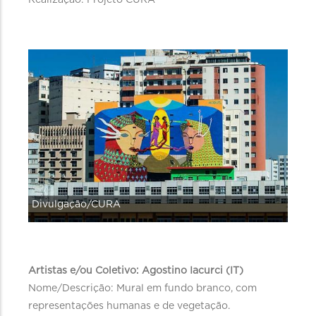
Realização: Projeto CURA
Divulgação/CURA
Artistas e/ou Coletivo: Agostino Iacurci (IT)
Nome/Descrição: Mural em fundo branco, com
representações humanas e de vegetação.