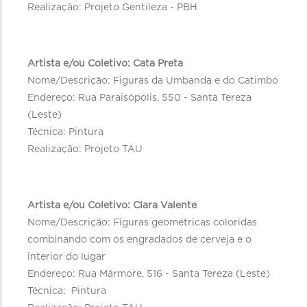
Realização: Projeto Gentileza - PBH
Artista e/ou Coletivo: Cata Preta
Nome/Descrição: Figuras da Umbanda e do Catimbó
Endereço: Rua Paraisópolis, 550 - Santa Tereza
(Leste)
Técnica: Pintura
Realização: Projeto TAU
Artista e/ou Coletivo: Clara Valente
Nome/Descrição: Figuras geométricas coloridas
combinando com os engradados de cerveja e o
interior do lugar
Endereço: Rua Mármore, 516 - Santa Tereza (Leste)
Técnica: Pintura