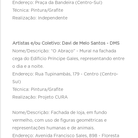
Endereço: Praça da Bandeira (Centro-Sul)
Técnica: Pintura/Grafite
Realização: Independente
Artistas e/ou Coletivo: Davi de Melo Santos - DMS
Nome/Descrição: “O Abraço” - Mural na fachada
cega do Edifício Príncipe Gales, representando entre
o dia e a noite.
Endereço: Rua Tupinambás, 179 - Centro (Centro-
Sul)
Técnica: Pintura/Grafite
Realização: Projeto CURA
Nome/Descrição: Fachada de loja, em fundo
vermelho, com uso de figuras geométricas e
representações humanas e de animais.
Endereço: Avenida Francisco Sales, 898 - Floresta