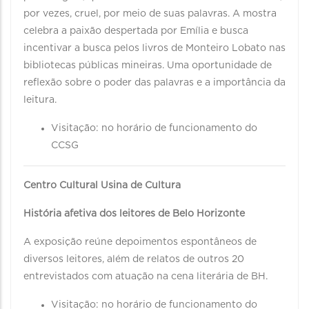
por vezes, cruel, por meio de suas palavras. A mostra
celebra a paixão despertada por Emília e busca
incentivar a busca pelos livros de Monteiro Lobato nas
bibliotecas públicas mineiras. Uma oportunidade de
reflexão sobre o poder das palavras e a importância da
leitura.
Visitação: no horário de funcionamento do
CCSG
Centro Cultural Usina de Cultura
História afetiva dos leitores de Belo Horizonte
A exposição reúne depoimentos espontâneos de
diversos leitores, além de relatos de outros 20
entrevistados com atuação na cena literária de BH.
Visitação: no horário de funcionamento do