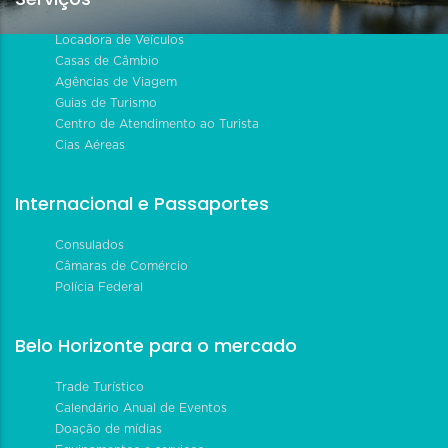
Locadora de Veículos
Casas de Câmbio
Agências de Viagem
Guias de Turismo
Centro de Atendimento ao Turista
Cias Aéreas
Internacional e Passaportes
Consulados
Câmaras de Comércio
Polícia Federal
Belo Horizonte para o mercado
Trade Turístico
Calendário Anual de Eventos
Doação de mídias