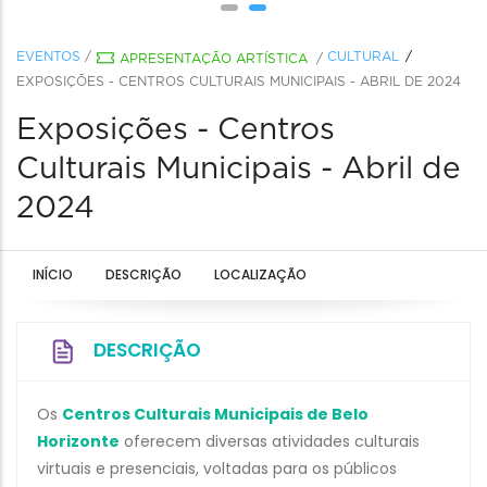
EVENTOS
/
CULTURAL
APRESENTAÇÃO ARTÍSTICA
/
EXPOSIÇÕES - CENTROS CULTURAIS MUNICIPAIS - ABRIL DE 2024
Exposições - Centros
Culturais Municipais - Abril de
2024
INÍCIO
DESCRIÇÃO
LOCALIZAÇÃO
DESCRIÇÃO
Os
Centros Culturais Municipais de Belo
Horizonte
oferecem diversas atividades culturais
virtuais e presenciais, voltadas para os públicos