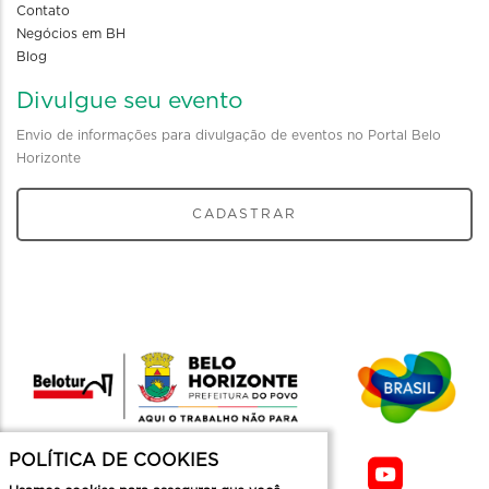
Contato
Negócios em BH
Blog
Divulgue seu evento
Envio de informações para divulgação de eventos no Portal Belo
Horizonte
CADASTRAR
POLÍTICA DE COOKIES