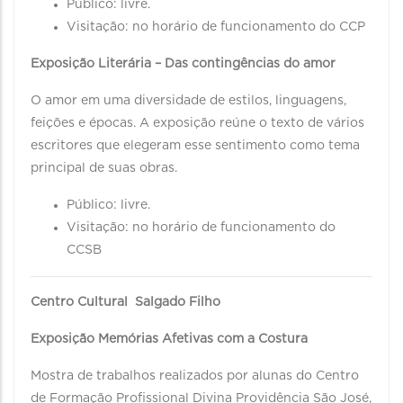
Público: livre.
Visitação: no horário de funcionamento do CCP
Exposição Literária – Das contingências do amor
O amor em uma diversidade de estilos, linguagens,
feições e épocas. A exposição reúne o texto de vários
escritores que elegeram esse sentimento como tema
principal de suas obras.
Público: livre.
Visitação: no horário de funcionamento do
CCSB
Centro Cultural Salgado Filho
Exposição Memórias Afetivas com a Costura
Mostra de trabalhos realizados por alunas do Centro
de Formação Profissional Divina Providência São José,