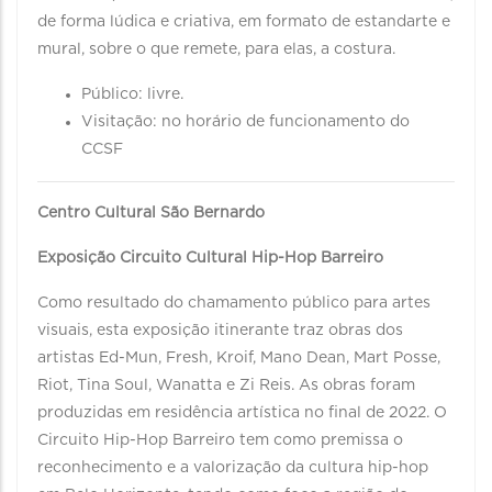
de forma lúdica e criativa, em formato de estandarte e
mural, sobre o que remete, para elas, a costura.
Público: livre.
Visitação: no horário de funcionamento do
CCSF
Centro Cultural São Bernardo
Exposição Circuito Cultural Hip-Hop Barreiro
Como resultado do chamamento público para artes
visuais, esta exposição itinerante traz obras dos
artistas Ed-Mun, Fresh, Kroif, Mano Dean, Mart Posse,
Riot, Tina Soul, Wanatta e Zi Reis. As obras foram
produzidas em residência artística no final de 2022. O
Circuito Hip-Hop Barreiro tem como premissa o
reconhecimento e a valorização da cultura hip-hop