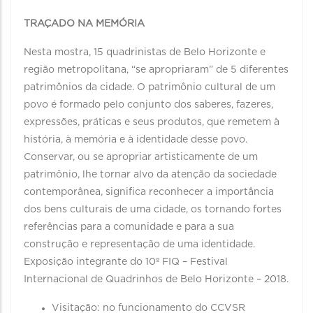
TRAÇADO NA MEMÓRIA
Nesta mostra, 15 quadrinistas de Belo Horizonte e
região metropolitana, “se apropriaram” de 5 diferentes
patrimônios da cidade. O patrimônio cultural de um
povo é formado pelo conjunto dos saberes, fazeres,
expressões, práticas e seus produtos, que remetem à
história, à memória e à identidade desse povo.
Conservar, ou se apropriar artisticamente de um
patrimônio, lhe tornar alvo da atenção da sociedade
contemporânea, significa reconhecer a importância
dos bens culturais de uma cidade, os tornando fortes
referências para a comunidade e para a sua
construção e representação de uma identidade.
Exposição integrante do 10º FIQ – Festival
Internacional de Quadrinhos de Belo Horizonte – 2018.
Visitação: no funcionamento do CCVSR