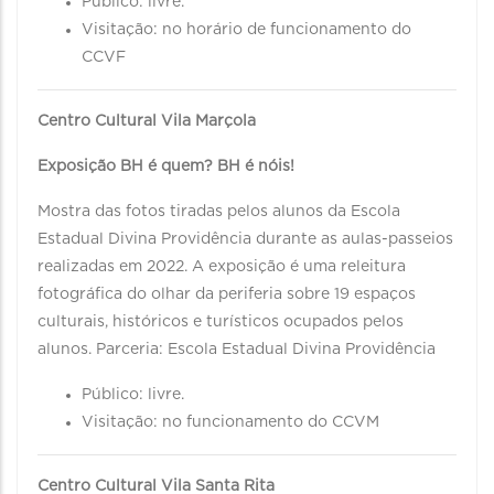
Público: livre.
Visitação: no horário de funcionamento do
CCVF
Centro Cultural Vila Marçola
Exposição BH é quem? BH é nóis!
Mostra das fotos tiradas pelos alunos da Escola
Estadual Divina Providência durante as aulas-passeios
realizadas em 2022. A exposição é uma releitura
fotográfica do olhar da periferia sobre 19 espaços
culturais, históricos e turísticos ocupados pelos
alunos. Parceria: Escola Estadual Divina Providência
Público: livre.
Visitação: no funcionamento do CCVM
Centro Cultural Vila Santa Rita