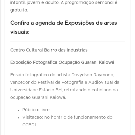
infantil, jovem e adulto. A programação semanal é
gratuita.
Confira a agenda de Exposições de artes
visuais:
Centro Cultural Bairro das Industrias
Exposição Fotográfica Ocupação Guarani Kaiowá
Ensaio fotográfico do artista Davydson Raymond,
vencedor do Festival de Fotografia e Audiovisual da
Universidade Estácio BH, retratando o cotidiano da
ocupação Guarani Kaiowá.
Público: livre.
Visitação: no horário de funcionamento do
CCBDI