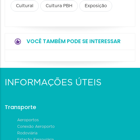
Cultural
Cultura PBH
Exposição
VOCÊ TAMBÉM PODE SE INTERESSAR
INFORMAÇÕES ÚTEIS
Transporte
Aeroportos
Conexão Aeroporto
Rodoviária
Estação Ferroviária