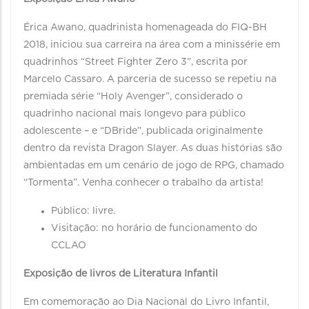
Érica Awano, quadrinista homenageada do FIQ-BH
2018, iniciou sua carreira na área com a minissérie em
quadrinhos “Street Fighter Zero 3”, escrita por
Marcelo Cassaro. A parceria de sucesso se repetiu na
premiada série “Holy Avenger”, considerado o
quadrinho nacional mais longevo para público
adolescente – e “DBride”, publicada originalmente
dentro da revista Dragon Slayer. As duas histórias são
ambientadas em um cenário de jogo de RPG, chamado
“Tormenta”. Venha conhecer o trabalho da artista!
Público: livre.
Visitação: no horário de funcionamento do
CCLAO
Exposição de livros de Literatura Infantil
Em comemoração ao Dia Nacional do Livro Infantil,