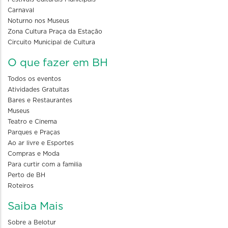
Carnaval
Noturno nos Museus
Zona Cultura Praça da Estação
Circuito Municipal de Cultura
O que fazer em BH
Todos os eventos
Atividades Gratuitas
Bares e Restaurantes
Museus
Teatro e Cinema
Parques e Praças
Ao ar livre e Esportes
Compras e Moda
Para curtir com a familia
Perto de BH
Roteiros
Saiba Mais
Sobre a Belotur