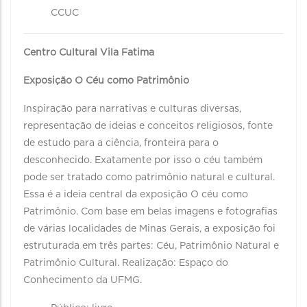
CCUC
Centro Cultural Vila Fatima
Exposição O Céu como Patrimônio
Inspiração para narrativas e culturas diversas,
representação de ideias e conceitos religiosos, fonte
de estudo para a ciência, fronteira para o
desconhecido. Exatamente por isso o céu também
pode ser tratado como patrimônio natural e cultural.
Essa é a ideia central da exposição O céu como
Patrimônio. Com base em belas imagens e fotografias
de várias localidades de Minas Gerais, a exposição foi
estruturada em três partes: Céu, Patrimônio Natural e
Patrimônio Cultural. Realização: Espaço do
Conhecimento da UFMG.