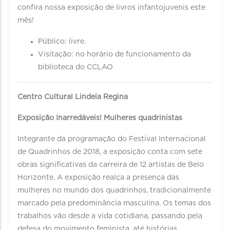
confira nossa exposição de livros infantojuvenis este
mês!
Público: livre.
Visitação: no horário de funcionamento da
biblioteca do CCLAO
Centro Cultural Lindeia Regina
Exposição Inarredáveis! Mulheres quadrinistas
Integrante da programação do Festival Internacional
de Quadrinhos de 2018, a exposição conta com sete
obras significativas da carreira de 12 artistas de Belo
Horizonte. A exposição realça a presença das
mulheres no mundo dos quadrinhos, tradicionalmente
marcado pela predominância masculina. Os temas dos
trabalhos vão desde a vida cotidiana, passando pela
defesa do movimento feminista, até histórias