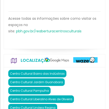
Acesse todas as informações sobre como visitar os
espaços no
site:
pbh.gov.br/reaberturacentrosculturais
LOCALIZAÇÃO
Centro Cultural Bairro das Indústrias
Centro Cultural Jardim Guanabara
Centro Cultural Pampulha
Centro Cultural Liberalino Alves de Oliveira
Centro Cultural Lindeia Regina