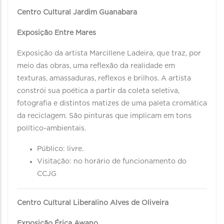
Centro Cultural Jardim Guanabara
Exposição Entre Mares
Exposição da artista Marcillene Ladeira, que traz, por
meio das obras, uma reflexão da realidade em
texturas, amassaduras, reflexos e brilhos. A artista
constrói sua poética a partir da coleta seletiva,
fotografia e distintos matizes de uma paleta cromática
da reciclagem. São pinturas que implicam em tons
político-ambientais.
Público: livre.
Visitação: no horário de funcionamento do
CCJG
Centro Cultural Liberalino Alves de Oliveira
Exposição Érica Awano