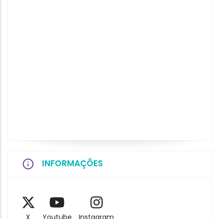
INFORMAÇÕES
X
Youtube
Instagram