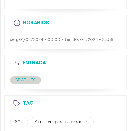
HORÁRIOS
seg, 01/04/2024 - 00:00
a
ter, 30/04/2024 - 23:59
ENTRADA
GRATUITO
TAG
60+
Acessível para cadeirantes