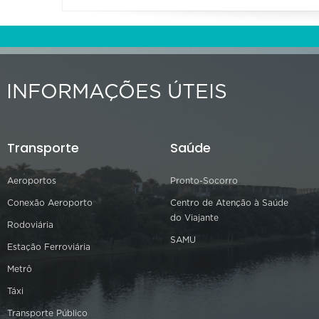
INFORMAÇÕES ÚTEIS
Transporte
Saúde
Aeroportos
Pronto-Socorro
Conexão Aeroporto
Centro de Atenção à Saúde
do Viajante
Rodoviária
SAMU
Estação Ferroviária
Metrô
Táxi
Transporte Público