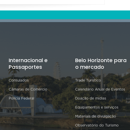
Internacional e
Belo Horizonte para
Passaportes
o mercado
Consulados
Trade Turístico
Câmaras de Comércio
Calendário Anual de Eventos
Polícia Federal
Doação de mídias
Equipamentos e serviços
Materiais de divulgação
Observatório do Turismo