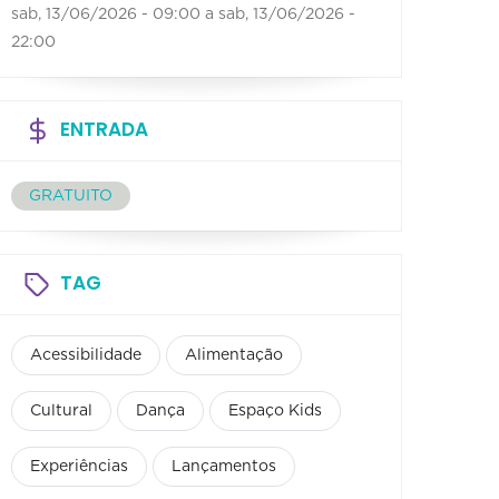
sab, 13/06/2026 - 09:00
a
sab, 13/06/2026 -
22:00
ENTRADA
GRATUITO
TAG
Acessibilidade
Alimentação
Cultural
Dança
Espaço Kids
Experiências
Lançamentos