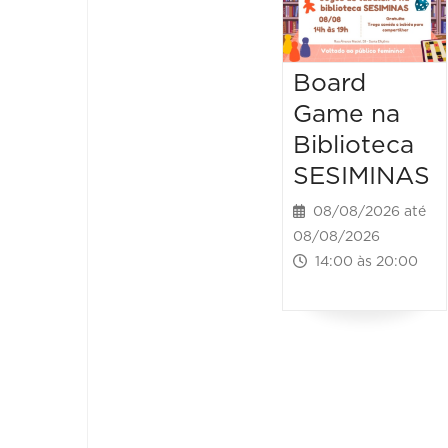
Board
Game na
Biblioteca
SESIMINAS
08/08/2026 até
08/08/2026
14:00 às 20:00