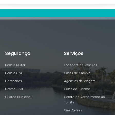
Segurança
Serviços
Polícia Militar
Locadora de Veículos
Polícia Civil
Casas de Câmbio
Bombeiros
Agências de Viagem
Defesa Civil
Guias de Turismo
Guarda Municipal
Centro de Atendimento ao
Turista
Cias Aéreas