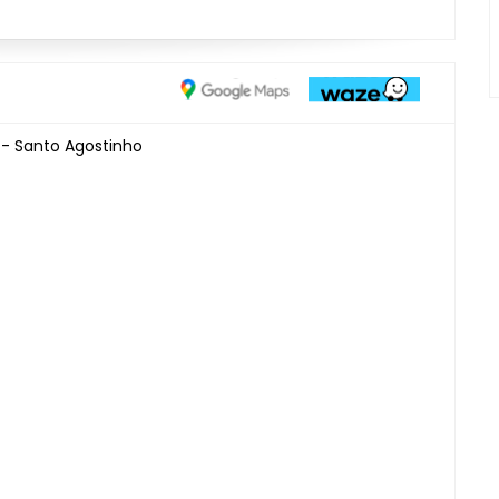
 - Santo Agostinho