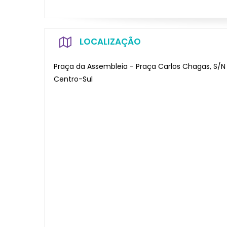
LOCALIZAÇÃO
Praça da Assembleia - Praça Carlos Chagas, S/N
Centro-Sul