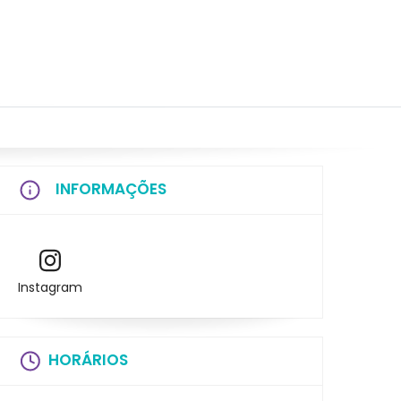
INFORMAÇÕES
Instagram
HORÁRIOS