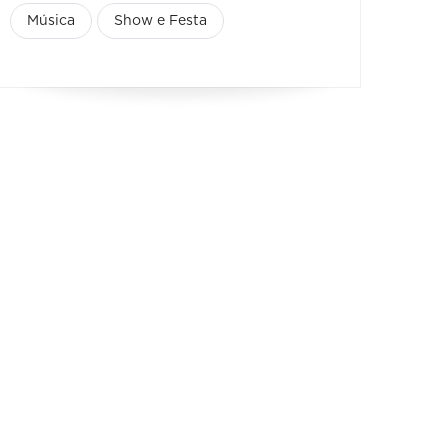
Música
Show e Festa