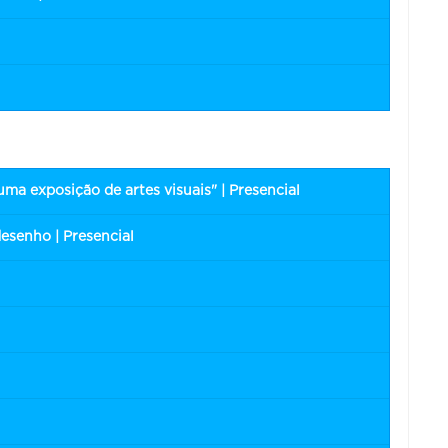
ma exposição de artes visuais" | Presencial
desenho | Presencial