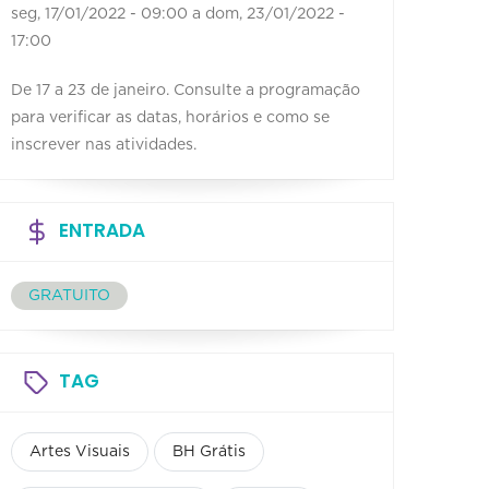
seg, 17/01/2022 - 09:00
a
dom, 23/01/2022 -
17:00
De 17 a 23 de janeiro. Consulte a programação
para verificar as datas, horários e como se
inscrever nas atividades.
ENTRADA
GRATUITO
TAG
Artes Visuais
BH Grátis