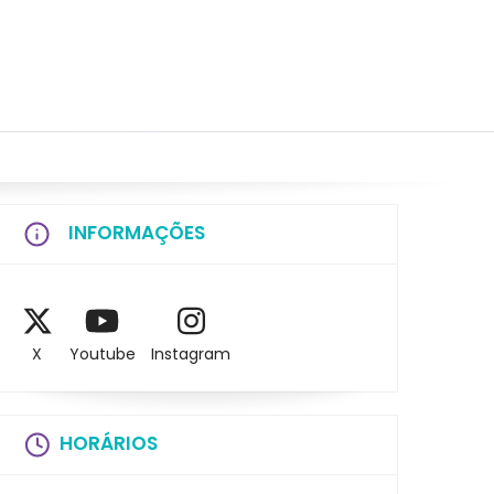
INFORMAÇÕES
X
Youtube
Instagram
HORÁRIOS