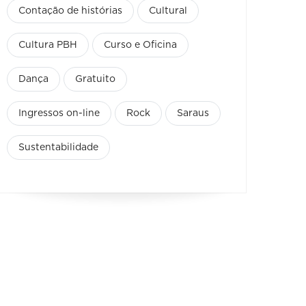
Contação de histórias
Cultural
Cultura PBH
Curso e Oficina
Dança
Gratuito
Ingressos on-line
Rock
Saraus
Sustentabilidade