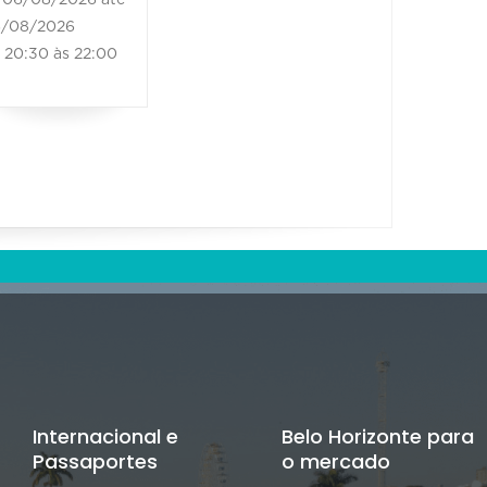
/08/2026
20:30 às 22:00
Internacional e
Belo Horizonte para
Passaportes
o mercado