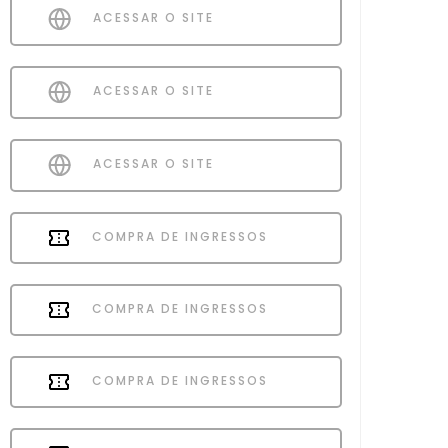
ACESSAR O SITE
ACESSAR O SITE
ACESSAR O SITE
COMPRA DE INGRESSOS
COMPRA DE INGRESSOS
COMPRA DE INGRESSOS