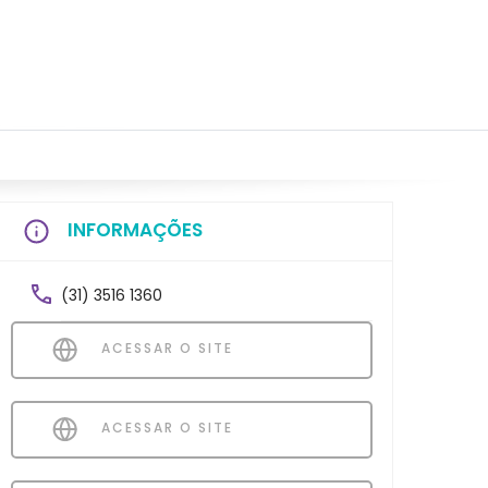
INFORMAÇÕES
(31) 3516 1360
ACESSAR O SITE
ACESSAR O SITE