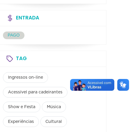
ENTRADA
PAGO
TAG
Ingressos on-line
Acessível para cadeirantes
Show e Festa
Música
Experiências
Cultural