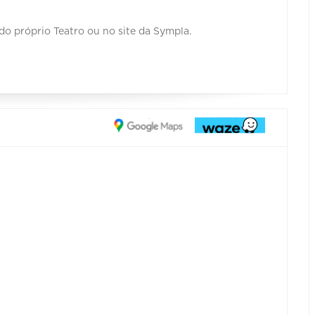
do próprio Teatro ou no site da Sympla.