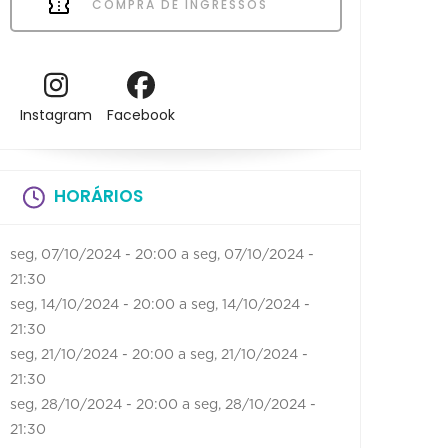
COMPRA DE INGRESSOS
Instagram
Facebook
HORÁRIOS
seg, 07/10/2024 - 20:00
a
seg, 07/10/2024 -
21:30
seg, 14/10/2024 - 20:00
a
seg, 14/10/2024 -
21:30
seg, 21/10/2024 - 20:00
a
seg, 21/10/2024 -
21:30
seg, 28/10/2024 - 20:00
a
seg, 28/10/2024 -
21:30