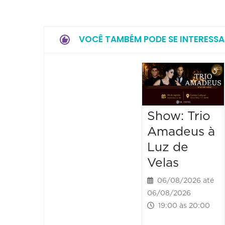
VOCÊ TAMBÉM PODE SE INTERESSA
Show: Trio
Amadeus à
Luz de
Velas
06/08/2026 até
06/08/2026
19:00 às 20:00