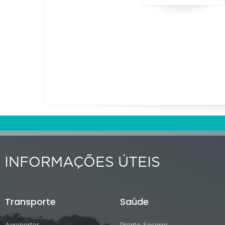
INFORMAÇÕES ÚTEIS
Transporte
Saúde