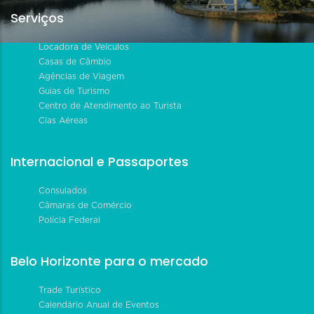
Serviços
Locadora de Veículos
Casas de Câmbio
Agências de Viagem
Guias de Turismo
Centro de Atendimento ao Turista
Cias Aéreas
Internacional e Passaportes
Consulados
Câmaras de Comércio
Polícia Federal
Belo Horizonte para o mercado
Trade Turístico
Calendário Anual de Eventos