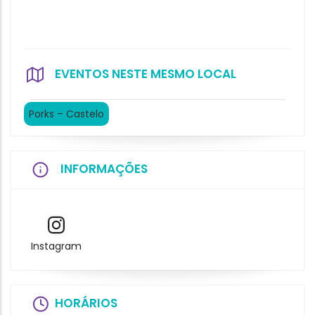
EVENTOS NESTE MESMO LOCAL
Porks – Castelo
INFORMAÇÕES
Instagram
HORÁRIOS