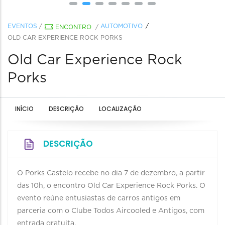
EVENTOS
/
AUTOMOTIVO
ENCONTRO
/
OLD CAR EXPERIENCE ROCK PORKS
Old Car Experience Rock
Porks
INÍCIO
DESCRIÇÃO
LOCALIZAÇÃO
DESCRIÇÃO
O Porks Castelo recebe no dia 7 de dezembro, a partir
das 10h, o encontro Old Car Experience Rock Porks. O
evento reúne entusiastas de carros antigos em
parceria com o Clube Todos Aircooled e Antigos, com
entrada gratuita.