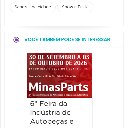
Sabores da cidade
Show e Festa
VOCÊ TAMBÉM PODE SE INTERESSAR
6ª Feira da
Indústria de
Autopeças e