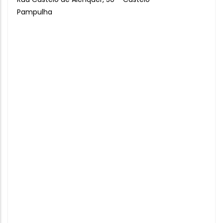
Pampulha