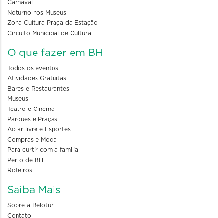
Carnaval
Noturno nos Museus
Zona Cultura Praça da Estação
Circuito Municipal de Cultura
O que fazer em BH
Todos os eventos
Atividades Gratuitas
Bares e Restaurantes
Museus
Teatro e Cinema
Parques e Praças
Ao ar livre e Esportes
Compras e Moda
Para curtir com a familia
Perto de BH
Roteiros
Saiba Mais
Sobre a Belotur
Contato