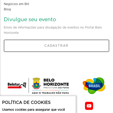
Negócios em BH
Blog
Divulgue seu evento
Envio de informações para divulgação de eventos no Portal Belo
Horizonte
CADASTRAR
POLÍTICA DE COOKIES
Usamos cookies para assegurar que você