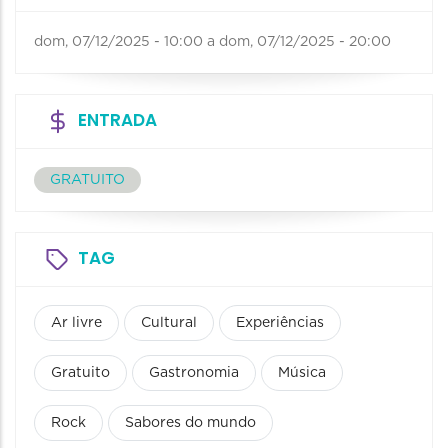
dom, 07/12/2025 - 10:00
a
dom, 07/12/2025 - 20:00
ENTRADA
GRATUITO
TAG
Ar livre
Cultural
Experiências
Gratuito
Gastronomia
Música
Rock
Sabores do mundo