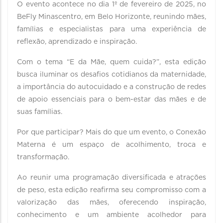
O evento acontece no dia 1º de fevereiro de 2025, no
BeFly Minascentro, em Belo Horizonte, reunindo mães,
famílias e especialistas para uma experiência de
reflexão, aprendizado e inspiração.
Com o tema “E da Mãe, quem cuida?”, esta edição
busca iluminar os desafios cotidianos da maternidade,
a importância do autocuidado e a construção de redes
de apoio essenciais para o bem-estar das mães e de
suas famílias.
Por que participar? Mais do que um evento, o Conexão
Materna é um espaço de acolhimento, troca e
transformação.
Ao reunir uma programação diversificada e atrações
de peso, esta edição reafirma seu compromisso com a
valorização das mães, oferecendo inspiração,
conhecimento e um ambiente acolhedor para