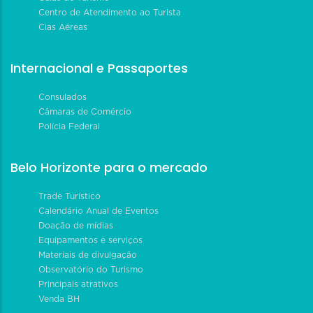
Centro de Atendimento ao Turista
Cias Aéreas
Internacional e Passaportes
Consulados
Câmaras de Comércio
Polícia Federal
Belo Horizonte para o mercado
Trade Turístico
Calendário Anual de Eventos
Doação de mídias
Equipamentos e serviços
Materiais de divulgação
Observatório do Turismo
Principais atrativos
Venda BH