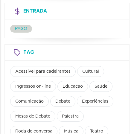
ENTRADA
PAGO
TAG
Acessível para cadeirantes
Cultural
Ingressos on-line
Educação
Saúde
Comunicação
Debate
Experiências
Mesas de Debate
Palestra
Roda de conversa
Música
Teatro