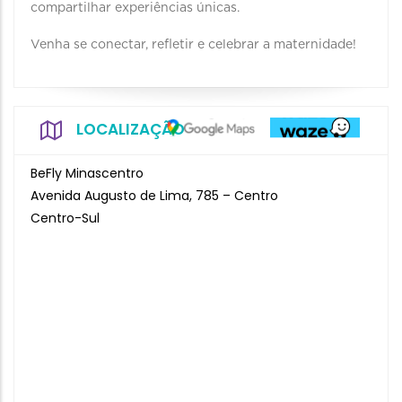
compartilhar experiências únicas.
Venha se conectar, refletir e celebrar a maternidade!
LOCALIZAÇÃO
BeFly Minascentro
Avenida Augusto de Lima, 785 – Centro
Centro-Sul