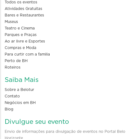
Todos os eventos
Atividades Gratuitas
Bares e Restaurantes
Museus
Teatro e Cinema
Parques e Praças
Ao ar livre e Esportes
Compras e Moda
Para curtir com a familia
Perto de BH
Roteiros
Saiba Mais
Sobre a Belotur
Contato
Negócios em BH
Blog
Divulgue seu evento
Envio de informações para divulgação de eventos no Portal Belo
Horizonte