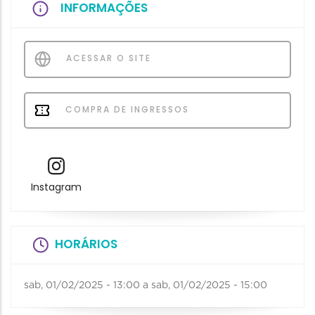
INFORMAÇÕES
ACESSAR O SITE
COMPRA DE INGRESSOS
Instagram
HORÁRIOS
sab, 01/02/2025 - 13:00
a
sab, 01/02/2025 - 15:00