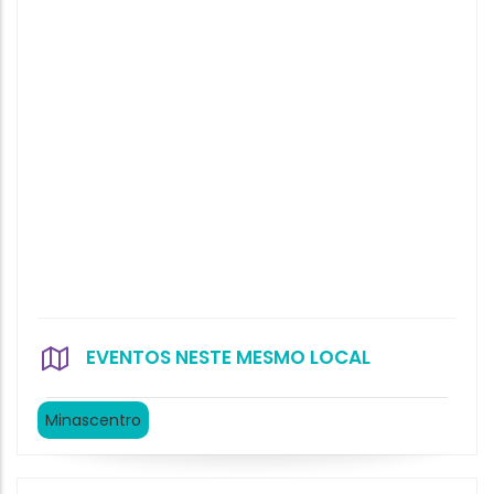
EVENTOS NESTE MESMO LOCAL
Minascentro