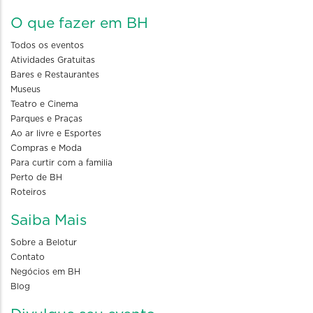
O que fazer em BH
Todos os eventos
Atividades Gratuitas
Bares e Restaurantes
Museus
Teatro e Cinema
Parques e Praças
Ao ar livre e Esportes
Compras e Moda
Para curtir com a familia
Perto de BH
Roteiros
Saiba Mais
Sobre a Belotur
Contato
Negócios em BH
Blog