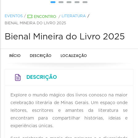
EVENTOS
/
LITERATURA
ENCONTRO
/
BIENAL MINEIRA DO LIVRO 2025
Bienal Mineira do Livro 2025
INÍCIO
DESCRIÇÃO
LOCALIZAÇÃO
DESCRIÇÃO
Explore o mundo mágico dos livros conosco na maior
celebração literária de Minas Gerais. Um espaço onde
leitores, escritores e amantes da literatura se
encontram para compartilhar histórias, ideias e
experiências únicas.