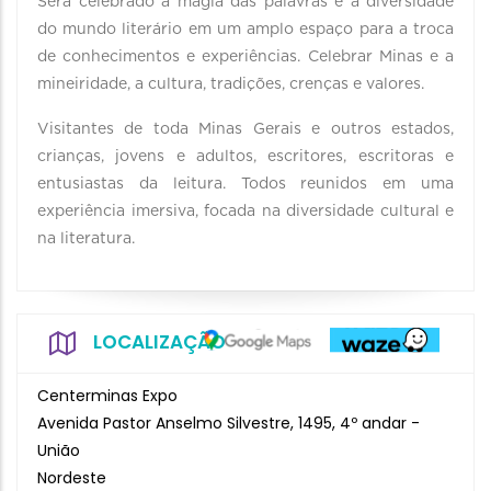
Será celebrado a magia das palavras e a diversidade
do mundo literário em um amplo espaço para a troca
de conhecimentos e experiências. Celebrar Minas e a
mineiridade, a cultura, tradições, crenças e valores.
Visitantes de toda Minas Gerais e outros estados,
crianças, jovens e adultos, escritores, escritoras e
entusiastas da leitura. Todos reunidos em uma
experiência imersiva, focada na diversidade cultural e
na literatura.
LOCALIZAÇÃO
Centerminas Expo
Avenida Pastor Anselmo Silvestre, 1495, 4º andar -
União
Nordeste