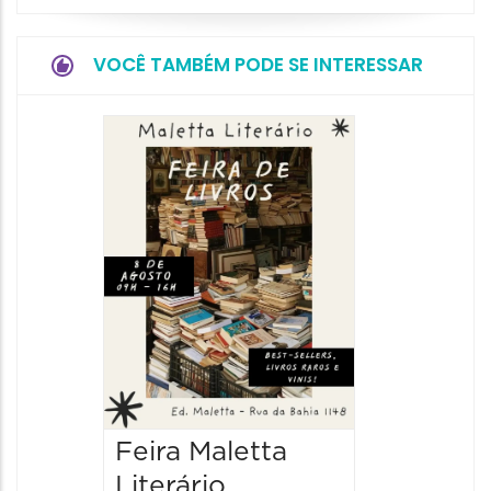
VOCÊ TAMBÉM PODE SE INTERESSAR
Feira Maletta
Literário