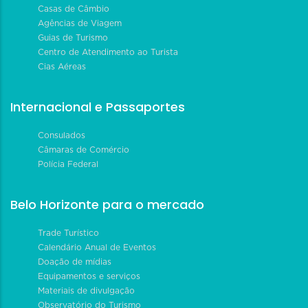
Casas de Câmbio
Agências de Viagem
Guias de Turismo
Centro de Atendimento ao Turista
Cias Aéreas
Internacional e Passaportes
Consulados
Câmaras de Comércio
Polícia Federal
Belo Horizonte para o mercado
Trade Turístico
Calendário Anual de Eventos
Doação de mídias
Equipamentos e serviços
Materiais de divulgação
Observatório do Turismo