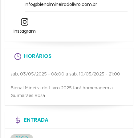
info@bienalmineiradolivro.com.br
Instagram
HORÁRIOS
sab, 03/05/2025 - 08:00
a
sab, 10/05/2025 - 21:00
Bienal Mineira do Livro 2025 fará homenagem a
Guimarães Rosa
ENTRADA