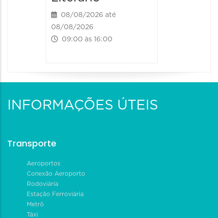
08/08/2026 até
08/08/2026
09:00 às 16:00
INFORMAÇÕES ÚTEIS
Transporte
Aeroportos
Conexão Aeroporto
Rodoviária
Estação Ferroviária
Metrô
Táxi