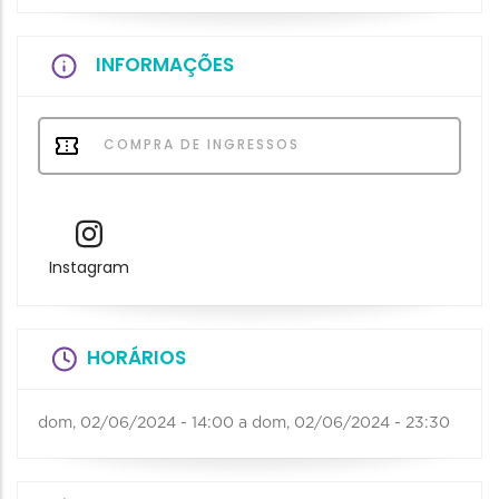
INFORMAÇÕES
COMPRA DE INGRESSOS
Instagram
HORÁRIOS
dom, 02/06/2024 - 14:00
a
dom, 02/06/2024 - 23:30