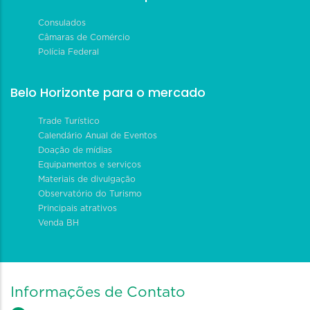
Consulados
Câmaras de Comércio
Polícia Federal
Belo Horizonte para o mercado
Trade Turístico
Calendário Anual de Eventos
Doação de mídias
Equipamentos e serviços
Materiais de divulgação
Observatório do Turismo
Principais atrativos
Venda BH
Informações de Contato