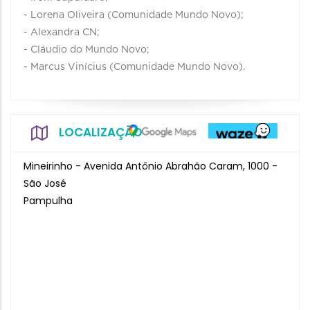
- Lorena Oliveira (Comunidade Mundo Novo);
- Alexandra CN;
- Cláudio do Mundo Novo;
- Marcus Vinícius (Comunidade Mundo Novo).
LOCALIZAÇÃO
Mineirinho - Avenida Antônio Abrahão Caram, 1000 -
São José
Pampulha