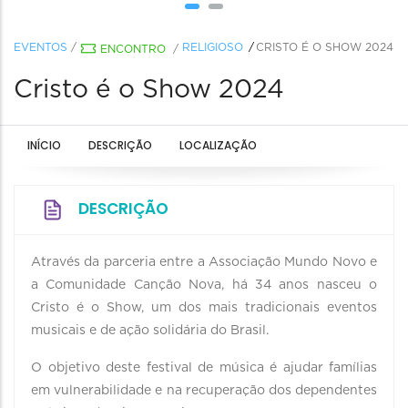
EVENTOS
/
RELIGIOSO
CRISTO É O SHOW 2024
ENCONTRO
/
Cristo é o Show 2024
INÍCIO
DESCRIÇÃO
LOCALIZAÇÃO
DESCRIÇÃO
Através da parceria entre a Associação Mundo Novo e
a Comunidade Canção Nova, há 34 anos nasceu o
Cristo é o Show, um dos mais tradicionais eventos
musicais e de ação solidária do Brasil.
O objetivo deste festival de música é ajudar famílias
em vulnerabilidade e na recuperação dos dependentes