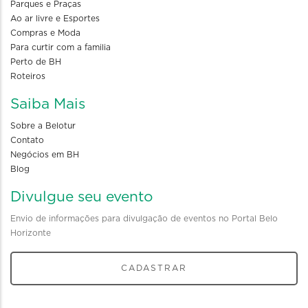
Parques e Praças
Ao ar livre e Esportes
Compras e Moda
Para curtir com a familia
Perto de BH
Roteiros
Saiba Mais
Sobre a Belotur
Contato
Negócios em BH
Blog
Divulgue seu evento
Envio de informações para divulgação de eventos no Portal Belo
Horizonte
CADASTRAR