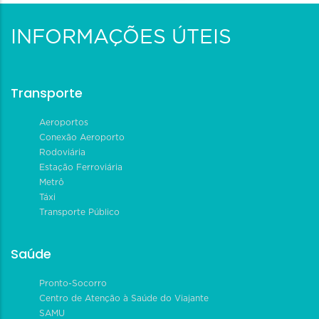
INFORMAÇÕES ÚTEIS
Transporte
Aeroportos
Conexão Aeroporto
Rodoviária
Estação Ferroviária
Metrô
Táxi
Transporte Público
Saúde
Pronto-Socorro
Centro de Atenção à Saúde do Viajante
SAMU