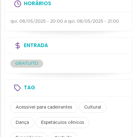
HORÁRIOS
qui, 08/05/2025 - 20:00
a
qui, 08/05/2025 - 21:00
ENTRADA
GRATUITO
TAG
Acessível para cadeirantes
Cultural
Dança
Espetáculos cênicos