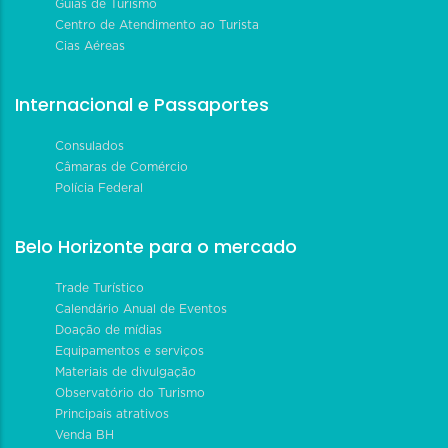
Guias de Turismo
Centro de Atendimento ao Turista
Cias Aéreas
Internacional e Passaportes
Consulados
Câmaras de Comércio
Polícia Federal
Belo Horizonte para o mercado
Trade Turístico
Calendário Anual de Eventos
Doação de mídias
Equipamentos e serviços
Materiais de divulgação
Observatório do Turismo
Principais atrativos
Venda BH