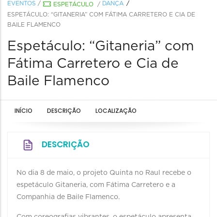
EVENTOS
/
DANÇA
ESPETÁCULO
/
ESPETÁCULO: “GITANERIA” COM FÁTIMA CARRETERO E CIA DE
BAILE FLAMENCO
Espetáculo: “Gitaneria” com
Fátima Carretero e Cia de
Baile Flamenco
INÍCIO
DESCRIÇÃO
LOCALIZAÇÃO
DESCRIÇÃO
No dia 8 de maio, o projeto Quinta no Raul recebe o
espetáculo Gitaneria, com Fátima Carretero e a
Companhia de Baile Flamenco.