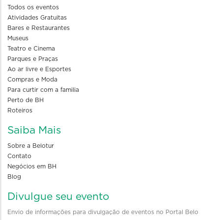
Todos os eventos
Atividades Gratuitas
Bares e Restaurantes
Museus
Teatro e Cinema
Parques e Praças
Ao ar livre e Esportes
Compras e Moda
Para curtir com a familia
Perto de BH
Roteiros
Saiba Mais
Sobre a Belotur
Contato
Negócios em BH
Blog
Divulgue seu evento
Envio de informações para divulgação de eventos no Portal Belo