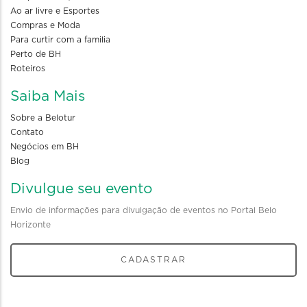
Ao ar livre e Esportes
Compras e Moda
Para curtir com a familia
Perto de BH
Roteiros
Saiba Mais
Sobre a Belotur
Contato
Negócios em BH
Blog
Divulgue seu evento
Envio de informações para divulgação de eventos no Portal Belo
Horizonte
CADASTRAR