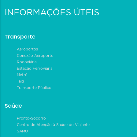
INFORMAÇÕES ÚTEIS
Transporte
Aeroportos
Conexão Aeroporto
Rodoviária
Estação Ferroviária
Metrô
Táxi
Transporte Público
Saúde
Pronto-Socorro
Centro de Atenção à Saúde do Viajante
SAMU