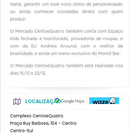
Natal, garantir um look novo cheio de personalidade,
ou ainda conhecer novidades direto com quem
produz.
O Mercado CentoeQuatro também conta com Espaço
Kids fechado e monitorado, provadores de roupas, o
som da DJ Andreia Around, com o melhor da
brasilidade, e ainda um menu exclusivo do Montê Bar.
O Mercado CentoeQuatro também será realizado nos
dias 15/12 e 22/12.
LOCALIZAÇÃO
Complexo CentoeQuatro
Praça Ruy Barbosa, 104 - Centro
Centro-Sul