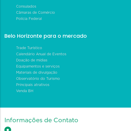
Consulados
Câmaras de Comércio
Polícia Federal
Belo Horizonte para o mercado
Trade Turístico
Calendário Anual de Eventos
Doação de mídias
Equipamentos e serviços
Materiais de divulgação
Observatório do Turismo
Principais atrativos
Venda BH
Informações de Contato