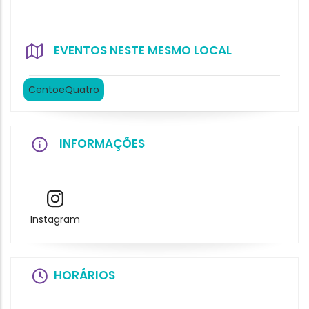
EVENTOS NESTE MESMO LOCAL
CentoeQuatro
INFORMAÇÕES
Instagram
HORÁRIOS