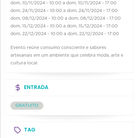
dom, 10/11/2024 - 10:00
a
dom, 10/11/2024 - 17:00
dom, 24/11/2024 - 10:00
a
dom, 24/11/2024 - 17:00
dom, 08/12/2024 - 10:00
a
dom, 08/12/2024 - 17:00
dom, 15/12/2024 - 10:00
a
dom, 15/12/2024 - 17:00
dom, 22/12/2024 - 10:00
a
dom, 22/12/2024 - 17:00
Evento reúne consumo consciente e sabores
artesanais em um ambiente que celebra moda, arte e
cultura local.
ENTRADA
GRATUITO
TAG