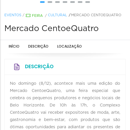
EVENTOS
/
CULTURAL
MERCADO CENTOEQUATRO
FEIRA
/
Mercado CentoeQuatro
INÍCIO
DESCRIÇÃO
LOCALIZAÇÃO
DESCRIÇÃO
No domingo (8/12), acontece mais uma edição do
Mercado CentoeQuatro, uma feira especial que
celebra os pequenos produtores e negócios locais de
Belo Horizonte. De 10h às 17h, o Complexo
CentoeQuatro vai receber expositores de moda, arte,
gastronomia e bem-estar, com produtos que são
ótimas oportunidades para adiantar os presentes de