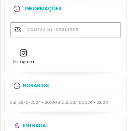
INFORMAÇÕES
COMPRA DE INGRESSOS
Instagram
HORÁRIOS
qui, 28/11/2024 - 20:00
a
qui, 28/11/2024 - 22:00
ENTRADA