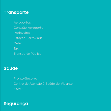
Transporte
Aeroportos
Conexão Aeroporto
Rodoviária
Estação Ferroviária
Metrô
Táxi
Transporte Público
Saúde
Pronto-Socorro
Centro de Atenção à Saúde do Viajante
SAMU
Segurança