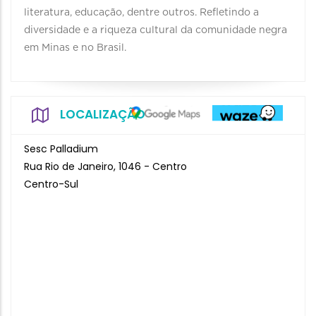
literatura, educação, dentre outros. Refletindo a
diversidade e a riqueza cultural da comunidade negra
em Minas e no Brasil.
LOCALIZAÇÃO
Sesc Palladium
Rua Rio de Janeiro, 1046 - Centro
Centro-Sul