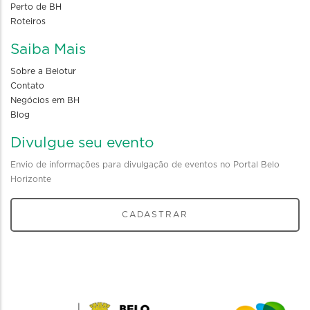
Perto de BH
Roteiros
Saiba Mais
Sobre a Belotur
Contato
Negócios em BH
Blog
Divulgue seu evento
Envio de informações para divulgação de eventos no Portal Belo
Horizonte
CADASTRAR