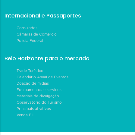
Internacional e Passaportes
Consulados
Câmaras de Comércio
Polícia Federal
Belo Horizonte para o mercado
Trade Turístico
Calendário Anual de Eventos
Doação de mídias
Equipamentos e serviços
Materiais de divulgação
Observatório do Turismo
Principais atrativos
Venda BH