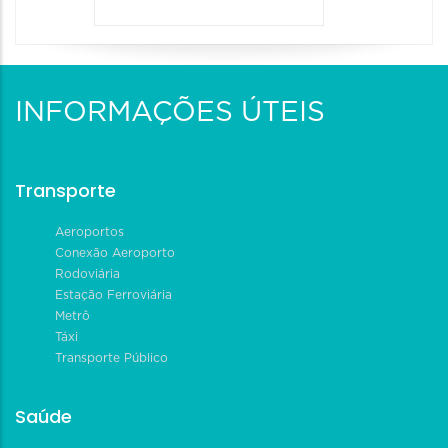
INFORMAÇÕES ÚTEIS
Transporte
Aeroportos
Conexão Aeroporto
Rodoviária
Estação Ferroviária
Metrô
Táxi
Transporte Público
Saúde