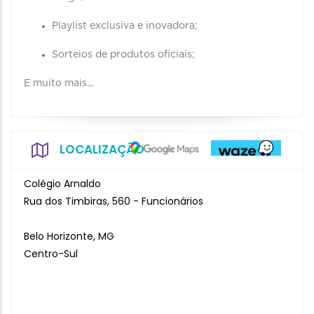
Playlist exclusiva e inovadora;
Sorteios de produtos oficiais;
E muito mais...
LOCALIZAÇÃO
Colégio Arnaldo
Rua dos Timbiras, 560 - Funcionários
Belo Horizonte, MG
Centro-Sul