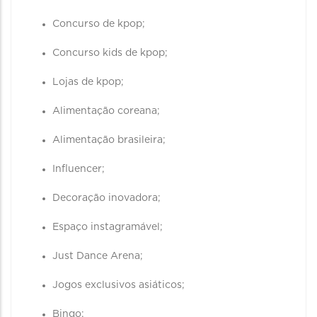
Concurso de kpop;
Concurso kids de kpop;
Lojas de kpop;
Alimentação coreana;
Alimentação brasileira;
Influencer;
Decoração inovadora;
Espaço instagramável;
Just Dance Arena;
Jogos exclusivos asiáticos;
Bingo;