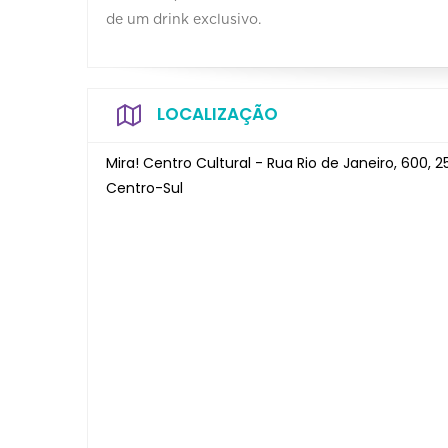
de um drink exclusivo.
LOCALIZAÇÃO
Mira! Centro Cultural - Rua Rio de Janeiro, 600, 
Centro-Sul