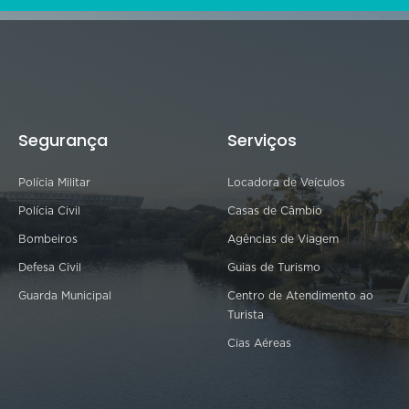
Segurança
Serviços
Polícia Militar
Locadora de Veículos
Polícia Civil
Casas de Câmbio
Bombeiros
Agências de Viagem
Defesa Civil
Guias de Turismo
Guarda Municipal
Centro de Atendimento ao
Turista
Cias Aéreas