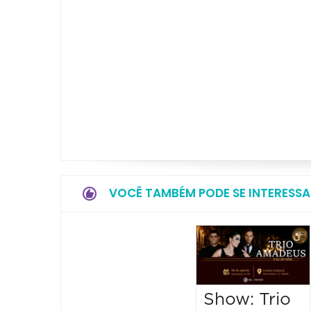
VOCÊ TAMBÉM PODE SE INTERESSA
Show: Trio