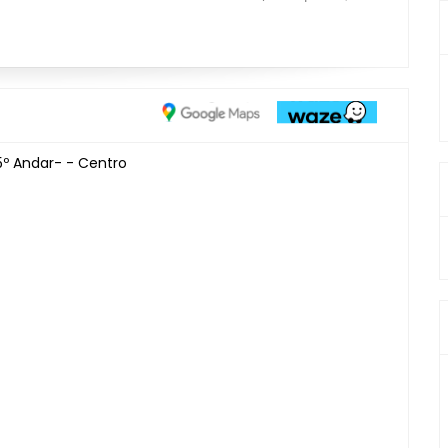
25º Andar- - Centro