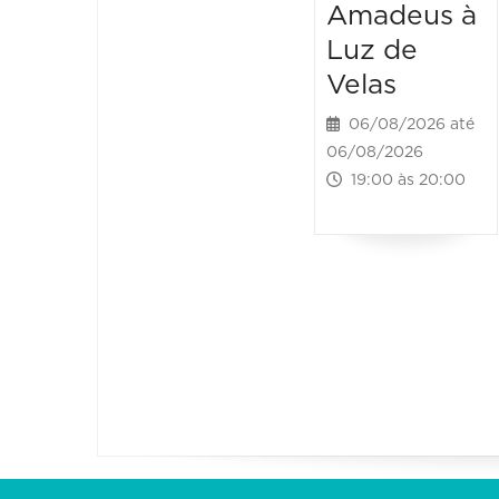
Amadeus à
Luz de
Velas
06/08/2026 até
06/08/2026
19:00 às 20:00