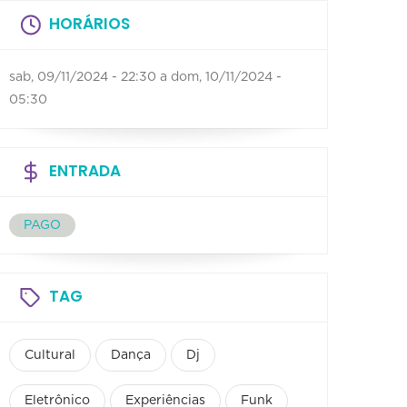
HORÁRIOS
sab, 09/11/2024 - 22:30
a
dom, 10/11/2024 -
05:30
ENTRADA
PAGO
TAG
Cultural
Dança
Dj
Eletrônico
Experiências
Funk