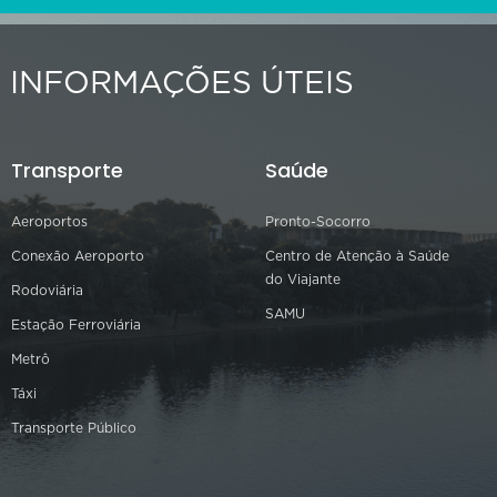
INFORMAÇÕES ÚTEIS
Transporte
Saúde
Aeroportos
Pronto-Socorro
Conexão Aeroporto
Centro de Atenção à Saúde
do Viajante
Rodoviária
SAMU
Estação Ferroviária
Metrô
Táxi
Transporte Público