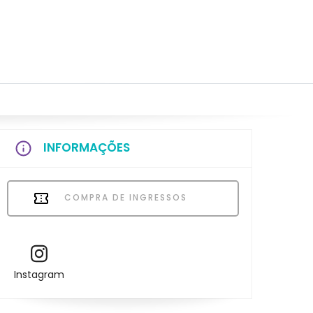
INFORMAÇÕES
COMPRA DE INGRESSOS
Instagram