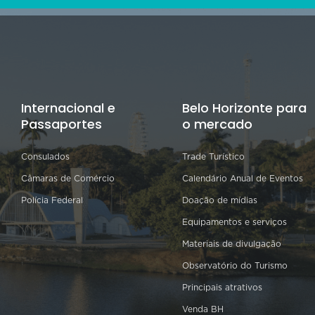
Internacional e
Belo Horizonte para
Passaportes
o mercado
Consulados
Trade Turístico
Câmaras de Comércio
Calendário Anual de Eventos
Polícia Federal
Doação de mídias
Equipamentos e serviços
Materiais de divulgação
Observatório do Turismo
Principais atrativos
Venda BH