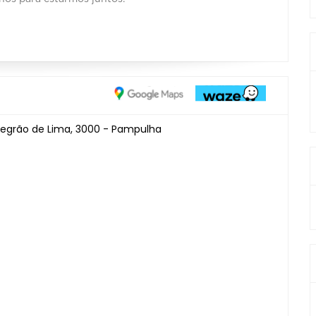
o Negrão de Lima, 3000 - Pampulha