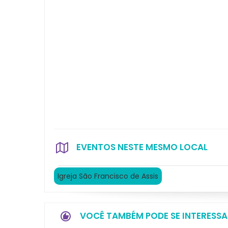
EVENTOS NESTE MESMO LOCAL
Igreja São Francisco de Assis
VOCÊ TAMBÉM PODE SE INTERESSA