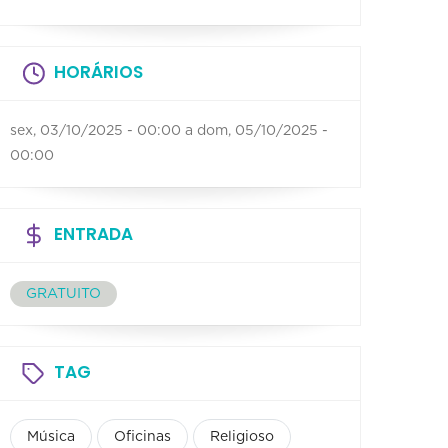
HORÁRIOS
sex, 03/10/2025 - 00:00
a
dom, 05/10/2025 -
00:00
ENTRADA
GRATUITO
TAG
Música
Oficinas
Religioso