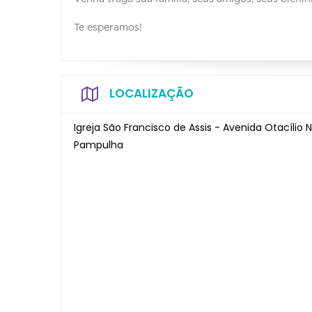
Te esperamos!
LOCALIZAÇÃO
Igreja São Francisco de Assis - Avenida Otacíli
Pampulha