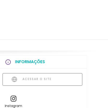
INFORMAÇÕES
ACESSAR O SITE
Instagram