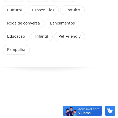
Cultural
Espaço Kids
Gratuito
Roda de conversa
Lançamentos
Educação
Infantil
Pet Friendly
Pampulha