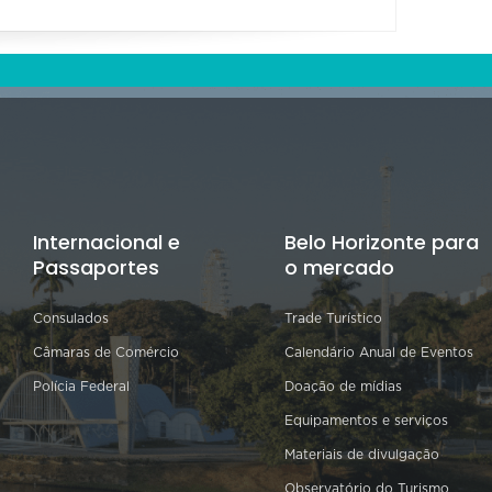
Internacional e
Belo Horizonte para
Passaportes
o mercado
Consulados
Trade Turístico
Câmaras de Comércio
Calendário Anual de Eventos
Polícia Federal
Doação de mídias
Equipamentos e serviços
Materiais de divulgação
Observatório do Turismo