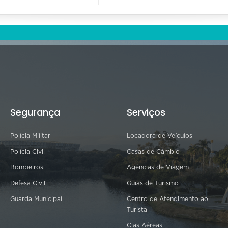
Segurança
Serviços
Polícia Militar
Locadora de Veículos
Polícia Civil
Casas de Câmbio
Bombeiros
Agências de Viagem
Defesa Civil
Guias de Turismo
Guarda Municipal
Centro de Atendimento ao
Turista
Cias Aéreas