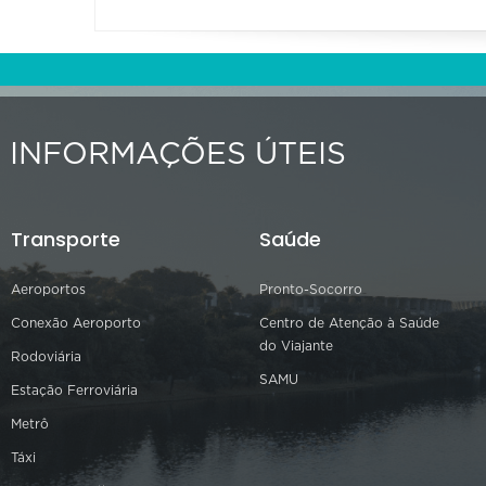
INFORMAÇÕES ÚTEIS
Transporte
Saúde
Aeroportos
Pronto-Socorro
Conexão Aeroporto
Centro de Atenção à Saúde
do Viajante
Rodoviária
SAMU
Estação Ferroviária
Metrô
Táxi